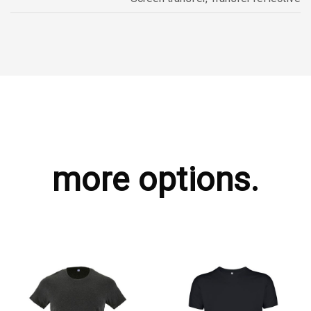
more options.