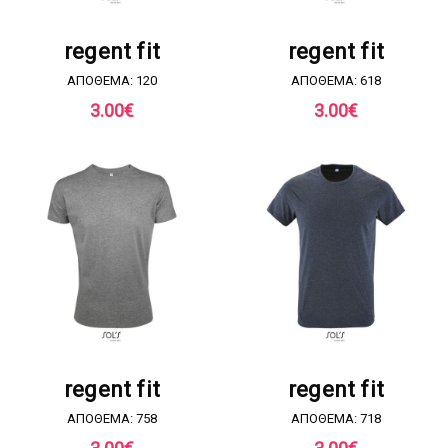
ΖΗΤΗΣΤΕ ΠΡΟΣΦΟΡΑ
ΖΗΤΗΣΤΕ ΠΡΟΣΦΟΡΑ
regent fit
regent fit
ΑΠΟΘΕΜΑ: 120
ΑΠΟΘΕΜΑ: 618
3.00
€
3.00
€
ΖΗΤΗΣΤΕ ΠΡΟΣΦΟΡΑ
ΖΗΤΗΣΤΕ ΠΡΟΣΦΟΡΑ
regent fit
regent fit
ΑΠΟΘΕΜΑ: 758
ΑΠΟΘΕΜΑ: 718