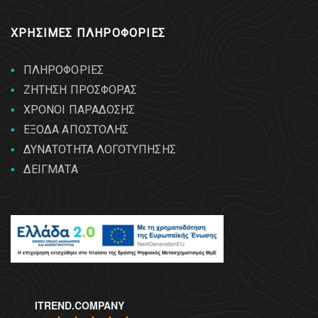
ΧΡΗΣΙΜΕΣ ΠΛΗΡΟΦΟΡΙΕΣ
ΠΛΗΡΟΦΟΡΙΕΣ
ΖΗΤΗΣΗ ΠΡΟΣΦΟΡΑΣ
ΧΡΟΝΟΙ ΠΑΡΑΔΟΣΗΣ
ΕΞΟΔΑ ΑΠΟΣΤΟΛΗΣ
ΔΥΝΑΤΟΤΗΤΑ ΛΟΓΟΤΥΠΗΣΗΣ
ΔΕΙΓΜΑΤΑ
ITREND.COMPANY