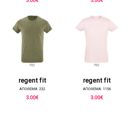
3.00
€
3.00
€
ΖΗΤΗΣΤΕ ΠΡΟΣΦΟΡΑ
ΖΗΤΗΣΤΕ ΠΡΟΣΦΟΡΑ
regent fit
regent fit
ΑΠΟΘΕΜΑ: 232
ΑΠΟΘΕΜΑ: 1156
3.00
€
3.00
€