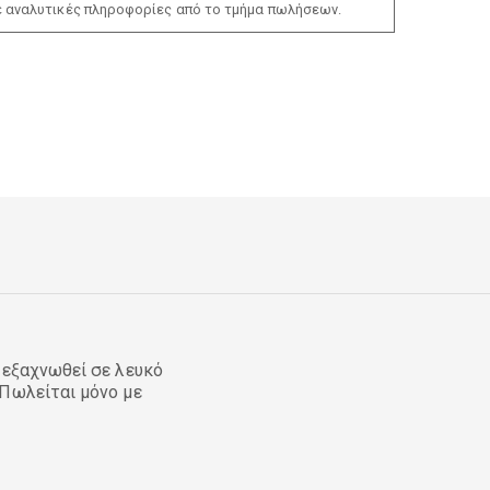
ε αναλυτικές πληροφορίες από το τμήμα πωλήσεων.
 εξαχνωθεί σε λευκό
 Πωλείται μόνο με