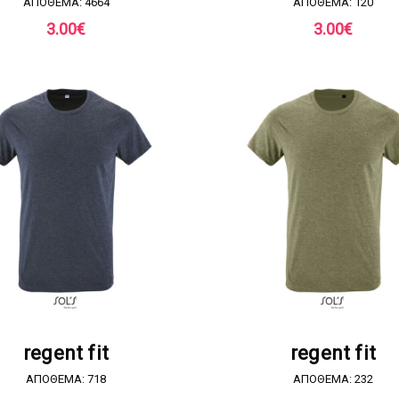
ΑΠΟΘΕΜΑ: 4664
ΑΠΟΘΕΜΑ: 120
3.00
€
3.00
€
ΖΗΤΗΣΤΕ ΠΡΟΣΦΟΡΑ
ΖΗΤΗΣΤΕ ΠΡΟΣΦΟΡ
regent fit
regent fit
ΑΠΟΘΕΜΑ: 718
ΑΠΟΘΕΜΑ: 232