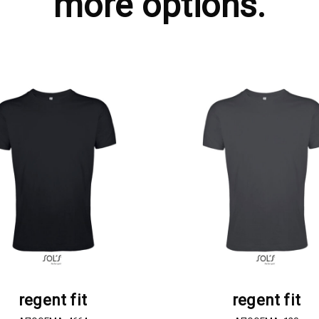
more options.
ΖΗΤΗΣΤΕ ΠΡΟΣΦΟΡΑ
ΖΗΤΗΣΤΕ ΠΡΟΣΦΟΡ
regent fit
regent fit