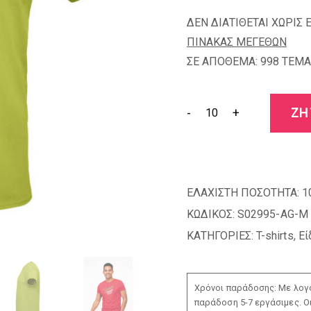
ΔΕΝ ΔΙΑΤΙΘΕΤΑΙ ΧΩΡΙΣ 
ΠΙΝΑΚΑΣ ΜΕΓΕΘΩΝ
ΣΕ ΑΠΟΘΕΜΑ: 998 TEMA
-
+
ΖΗ
ΕΛΑΧΙΣΤΗ ΠΟΣΟΤΗΤΑ:
1
ΚΩΔΙΚΟΣ:
S02995-AG-M
ΚΑΤΗΓΟΡΙΕΣ:
T-shirts
,
Εί
Χρόνοι παράδοσης: Με λογο
παράδοση 5-7 εργάσιμες. Ο