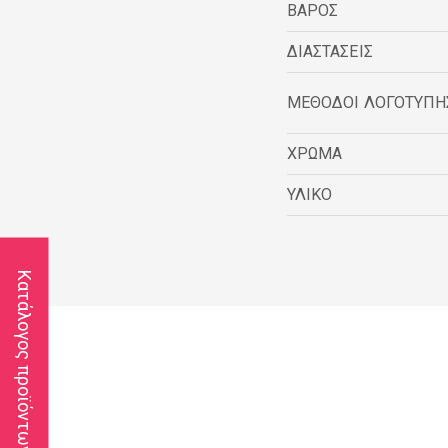
ΒΑΡΟΣ
ΔΙΑΣΤΑΣΕΙΣ
ΜΕΘΟΔΟΙ ΛΟΓΟΤΥΠΗ
ΧΡΩΜΑ
ΥΛΙΚΟ
Κατάλογος προϊόντων