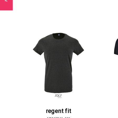
ΖΗΤΗΣΤΕ ΠΡΟΣΦΟΡΑ
regent fit