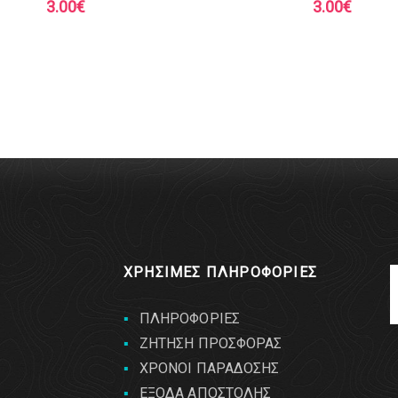
3.00
€
3.00
€
ΧΡΗΣΙΜΕΣ ΠΛΗΡΟΦΟΡΙΕΣ
ΠΛΗΡΟΦΟΡΙΕΣ
ΖΗΤΗΣΗ ΠΡΟΣΦΟΡΑΣ
ΧΡΟΝΟΙ ΠΑΡΑΔΟΣΗΣ
ΕΞΟΔΑ ΑΠΟΣΤΟΛΗΣ