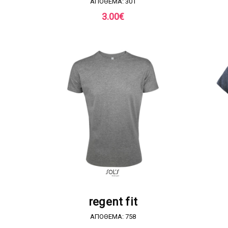
ΑΠΟΘΕΜΑ: 301
3.00
€
ΖΗΤΗΣΤΕ ΠΡΟΣΦΟΡΑ
regent fit
ΑΠΟΘΕΜΑ: 758