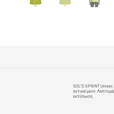
SOL'S SPRINT Unisex 
αντικείμενο. Λεπτομέ
εκτύπωση