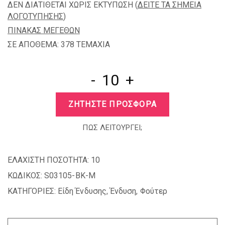
ΔΕΝ ΔΙΑΤΙΘΕΤΑΙ ΧΩΡΙΣ ΕΚΤΥΠΩΣΗ (
ΔΕΙΤΕ ΤΑ ΣΗΜΕΙΑ
ΛΟΓΟΤΥΠΗΣΗΣ
)
ΠΙΝΑΚΑΣ ΜΕΓΕΘΩΝ
ΣΕ ΑΠΟΘΕΜΑ: 378 TEMAXIA
-
+
ΖΗΤΗΣΤΕ ΠΡΟΣΦΟΡΑ
ΠΩΣ ΛΕΙΤΟΥΡΓΕΙ;
ΕΛΑΧΙΣΤΗ ΠΟΣΟΤΗΤΑ:
10
ΚΩΔΙΚΟΣ:
S03105-BK-M
ΚΑΤΗΓΟΡΙΕΣ:
Είδη Ένδυσης
,
Ένδυση
,
Φούτερ