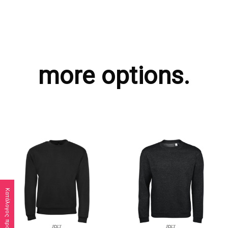
more options.
Κατάλογος προϊόντων