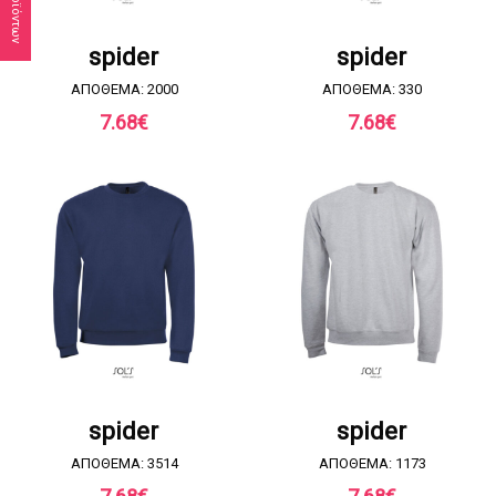
ΖΗΤΗΣΤΕ ΠΡΟΣΦΟΡΑ
ΖΗΤΗΣΤΕ ΠΡΟΣΦΟΡΑ
spider
spider
ΑΠΟΘΕΜΑ: 2000
ΑΠΟΘΕΜΑ: 330
7.68
€
7.68
€
ΖΗΤΗΣΤΕ ΠΡΟΣΦΟΡΑ
ΖΗΤΗΣΤΕ ΠΡΟΣΦΟΡΑ
spider
spider
ΑΠΟΘΕΜΑ: 3514
ΑΠΟΘΕΜΑ: 1173