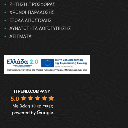
ΖΗΤΗΣΗ ΠΡΟΣΦΟΡΑΣ
ΧΡΟΝΟΙ ΠΑΡΑΔΟΣΗΣ
ΕΞΟΔΑ ΑΠΟΣΤΟΛΗΣ
ΔΥΝΑΤΟΤΗΤΑ ΛΟΓΟΤΥΠΗΣΗΣ
ΔΕΙΓΜΑΤΑ
ITREND.COMPANY
5.0
Με βάση 10 κριτικές