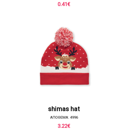
0.41
€
ΖΗΤΗΣΤΕ ΠΡΟΣΦΟΡΑ
shimas hat
ΑΠΟΘΕΜΑ: 4996
3.22
€