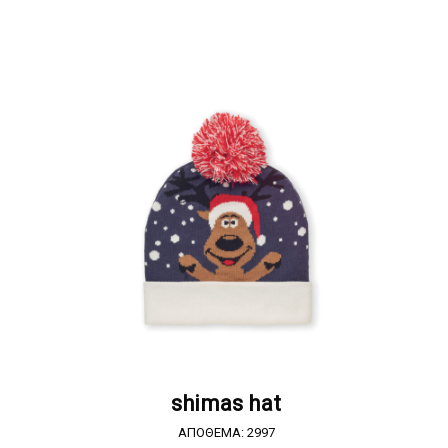
Α
ΖΗΤΗΣΤΕ ΠΡΟΣΦΟΡΑ
shimas hat
ΑΠΟΘΕΜΑ: 2997