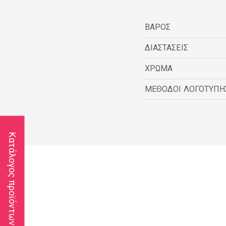
ΒΑΡΟΣ
ΔΙΑΣΤΑΣΕΙΣ
ΧΡΩΜΑ
ΜΕΘΟΔΟΙ ΛΟΓΟΤΥΠΗ
Κατάλογος προϊόντων