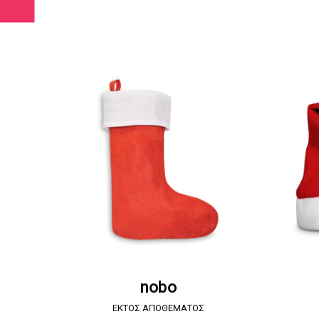
ΖΗΤΗΣΤΕ ΠΡΟΣΦΟΡΑ
nobo
EKTOΣ ΑΠΟΘΕΜΑΤΟΣ