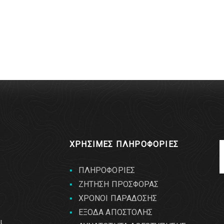
ΧΡΗΣΙΜΕΣ ΠΛΗΡΟΦΟΡΙΕΣ
ΠΛΗΡΟΦΟΡΙΕΣ
ΖΗΤΗΣΗ ΠΡΟΣΦΟΡΑΣ
ΧΡΟΝΟΙ ΠΑΡΑΔΟΣΗΣ
ΕΞΟΔΑ ΑΠΟΣΤΟΛΗΣ
ι