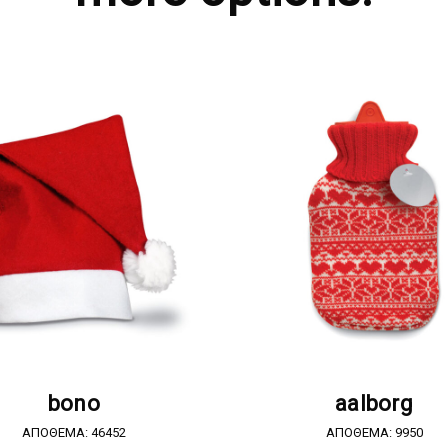
ΖΗΤΗΣΤΕ ΠΡΟΣΦΟΡΑ
ΖΗΤΗΣΤΕ ΠΡΟΣΦΟΡ
bono
aalborg
ΑΠΟΘΕΜΑ: 46452
ΑΠΟΘΕΜΑ: 9950