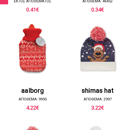
EKTOΣ ΑΠΟΘΕΜΑΤΟΣ
ΑΠΟΘΕΜΑ: 46452
0.41
€
0.34
€
ΖΗΤΗΣΤΕ ΠΡΟΣΦΟΡΑ
ΖΗΤΗΣΤΕ ΠΡΟΣΦΟΡΑ
aalborg
shimas hat
ΑΠΟΘΕΜΑ: 9950
ΑΠΟΘΕΜΑ: 2997
4.22
€
3.22
€