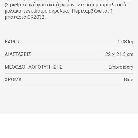
(3 ρυθμιστικά φωτάκια) με μανσέτα και μπομπίλι από
μαλακό τεντώσιμο ακρυλικό. Περιλαμβάνεται 1
μπαταρία CR2032.
ΒΑΡΟΣ
0.08 kg
ΔΙΑΣΤΑΣΕΙΣ
22 × 21.5 cm
ΜΕΘΟΔΟΙ ΛΟΓΟΤΥΠΗΣΗΣ
Embroidery
ΧΡΩΜΑ
Blue