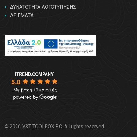
ΔΥΝΑΤΟΤΗΤΑ ΛΟΓΟΤΥΠΗΣΗΣ
ΔΕΙΓΜΑΤΑ
ITREND.COMPANY
5.0
Με βάση 10 κριτικές
© 2026 V&T TOOLBOX P.C. All rights reserved.