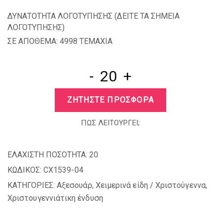
ΔΥΝΑΤΟΤΗΤΑ ΛΟΓΟΤΥΠΗΣΗΣ (
ΔΕΙΤΕ ΤΑ ΣΗΜΕΙΑ
ΛΟΓΟΤΥΠΗΣΗΣ
)
ΣΕ ΑΠΟΘΕΜΑ: 4998 TEMAXIA
-
+
ΖΗΤΗΣΤΕ ΠΡΟΣΦΟΡΑ
ΠΩΣ ΛΕΙΤΟΥΡΓΕΙ;
ΕΛΑΧΙΣΤΗ ΠΟΣΟΤΗΤΑ:
20
ΚΩΔΙΚΟΣ:
CX1539-04
ΚΑΤΗΓΟΡΙΕΣ:
Αξεσουάρ
,
Χειμερινά είδη / Χριστούγεννα
,
Χριστουγεννιάτικη ένδυση