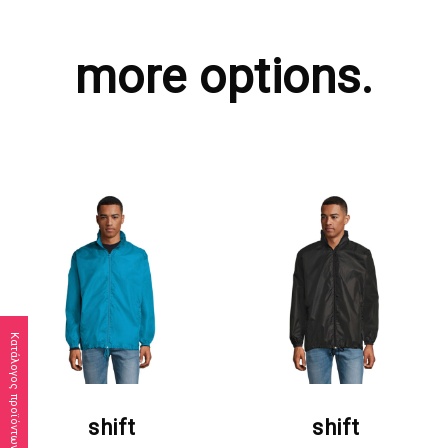
more options.
Κατάλογος προϊόντων
ΖΗΤΗΣΤΕ ΠΡΟΣΦΟΡΑ
ΖΗΤΗΣΤΕ ΠΡΟΣΦΟΡΑ
shift
shift