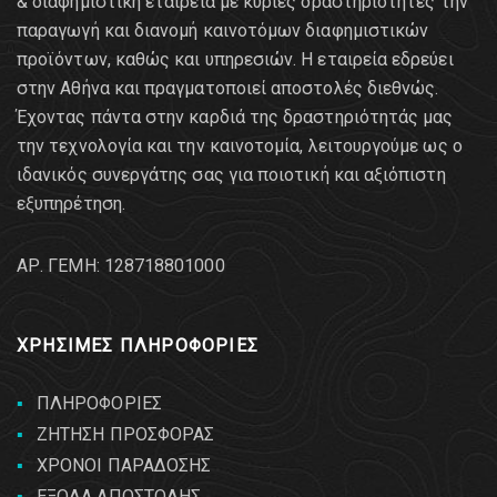
& διαφημιστική εταιρεία με κύριες δραστηριότητες την
παραγωγή και διανομή καινοτόμων διαφημιστικών
προϊόντων, καθώς και υπηρεσιών. Η εταιρεία εδρεύει
στην Αθήνα και πραγματοποιεί αποστολές διεθνώς.
Έχοντας πάντα στην καρδιά της δραστηριότητάς μας
την τεχνολογία και την καινοτομία, λειτουργούμε ως ο
ιδανικός συνεργάτης σας για ποιοτική και αξιόπιστη
εξυπηρέτηση.
AΡ. ΓΕΜΗ: 128718801000
ΧΡΗΣΙΜΕΣ ΠΛΗΡΟΦΟΡΙΕΣ
ΠΛΗΡΟΦΟΡΙΕΣ
ΖΗΤΗΣΗ ΠΡΟΣΦΟΡΑΣ
ΧΡΟΝΟΙ ΠΑΡΑΔΟΣΗΣ
ΕΞΟΔΑ ΑΠΟΣΤΟΛΗΣ