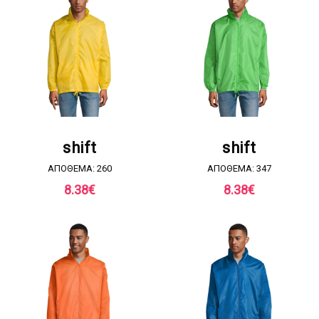
ΖΗΤΗΣΤΕ ΠΡΟΣΦΟΡΑ
ΖΗΤΗΣΤΕ ΠΡΟΣΦΟΡΑ
shift
shift
ΑΠΟΘΕΜΑ: 260
ΑΠΟΘΕΜΑ: 347
8.38
€
8.38
€