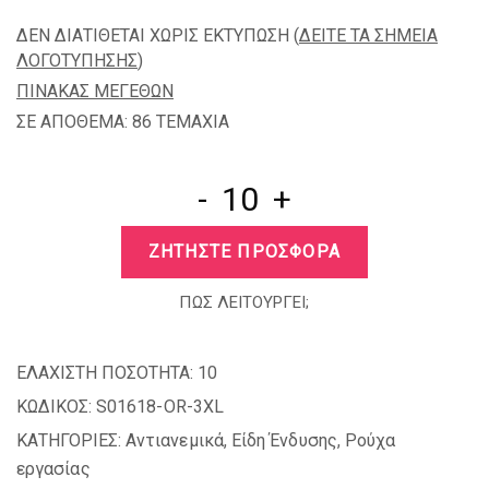
ΔΕΝ ΔΙΑΤΙΘΕΤΑΙ ΧΩΡΙΣ ΕΚΤΥΠΩΣΗ (
ΔΕΙΤΕ ΤΑ ΣΗΜΕΙΑ
ΛΟΓΟΤΥΠΗΣΗΣ
)
ΠΙΝΑΚΑΣ ΜΕΓΕΘΩΝ
ΣΕ ΑΠΟΘΕΜΑ: 86 TEMAXIA
-
+
ΖΗΤΗΣΤΕ ΠΡΟΣΦΟΡΑ
ΠΩΣ ΛΕΙΤΟΥΡΓΕΙ;
ΕΛΑΧΙΣΤΗ ΠΟΣΟΤΗΤΑ:
10
ΚΩΔΙΚΟΣ:
S01618-OR-3XL
ΚΑΤΗΓΟΡΙΕΣ:
Αντιανεμικά
,
Είδη Ένδυσης
,
Ρούχα
εργασίας