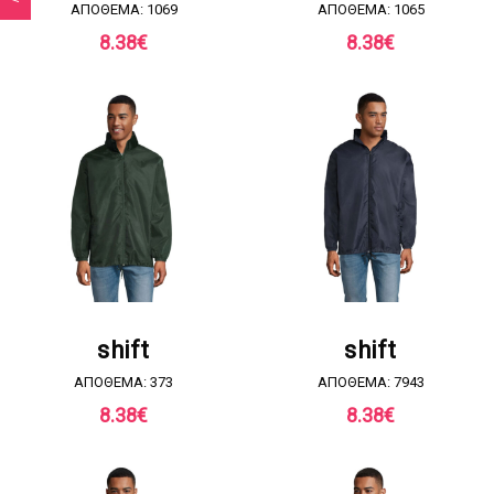
ΑΠΟΘΕΜΑ: 1069
ΑΠΟΘΕΜΑ: 1065
8.38
€
8.38
€
ΖΗΤΗΣΤΕ ΠΡΟΣΦΟΡΑ
ΖΗΤΗΣΤΕ ΠΡΟΣΦΟΡΑ
shift
shift
ΑΠΟΘΕΜΑ: 373
ΑΠΟΘΕΜΑ: 7943
8.38
€
8.38
€