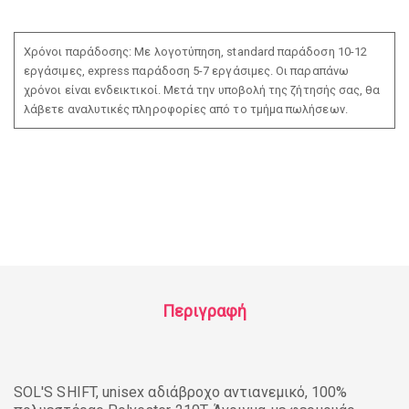
Χρόνοι παράδοσης: Με λογοτύπηση, standard παράδοση 10-12
εργάσιμες, express παράδοση 5-7 εργάσιμες. Οι παραπάνω
χρόνοι είναι ενδεικτικοί. Μετά την υποβολή της ζήτησής σας, θα
λάβετε αναλυτικές πληροφορίες από το τμήμα πωλήσεων.
Περιγραφή
SOL'S SHIFT, unisex αδιάβροχο αντιανεμικό, 100%