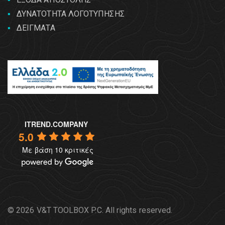
ΔΥΝΑΤΟΤΗΤΑ ΛΟΓΟΤΥΠΗΣΗΣ
ΔΕΙΓΜΑΤΑ
ITREND.COMPANY
5.0
Με βάση 10 κριτικές
© 2026 V&T TOOLBOX P.C. All rights reserved.