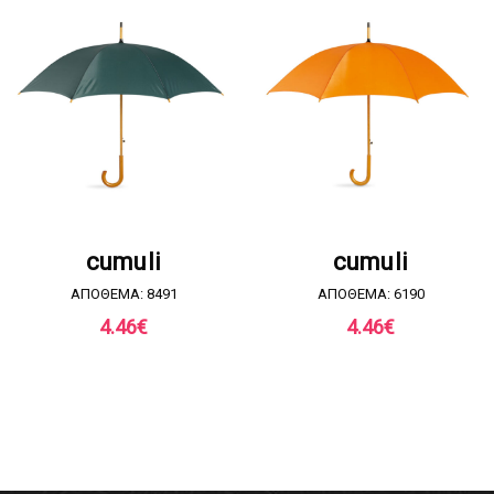
ΖΗΤΗΣΤΕ ΠΡΟΣΦΟΡΑ
ΖΗΤΗΣΤΕ ΠΡΟΣΦΟΡΑ
cumuli
cumuli
ΑΠΟΘΕΜΑ: 8491
ΑΠΟΘΕΜΑ: 6190
4.46
€
4.46
€