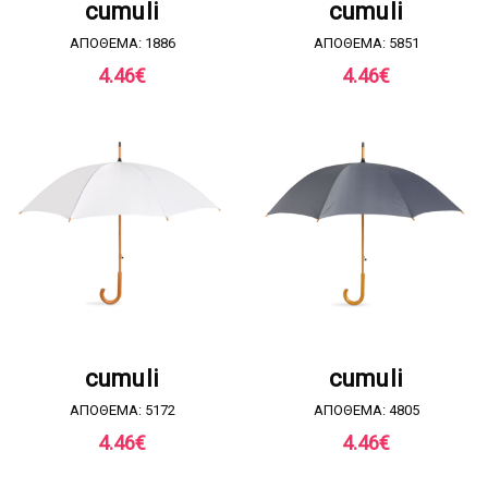
cumuli
cumuli
ΑΠΟΘΕΜΑ: 1886
ΑΠΟΘΕΜΑ: 5851
4.46
€
4.46
€
ΖΗΤΗΣΤΕ ΠΡΟΣΦΟΡΑ
ΖΗΤΗΣΤΕ ΠΡΟΣΦΟΡΑ
cumuli
cumuli
ΑΠΟΘΕΜΑ: 5172
ΑΠΟΘΕΜΑ: 4805
4.46
€
4.46
€