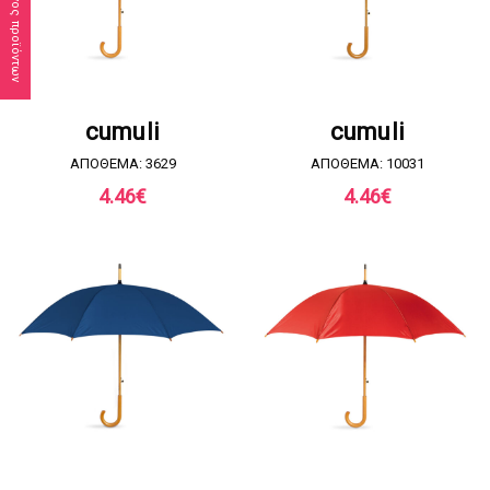
Κατάλογος προϊόντων
ΖΗΤΗΣΤΕ ΠΡΟΣΦΟΡΑ
ΖΗΤΗΣΤΕ ΠΡΟΣΦΟΡΑ
cumuli
cumuli
ΑΠΟΘΕΜΑ: 3629
ΑΠΟΘΕΜΑ: 10031
4.46
€
4.46
€
ΖΗΤΗΣΤΕ ΠΡΟΣΦΟΡΑ
ΖΗΤΗΣΤΕ ΠΡΟΣΦΟΡΑ