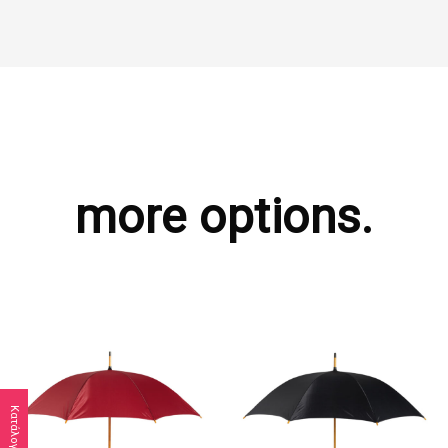
more options.