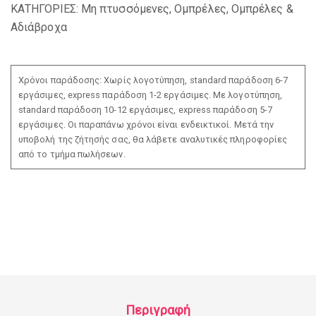
ΚΑΤΗΓΟΡΙΕΣ:
Μη πτυσσόμενες
,
Ομπρέλες
,
Ομπρέλες &
Αδιάβροχα
Χρόνοι παράδοσης: Χωρίς λογοτύπηση, standard παράδοση 6-7
εργάσιμες, express παράδοση 1-2 εργάσιμες. Με λογοτύπηση,
standard παράδοση 10-12 εργάσιμες, express παράδοση 5-7
εργάσιμες. Οι παραπάνω χρόνοι είναι ενδεικτικοί. Μετά την
υποβολή της ζήτησής σας, θα λάβετε αναλυτικές πληροφορίες
από το τμήμα πωλήσεων.
Περιγραφή