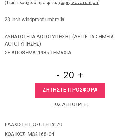
(Tιμή τεμαχίου προ φπα,
χωρίς λογοτύπηση
)
23 inch windproof umbrella
ΔΥΝΑΤΟΤΗΤΑ ΛΟΓΟΤΥΠΗΣΗΣ (
ΔΕΙΤΕ ΤΑ ΣΗΜΕΙΑ
ΛΟΓΟΤΥΠΗΣΗΣ
)
ΣΕ ΑΠΟΘΕΜΑ: 1985 TEMAXIA
-
+
ΖΗΤΗΣΤΕ ΠΡΟΣΦΟΡΑ
ΠΩΣ ΛΕΙΤΟΥΡΓΕΙ;
ΕΛΑΧΙΣΤΗ ΠΟΣΟΤΗΤΑ:
20
ΚΩΔΙΚΟΣ:
MO2168-04