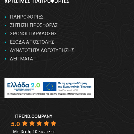
ΧΡΗΣΙΜΕΣ ΠΛΗΡΟΦΟΡΙΕΣ
ΠΛΗΡΟΦΟΡΙΕΣ
ΖΗΤΗΣΗ ΠΡΟΣΦΟΡΑΣ
ΧΡΟΝΟΙ ΠΑΡΑΔΟΣΗΣ
ΕΞΟΔΑ ΑΠΟΣΤΟΛΗΣ
ΔΥΝΑΤΟΤΗΤΑ ΛΟΓΟΤΥΠΗΣΗΣ
ΔΕΙΓΜΑΤΑ
ITREND.COMPANY
5.0
Με βάση 10 κριτικές