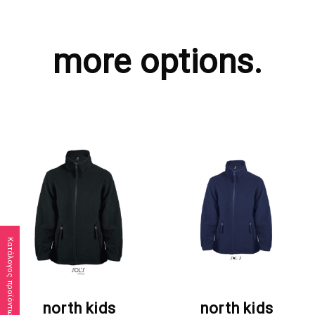
more options.
Κατάλογος προϊόντων
ΖΗΤΗΣΤΕ ΠΡΟΣΦΟΡΑ
ΖΗΤΗΣΤΕ ΠΡΟΣΦΟΡΑ
north kids
north kids