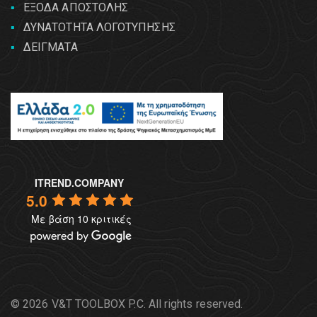
ΕΞΟΔΑ ΑΠΟΣΤΟΛΗΣ
ΔΥΝΑΤΟΤΗΤΑ ΛΟΓΟΤΥΠΗΣΗΣ
ΔΕΙΓΜΑΤΑ
ITREND.COMPANY
5.0
Με βάση 10 κριτικές
© 2026 V&T TOOLBOX P.C. All rights reserved.