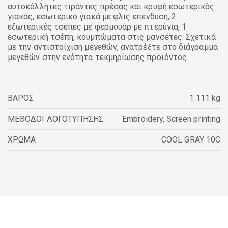
αυτοκόλλητες τιράντες πρέσας και κρυφή εσωτερικός
γιακάς, εσωτερικό γιακά με φλις επένδυση, 2
εξωτερικές τσέπες με φερμουάρ με πτερύγια, 1
εσωτερική τσέπη, κουμπώματα στις μανσέτες. Σχετικά
με την αντιστοίχιση μεγεθών, ανατρέξτε στο διάγραμμα
μεγεθών στην ενότητα τεκμηρίωσης προϊόντος.
ΒΑΡΟΣ
1.111 kg
ΜΕΘΟΔΟΙ ΛΟΓΟΤΥΠΗΣΗΣ
Embroidery
,
Screen printing
ΧΡΩΜΑ
COOL GRAY 10C