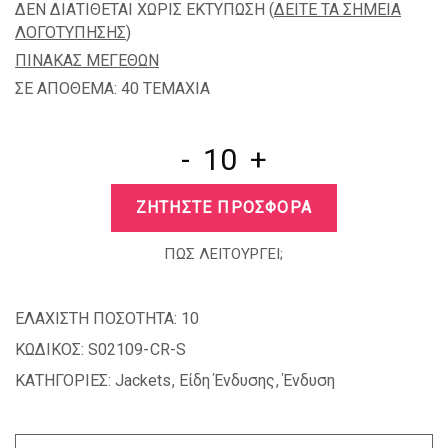
ΔΕΝ ΔΙΑΤΙΘΕΤΑΙ ΧΩΡΙΣ ΕΚΤΥΠΩΣΗ (
ΔΕΙΤΕ ΤΑ ΣΗΜΕΙΑ
ΛΟΓΟΤΥΠΗΣΗΣ
)
ΠΙΝΑΚΑΣ ΜΕΓΕΘΩΝ
ΣΕ ΑΠΟΘΕΜΑ: 40 TEMAXIA
-
+
ΖΗΤΗΣΤΕ ΠΡΟΣΦΟΡΑ
ΠΩΣ ΛΕΙΤΟΥΡΓΕΙ;
ΕΛΑΧΙΣΤΗ ΠΟΣΟΤΗΤΑ:
10
ΚΩΔΙΚΟΣ:
S02109-CR-S
ΚΑΤΗΓΟΡΙΕΣ:
Jackets
,
Είδη Ένδυσης
,
Ένδυση