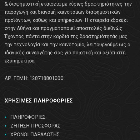
& διαφημιστική εταιρεία με κύριες δραστηριότητες την
παραγωγή και διανομή καινοτόμων διαφημιστικών
προϊόντων, καθώς και υπηρεσιών. Η εταιρεία εδρεύει
στην Αθήνα και πραγματοποιεί αποστολές διεθνώς.
Έχοντας πάντα στην καρδιά της δραστηριότητάς μας
την τεχνολογία και την καινοτομία, λειτουργούμε ως ο
ιδανικός συνεργάτης σας για ποιοτική και αξιόπιστη
εξυπηρέτηση.
AΡ. ΓΕΜΗ: 128718801000
ΧΡΗΣΙΜΕΣ ΠΛΗΡΟΦΟΡΙΕΣ
ΠΛΗΡΟΦΟΡΙΕΣ
ΖΗΤΗΣΗ ΠΡΟΣΦΟΡΑΣ
ΧΡΟΝΟΙ ΠΑΡΑΔΟΣΗΣ