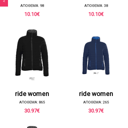
ΑΠΟΘΕΜΑ: 98
ΑΠΟΘΕΜΑ: 38
10.10
€
10.10
€
ΖΗΤΗΣΤΕ ΠΡΟΣΦΟΡΑ
ΖΗΤΗΣΤΕ ΠΡΟΣΦΟΡΑ
ride women
ride women
ΑΠΟΘΕΜΑ: 865
ΑΠΟΘΕΜΑ: 265
30.97
€
30.97
€