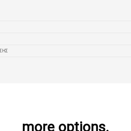
ΣΗΣ
more options.