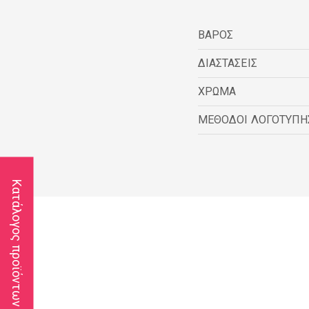
ΒΑΡΟΣ
ΔΙΑΣΤΑΣΕΙΣ
ΧΡΩΜΑ
ΜΕΘΟΔΟΙ ΛΟΓΟΤΥΠΗ
Κατάλογος προϊόντων