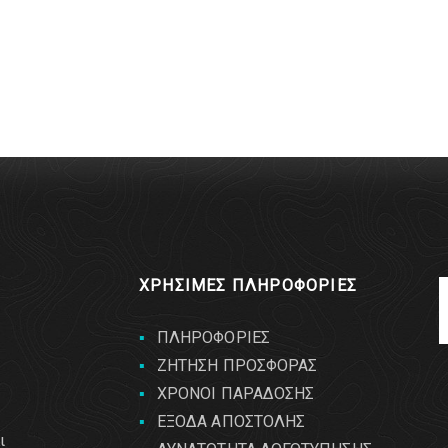
ΧΡΗΣΙΜΕΣ ΠΛΗΡΟΦΟΡΙΕΣ
ΠΛΗΡΟΦΟΡΙΕΣ
ΖΗΤΗΣΗ ΠΡΟΣΦΟΡΑΣ
ΧΡΟΝΟΙ ΠΑΡΑΔΟΣΗΣ
ΕΞΟΔΑ ΑΠΟΣΤΟΛΗΣ
ι