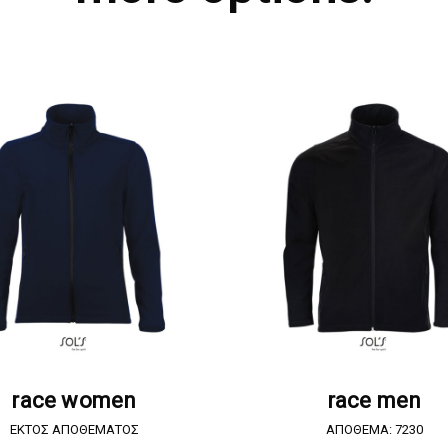
ΖΗΤΗΣΤΕ ΠΡΟΣΦΟΡΑ
ΖΗΤΗΣΤΕ ΠΡΟΣΦΟΡ
race women
race men
EKTOΣ ΑΠΟΘΕΜΑΤΟΣ
ΑΠΟΘΕΜΑ: 7230