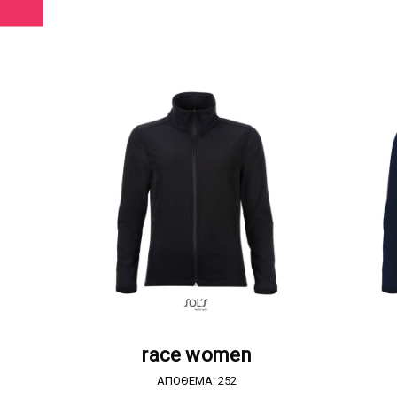
ΖΗΤΗΣΤΕ ΠΡΟΣΦΟΡΑ
race women
ΑΠΟΘΕΜΑ: 252