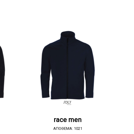
Α
ΖΗΤΗΣΤΕ ΠΡΟΣΦΟΡΑ
race men
ΑΠΟΘΕΜΑ: 1021