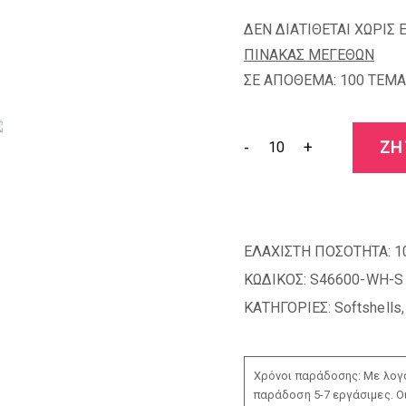
ΔΕΝ ΔΙΑΤΙΘΕΤΑΙ ΧΩΡΙΣ 
ΠΙΝΑΚΑΣ ΜΕΓΕΘΩΝ
ΣΕ ΑΠΟΘΕΜΑ: 100 TEMA
-
+
ΖΗ
ΕΛΑΧΙΣΤΗ ΠΟΣΟΤΗΤΑ:
1
ΚΩΔΙΚΟΣ:
S46600-WH-S
ΚΑΤΗΓΟΡΙΕΣ:
Softshells
Χρόνοι παράδοσης: Με λογο
παράδοση 5-7 εργάσιμες. Ο