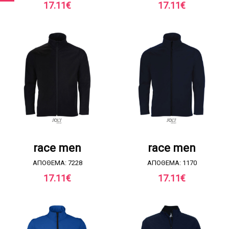
17.11
€
17.11
€
ΖΗΤΗΣΤΕ ΠΡΟΣΦΟΡΑ
ΖΗΤΗΣΤΕ ΠΡΟΣΦΟΡΑ
race men
race men
ΑΠΟΘΕΜΑ: 7228
ΑΠΟΘΕΜΑ: 1170
17.11
€
17.11
€