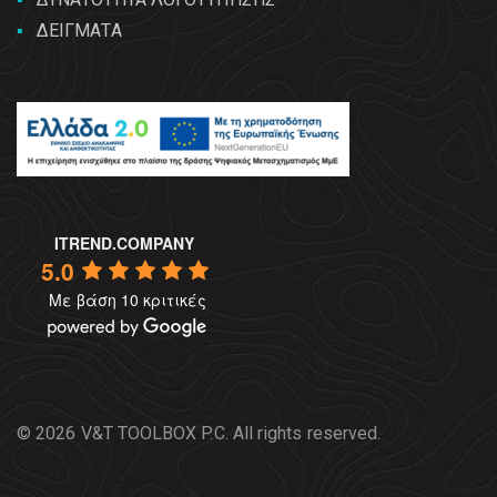
ΔΕΙΓΜΑΤΑ
ITREND.COMPANY
5.0
Με βάση 10 κριτικές
© 2026 V&T TOOLBOX P.C. All rights reserved.