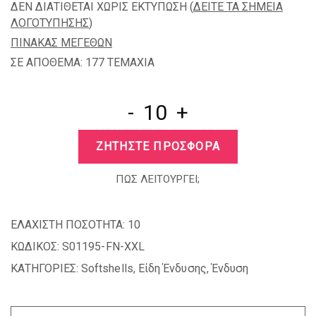
ΔΕΝ ΔΙΑΤΙΘΕΤΑΙ ΧΩΡΙΣ ΕΚΤΥΠΩΣΗ (
ΔΕΙΤΕ ΤΑ ΣΗΜΕΙΑ
ΛΟΓΟΤΥΠΗΣΗΣ
)
ΠΙΝΑΚΑΣ ΜΕΓΕΘΩΝ
ΣΕ ΑΠΟΘΕΜΑ: 177 TEMAXIA
-
+
ΖΗΤΗΣΤΕ ΠΡΟΣΦΟΡΑ
ΠΩΣ ΛΕΙΤΟΥΡΓΕΙ;
ΕΛΑΧΙΣΤΗ ΠΟΣΟΤΗΤΑ:
10
ΚΩΔΙΚΟΣ:
S01195-FN-XXL
ΚΑΤΗΓΟΡΙΕΣ:
Softshells
,
Είδη Ένδυσης
,
Ένδυση