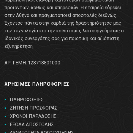
προϊόντων, καθώς και υπηρεσιών. Η εταιρεία εδρεύει
στην Αθήνα και πραγματοποιεί αποστολές διεθνώς.
Έχοντας πάντα στην καρδιά της δραστηριότητάς μας
την τεχνολογία και την καινοτομία, λειτουργούμε ως ο
ιδανικός συνεργάτης σας για ποιοτική και αξιόπιστη
εξυπηρέτηση.
AΡ. ΓΕΜΗ: 128718801000
ΧΡΗΣΙΜΕΣ ΠΛΗΡΟΦΟΡΙΕΣ
ΠΛΗΡΟΦΟΡΙΕΣ
ΖΗΤΗΣΗ ΠΡΟΣΦΟΡΑΣ
ΧΡΟΝΟΙ ΠΑΡΑΔΟΣΗΣ
ΕΞΟΔΑ ΑΠΟΣΤΟΛΗΣ
ΔΥΝΑΤΟΤΗΤΑ ΛΟΓΟΤΥΠΗΣΗΣ