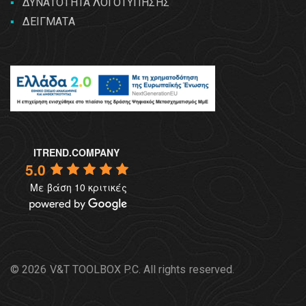
ΔΥΝΑΤΟΤΗΤΑ ΛΟΓΟΤΥΠΗΣΗΣ
ΔΕΙΓΜΑΤΑ
ITREND.COMPANY
5.0
Με βάση 10 κριτικές
© 2026 V&T TOOLBOX P.C. All rights reserved.