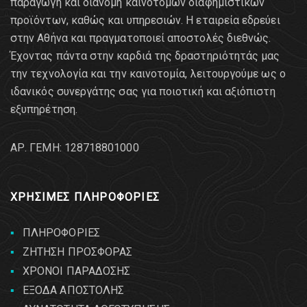
παραγωγή και διανομή καινοτόμων διαφημιστικών
προϊόντων, καθώς και υπηρεσιών. Η εταιρεία εδρεύει
στην Αθήνα και πραγματοποιεί αποστολές διεθνώς.
Έχοντας πάντα στην καρδιά της δραστηριότητάς μας
την τεχνολογία και την καινοτομία, λειτουργούμε ως ο
ιδανικός συνεργάτης σας για ποιοτική και αξιόπιστη
εξυπηρέτηση.
AΡ. ΓΕΜΗ: 128718801000
ΧΡΗΣΙΜΕΣ ΠΛΗΡΟΦΟΡΙΕΣ
ΠΛΗΡΟΦΟΡΙΕΣ
ΖΗΤΗΣΗ ΠΡΟΣΦΟΡΑΣ
ΧΡΟΝΟΙ ΠΑΡΑΔΟΣΗΣ
ΕΞΟΔΑ ΑΠΟΣΤΟΛΗΣ