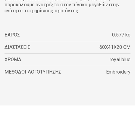
παρακαλούμε ανατρέξτε στον πίνακα μεγεθών στην
ενότητα τεκμηρίωσης προϊόντος.
ΒΑΡΟΣ
0.577 kg
ΔΙΑΣΤΑΣΕΙΣ
60X41X20 CM
ΧΡΩΜΑ
royal blue
ΜΕΘΟΔΟΙ ΛΟΓΟΤΥΠΗΣΗΣ
Embroidery