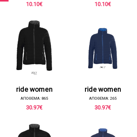
10.10
€
10.10
€
ΖΗΤΗΣΤΕ ΠΡΟΣΦΟΡΑ
ΖΗΤΗΣΤΕ ΠΡΟΣΦΟΡΑ
ride women
ride women
ΑΠΟΘΕΜΑ: 865
ΑΠΟΘΕΜΑ: 265
30.97
€
30.97
€