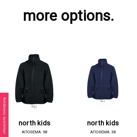
more options.
Κατάλογος προϊόντων
ΖΗΤΗΣΤΕ ΠΡΟΣΦΟΡΑ
ΖΗΤΗΣΤΕ ΠΡΟΣΦΟΡΑ
north kids
north kids
ΑΠΟΘΕΜΑ: 98
ΑΠΟΘΕΜΑ: 38