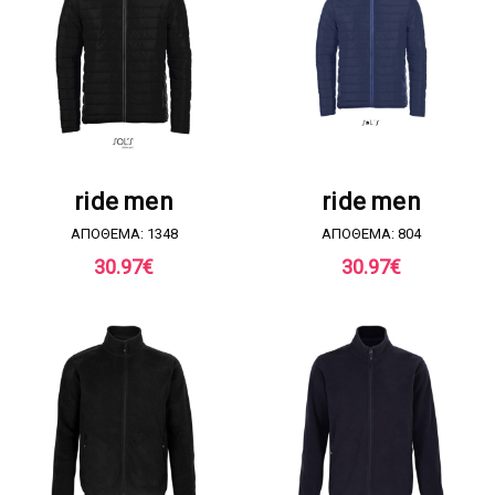
ΖΗΤΗΣΤΕ ΠΡΟΣΦΟΡΑ
ΖΗΤΗΣΤΕ ΠΡΟΣΦΟΡΑ
ride men
ride men
ΑΠΟΘΕΜΑ: 1348
ΑΠΟΘΕΜΑ: 804
30.97
€
30.97
€