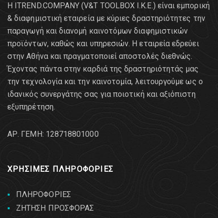
Η ITREND.COMPANY (V&T TOOLBOX Ι.Κ.Ε.) είναι εμπορική
& διαφημιστική εταιρεία με κύριες δραστηριότητες την
παραγωγή και διανομή καινοτόμων διαφημιστικών
προϊόντων, καθώς και υπηρεσιών. Η εταιρεία εδρεύει
στην Αθήνα και πραγματοποιεί αποστολές διεθνώς.
Έχοντας πάντα στην καρδιά της δραστηριότητάς μας
την τεχνολογία και την καινοτομία, λειτουργούμε ως ο
ιδανικός συνεργάτης σας για ποιοτική και αξιόπιστη
εξυπηρέτηση.
AΡ. ΓΕΜΗ: 128718801000
ΧΡΗΣΙΜΕΣ ΠΛΗΡΟΦΟΡΙΕΣ
ΠΛΗΡΟΦΟΡΙΕΣ
ΖΗΤΗΣΗ ΠΡΟΣΦΟΡΑΣ