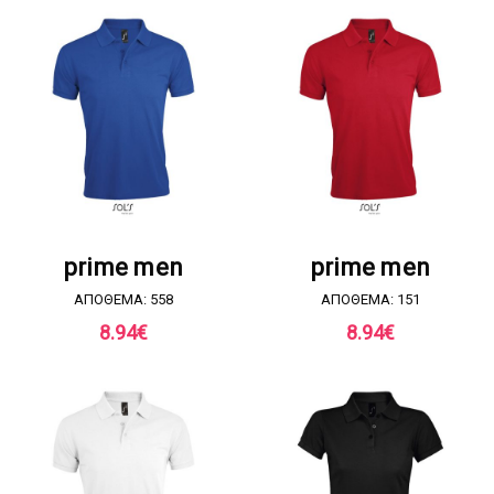
ΖΗΤΗΣΤΕ ΠΡΟΣΦΟΡΑ
ΖΗΤΗΣΤΕ ΠΡΟΣΦΟΡΑ
prime men
prime men
ΑΠΟΘΕΜΑ: 558
ΑΠΟΘΕΜΑ: 151
8.94
€
8.94
€