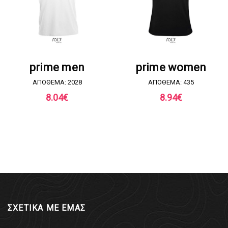
ΖΗΤΗΣΤΕ ΠΡΟΣΦΟΡΑ
ΖΗΤΗΣΤΕ ΠΡΟΣΦΟΡΑ
prime men
prime women
ΑΠΟΘΕΜΑ: 2028
ΑΠΟΘΕΜΑ: 435
8.04
€
8.94
€
ΣΧΕΤΙΚΑ ΜΕ ΕΜΑΣ