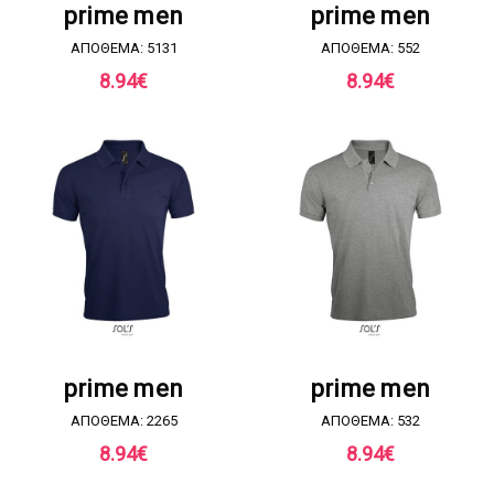
prime men
prime men
ΑΠΟΘΕΜΑ: 5131
ΑΠΟΘΕΜΑ: 552
8.94
€
8.94
€
ΖΗΤΗΣΤΕ ΠΡΟΣΦΟΡΑ
ΖΗΤΗΣΤΕ ΠΡΟΣΦΟΡΑ
prime men
prime men
ΑΠΟΘΕΜΑ: 2265
ΑΠΟΘΕΜΑ: 532
8.94
€
8.94
€