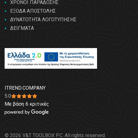
ΧΡΟΝΟΙ ΠΑΡΑΔΟΣΗΣ
ΕΞΟΔΑ ΑΠΟΣΤΟΛΗΣ
ΔΥΝΑΤΟΤΗΤΑ ΛΟΓΟΤΥΠΗΣΗΣ
ΔΕΙΓΜΑΤΑ
ITREND.COMPANY
5.0
Με βάση 6 κριτικές
© 2026 V&T TOOLBOX P.C. All rights reserved.