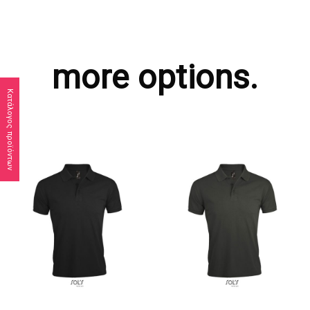
more options.
Κατάλογος προϊόντων
ΖΗΤΗΣΤΕ ΠΡΟΣΦΟΡΑ
ΖΗΤΗΣΤΕ ΠΡΟΣΦΟΡΑ