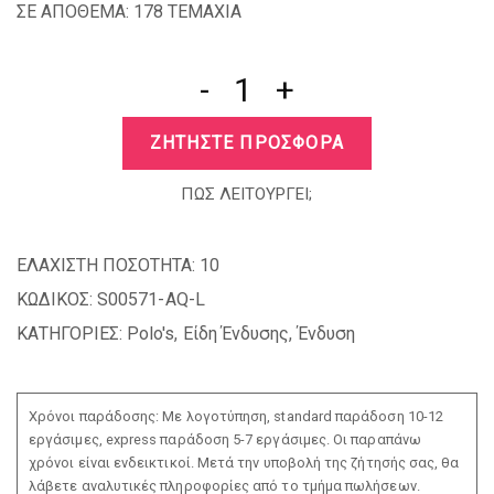
ΣΕ ΑΠΟΘΕΜΑ: 178 TEMAXIA
-
+
ΖΗΤΗΣΤΕ ΠΡΟΣΦΟΡΑ
ΠΩΣ ΛΕΙΤΟΥΡΓΕΙ;
ΕΛΑΧΙΣΤΗ ΠΟΣΟΤΗΤΑ:
10
ΚΩΔΙΚΟΣ:
S00571-AQ-L
ΚΑΤΗΓΟΡΊΕΣ:
Polo's
,
Είδη Ένδυσης
,
Ένδυση
Χρόνοι παράδοσης: Με λογοτύπηση, standard παράδοση 10-12
εργάσιμες, express παράδοση 5-7 εργάσιμες. Οι παραπάνω
χρόνοι είναι ενδεικτικοί. Μετά την υποβολή της ζήτησής σας, θα
λάβετε αναλυτικές πληροφορίες από το τμήμα πωλήσεων.