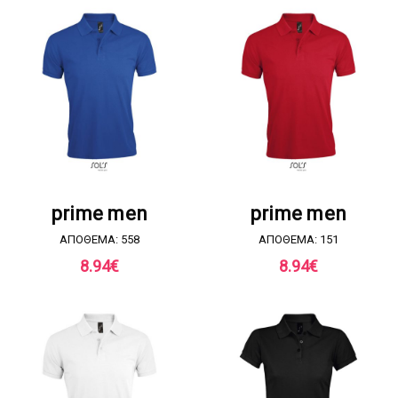
ΖΗΤΗΣΤΕ ΠΡΟΣΦΟΡΑ
ΖΗΤΗΣΤΕ ΠΡΟΣΦΟΡΑ
prime men
prime men
ΑΠΟΘΕΜΑ: 558
ΑΠΟΘΕΜΑ: 151
8.94
€
8.94
€