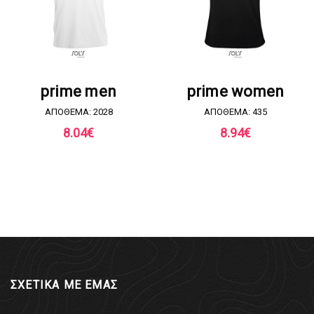
ΖΗΤΗΣΤΕ ΠΡΟΣΦΟΡΑ
ΖΗΤΗΣΤΕ ΠΡΟΣΦΟΡΑ
prime men
prime women
ΑΠΟΘΕΜΑ: 2028
ΑΠΟΘΕΜΑ: 435
8.04
€
8.94
€
ΣΧΕΤΙΚΑ ΜΕ ΕΜΑΣ