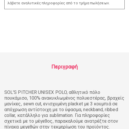
λάβετε αναλυτικές πληροφορίες από το τμήμα πωλήσεων.
Περιγραφή
SOL'S PITCHER UNISEX POLO, αθλητικό πόλο
πουκάμισο, 100% ανακυκλωμένος πολυεστέρας, βραχείς
μανίκες, sewn cut, ενισχυμένη placket με 3 κουμπιά σε
απόχρωση αντίστοιχη με το ύφασμα, neckband, ribbed
collar, κατάλληλο για sublimation. Για πληροφορίες
σχετικά με το μέγεθος, παρακαλούμε ανατρέξτε στον
πίνακα μεγεθών στην τεκμηρίωση του προϊόντος.