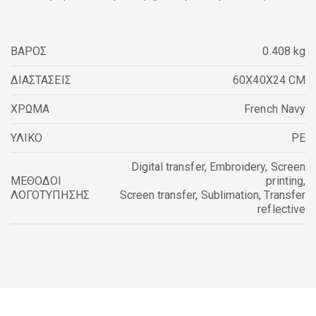
ΒΑΡΟΣ
0.408 kg
ΔΙΑΣΤΑΣΕΙΣ
60X40X24 CM
ΧΡΩΜΑ
French Navy
ΥΛΙΚΟ
PE
Digital transfer
,
Embroidery
,
Screen
ΜΕΘΟΔΟΙ
printing
,
ΛΟΓΟΤΥΠΗΣΗΣ
Screen transfer
,
Sublimation
,
Transfer
reflective