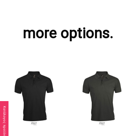
more options.
Κατάλογος προϊόντων
ΖΗΤΗΣΤΕ ΠΡΟΣΦΟΡΑ
ΖΗΤΗΣΤΕ ΠΡΟΣΦΟΡΑ