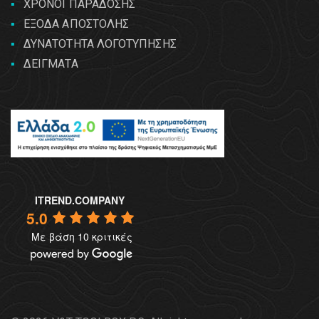
ΧΡΟΝΟΙ ΠΑΡΑΔΟΣΗΣ
ΕΞΟΔΑ ΑΠΟΣΤΟΛΗΣ
ΔΥΝΑΤΟΤΗΤΑ ΛΟΓΟΤΥΠΗΣΗΣ
ΔΕΙΓΜΑΤΑ
ITREND.COMPANY
5.0
Με βάση 10 κριτικές