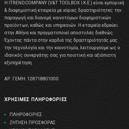
Η ITREND.COMPANY (V&T TOOLBOX Ι.Κ.Ε.) είναι εμπορική
& διαφημιστική εταιρεία με κύριες δραστηριότητες την
παραγωγή και διανομή καινοτόμων διαφημιστικών
προϊόντων, καθώς και υπηρεσιών. Η εταιρεία εδρεύει
στην Αθήνα και πραγματοποιεί αποστολές διεθνώς.
Έχοντας πάντα στην καρδιά της δραστηριότητάς μας
την τεχνολογία και την καινοτομία, λειτουργούμε ως ο
ιδανικός συνεργάτης σας για ποιοτική και αξιόπιστη
εξυπηρέτηση.
AΡ. ΓΕΜΗ: 128718801000
ΧΡΗΣΙΜΕΣ ΠΛΗΡΟΦΟΡΙΕΣ
ΠΛΗΡΟΦΟΡΙΕΣ
ΖΗΤΗΣΗ ΠΡΟΣΦΟΡΑΣ