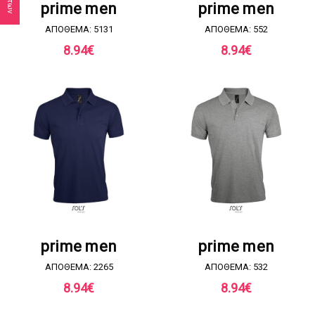
prime men
prime men
ΑΠΟΘΕΜΑ: 5131
ΑΠΟΘΕΜΑ: 552
8.94
€
8.94
€
ΖΗΤΗΣΤΕ ΠΡΟΣΦΟΡΑ
ΖΗΤΗΣΤΕ ΠΡΟΣΦΟΡΑ
prime men
prime men
ΑΠΟΘΕΜΑ: 2265
ΑΠΟΘΕΜΑ: 532
8.94
€
8.94
€