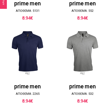
prime men
prime men
ΑΠΟΘΕΜΑ: 5131
ΑΠΟΘΕΜΑ: 552
8.94
€
8.94
€
ΖΗΤΗΣΤΕ ΠΡΟΣΦΟΡΑ
ΖΗΤΗΣΤΕ ΠΡΟΣΦΟΡΑ
prime men
prime men
ΑΠΟΘΕΜΑ: 2265
ΑΠΟΘΕΜΑ: 532
8.94
€
8.94
€