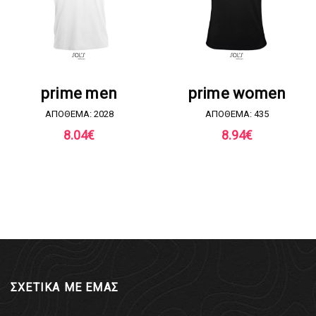
ΖΗΤΗΣΤΕ ΠΡΟΣΦΟΡΑ
ΖΗΤΗΣΤΕ ΠΡΟΣΦΟΡΑ
prime men
prime women
ΑΠΟΘΕΜΑ: 2028
ΑΠΟΘΕΜΑ: 435
8.04
€
8.94
€
ΣΧΕΤΙΚΑ ΜΕ ΕΜΑΣ