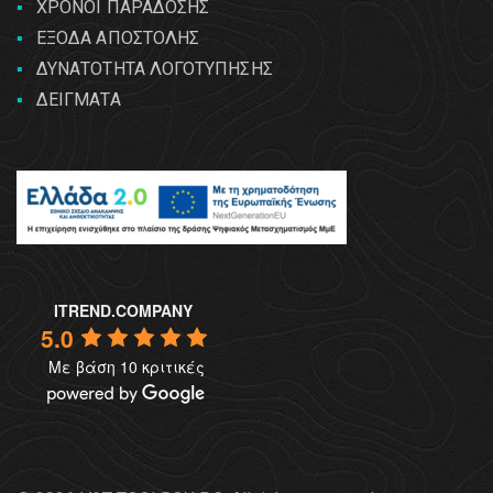
ΧΡΟΝΟΙ ΠΑΡΑΔΟΣΗΣ
ΕΞΟΔΑ ΑΠΟΣΤΟΛΗΣ
ΔΥΝΑΤΟΤΗΤΑ ΛΟΓΟΤΥΠΗΣΗΣ
ΔΕΙΓΜΑΤΑ
ITREND.COMPANY
5.0
Με βάση 10 κριτικές