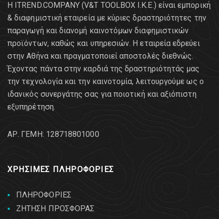
Η ITREND.COMPANY (V&T TOOLBOX Ι.Κ.Ε.) είναι εμπορική
& διαφημιστική εταιρεία με κύριες δραστηριότητες την
παραγωγή και διανομή καινοτόμων διαφημιστικών
προϊόντων, καθώς και υπηρεσιών. Η εταιρεία εδρεύει
στην Αθήνα και πραγματοποιεί αποστολές διεθνώς.
Έχοντας πάντα στην καρδιά της δραστηριότητάς μας
την τεχνολογία και την καινοτομία, λειτουργούμε ως ο
ιδανικός συνεργάτης σας για ποιοτική και αξιόπιστη
εξυπηρέτηση.
AΡ. ΓΕΜΗ: 128718801000
ΧΡΗΣΙΜΕΣ ΠΛΗΡΟΦΟΡΙΕΣ
ΠΛΗΡΟΦΟΡΙΕΣ
ΖΗΤΗΣΗ ΠΡΟΣΦΟΡΑΣ