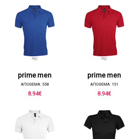
ΖΗΤΗΣΤΕ ΠΡΟΣΦΟΡΑ
ΖΗΤΗΣΤΕ ΠΡΟΣΦΟΡΑ
prime men
prime men
ΑΠΟΘΕΜΑ: 558
ΑΠΟΘΕΜΑ: 151
8.94
€
8.94
€