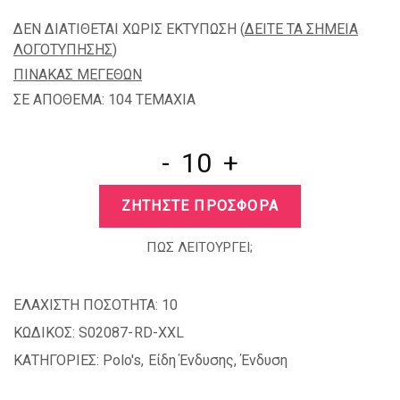
ΔΕΝ ΔΙΑΤΙΘΕΤΑΙ ΧΩΡΙΣ ΕΚΤΥΠΩΣΗ (
ΔΕΙΤΕ ΤΑ ΣΗΜΕΙΑ
ΛΟΓΟΤΥΠΗΣΗΣ
)
ΠΙΝΑΚΑΣ ΜΕΓΕΘΩΝ
ΣΕ ΑΠΟΘΕΜΑ: 104 TEMAXIA
-
+
ΖΗΤΗΣΤΕ ΠΡΟΣΦΟΡΑ
ΠΩΣ ΛΕΙΤΟΥΡΓΕΙ;
ΕΛΑΧΙΣΤΗ ΠΟΣΟΤΗΤΑ:
10
ΚΩΔΙΚΟΣ:
S02087-RD-XXL
ΚΑΤΗΓΟΡΙΕΣ:
Polo's
,
Είδη Ένδυσης
,
Ένδυση