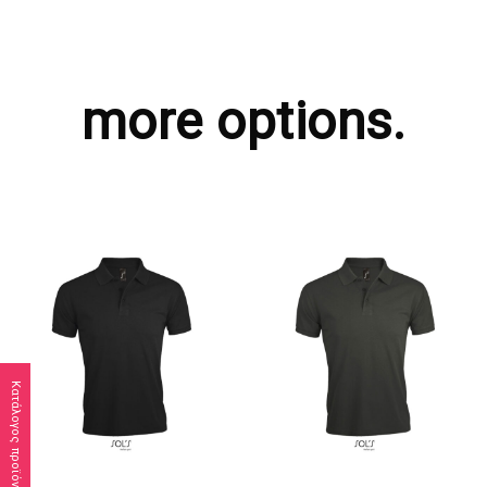
more options.
Κατάλογος προϊόντων
ΖΗΤΗΣΤΕ ΠΡΟΣΦΟΡΑ
ΖΗΤΗΣΤΕ ΠΡΟΣΦΟΡΑ