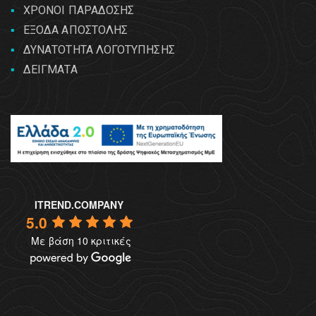
ΧΡΟΝΟΙ ΠΑΡΑΔΟΣΗΣ
ΕΞΟΔΑ ΑΠΟΣΤΟΛΗΣ
ΔΥΝΑΤΟΤΗΤΑ ΛΟΓΟΤΥΠΗΣΗΣ
ΔΕΙΓΜΑΤΑ
ITREND.COMPANY
5.0
Με βάση 10 κριτικές