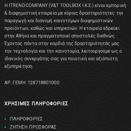
Η ITREND.COMPANY (V&T TOOLBOX Ι.Κ.Ε.) είναι εμπορική
& διαφημιστική εταιρεία με κύριες δραστηριότητες την
παραγωγή και διανομή καινοτόμων διαφημιστικών
προϊόντων, καθώς και υπηρεσιών. Η εταιρεία εδρεύει
στην Αθήνα και πραγματοποιεί αποστολές διεθνώς.
Έχοντας πάντα στην καρδιά της δραστηριότητάς μας
την τεχνολογία και την καινοτομία, λειτουργούμε ως ο
ιδανικός συνεργάτης σας για ποιοτική και αξιόπιστη
εξυπηρέτηση.
AΡ. ΓΕΜΗ: 128718801000
ΧΡΗΣΙΜΕΣ ΠΛΗΡΟΦΟΡΙΕΣ
ΠΛΗΡΟΦΟΡΙΕΣ
ΖΗΤΗΣΗ ΠΡΟΣΦΟΡΑΣ