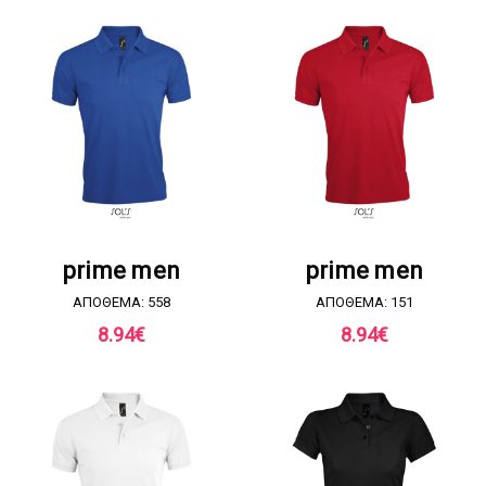
ΖΗΤΗΣΤΕ ΠΡΟΣΦΟΡΑ
ΖΗΤΗΣΤΕ ΠΡΟΣΦΟΡΑ
prime men
prime men
ΑΠΟΘΕΜΑ: 558
ΑΠΟΘΕΜΑ: 151
8.94
€
8.94
€