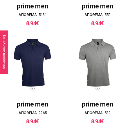
prime men
prime men
ΑΠΟΘΕΜΑ: 5131
ΑΠΟΘΕΜΑ: 552
8.94
€
8.94
€
Κατάλογος προϊόντων
ΖΗΤΗΣΤΕ ΠΡΟΣΦΟΡΑ
ΖΗΤΗΣΤΕ ΠΡΟΣΦΟΡΑ
prime men
prime men
ΑΠΟΘΕΜΑ: 2265
ΑΠΟΘΕΜΑ: 532
8.94
€
8.94
€