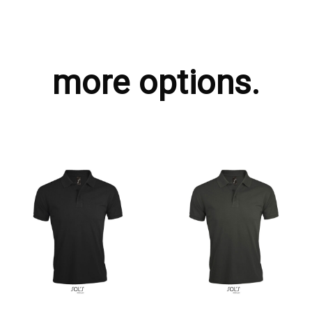
more options.
ΖΗΤΗΣΤΕ ΠΡΟΣΦΟΡΑ
ΖΗΤΗΣΤΕ ΠΡΟΣΦΟΡΑ