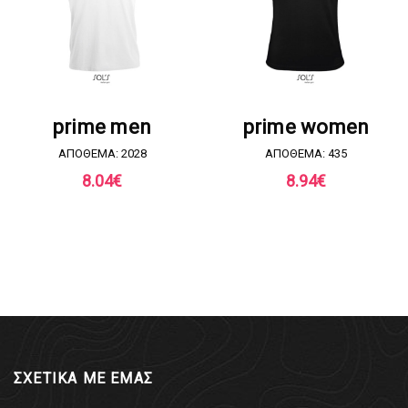
ΖΗΤΗΣΤΕ ΠΡΟΣΦΟΡΑ
ΖΗΤΗΣΤΕ ΠΡΟΣΦΟΡΑ
prime men
prime women
ΑΠΟΘΕΜΑ: 2028
ΑΠΟΘΕΜΑ: 435
8.04
€
8.94
€
ΣΧΕΤΙΚΑ ΜΕ ΕΜΑΣ