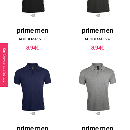
ΖΗΤΗΣΤΕ ΠΡΟΣΦΟΡΑ
ΖΗΤΗΣΤΕ ΠΡΟΣΦΟΡΑ
prime men
prime men
ΑΠΟΘΕΜΑ: 5131
ΑΠΟΘΕΜΑ: 552
8.94
€
8.94
€
Κατάλογος προϊόντων
ΖΗΤΗΣΤΕ ΠΡΟΣΦΟΡΑ
ΖΗΤΗΣΤΕ ΠΡΟΣΦΟΡΑ
prime men
prime men