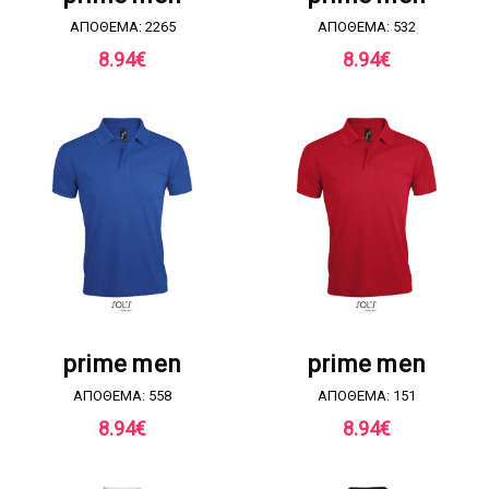
ΑΠΟΘΕΜΑ: 2265
ΑΠΟΘΕΜΑ: 532
8.94
€
8.94
€
ΖΗΤΗΣΤΕ ΠΡΟΣΦΟΡΑ
ΖΗΤΗΣΤΕ ΠΡΟΣΦΟΡΑ
prime men
prime men
ΑΠΟΘΕΜΑ: 558
ΑΠΟΘΕΜΑ: 151
8.94
€
8.94
€