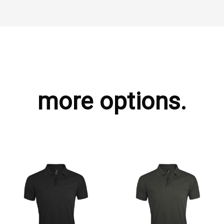
more options.