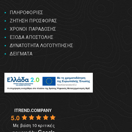
ΠΛΗΡΟΦΟΡΙΕΣ
ΖΗΤΗΣΗ ΠΡΟΣΦΟΡΑΣ
ΧΡΟΝΟΙ ΠΑΡΑΔΟΣΗΣ
ΕΞΟΔΑ ΑΠΟΣΤΟΛΗΣ
ΔΥΝΑΤΟΤΗΤΑ ΛΟΓΟΤΥΠΗΣΗΣ
ΔΕΙΓΜΑΤΑ
ITREND.COMPANY
5.0
Με βάση 10 κριτικές