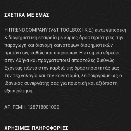
ΣΧΕΤΙΚΑ ΜΕ ΕΜΑΣ
Η ITREND.COMPANY (V&T TOOLBOX Ι.Κ.Ε.) είναι εμπορική
& διαφημιστική εταιρεία με κύριες δραστηριότητες την
παραγωγή και διανομή καινοτόμων διαφημιστικών
προϊόντων, καθώς και υπηρεσιών. Η εταιρεία εδρεύει
στην Αθήνα και πραγματοποιεί αποστολές διεθνώς.
Έχοντας πάντα στην καρδιά της δραστηριότητάς μας
την τεχνολογία και την καινοτομία, λειτουργούμε ως ο
ιδανικός συνεργάτης σας για ποιοτική και αξιόπιστη
εξυπηρέτηση.
AΡ. ΓΕΜΗ: 128718801000
ΧΡΗΣΙΜΕΣ ΠΛΗΡΟΦΟΡΙΕΣ