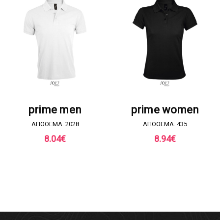
ΖΗΤΗΣΤΕ ΠΡΟΣΦΟΡΑ
ΖΗΤΗΣΤΕ ΠΡΟΣΦΟΡΑ
prime men
prime women
ΑΠΟΘΕΜΑ: 2028
ΑΠΟΘΕΜΑ: 435
8.04
€
8.94
€