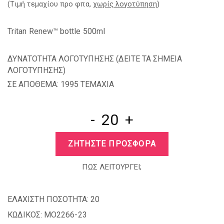
(Tιμή τεμαχίου προ φπα,
χωρίς λογοτύπηση
)
Tritan Renew™ bottle 500ml
ΔΥΝΑΤΟΤΗΤΑ ΛΟΓΟΤΥΠΗΣΗΣ (
ΔΕΙΤΕ ΤΑ ΣΗΜΕΙΑ
ΛΟΓΟΤΥΠΗΣΗΣ
)
ΣΕ ΑΠΟΘΕΜΑ: 1995 TEMAXIA
-
+
ΖΗΤΗΣΤΕ ΠΡΟΣΦΟΡΑ
ΠΩΣ ΛΕΙΤΟΥΡΓΕΙ;
ΕΛΑΧΙΣΤΗ ΠΟΣΟΤΗΤΑ:
20
ΚΩΔΙΚΟΣ:
MO2266-23