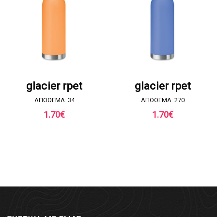
ΖΗΤΗΣΤΕ ΠΡΟΣΦΟΡΑ
ΖΗΤΗΣΤΕ ΠΡΟΣΦΟΡΑ
glacier rpet
glacier rpet
ΑΠΟΘΕΜΑ: 34
ΑΠΟΘΕΜΑ: 270
1.70
€
1.70
€