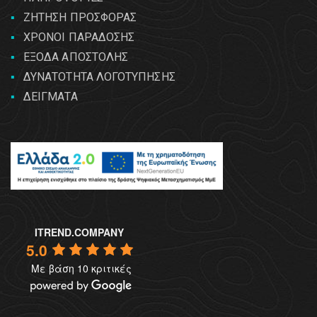
ΖΗΤΗΣΗ ΠΡΟΣΦΟΡΑΣ
ΧΡΟΝΟΙ ΠΑΡΑΔΟΣΗΣ
ΕΞΟΔΑ ΑΠΟΣΤΟΛΗΣ
ΔΥΝΑΤΟΤΗΤΑ ΛΟΓΟΤΥΠΗΣΗΣ
ΔΕΙΓΜΑΤΑ
ITREND.COMPANY
5.0
Με βάση 10 κριτικές