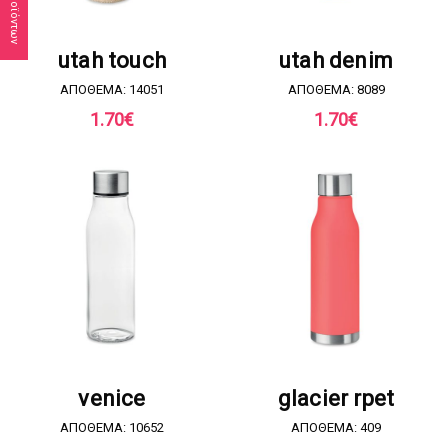
ΖΗΤΗΣΤΕ ΠΡΟΣΦΟΡΑ
ΖΗΤΗΣΤΕ ΠΡΟΣΦΟΡΑ
utah touch
utah denim
ΑΠΟΘΕΜΑ: 14051
ΑΠΟΘΕΜΑ: 8089
1.70
€
1.70
€
ΖΗΤΗΣΤΕ ΠΡΟΣΦΟΡΑ
ΖΗΤΗΣΤΕ ΠΡΟΣΦΟΡΑ
venice
glacier rpet
ΑΠΟΘΕΜΑ: 10652
ΑΠΟΘΕΜΑ: 409