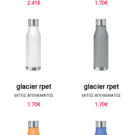
2.41
€
1.70
€
ΖΗΤΗΣΤΕ ΠΡΟΣΦΟΡΑ
ΖΗΤΗΣΤΕ ΠΡΟΣΦΟΡΑ
glacier rpet
glacier rpet
EKTOΣ ΑΠΟΘΕΜΑΤΟΣ
EKTOΣ ΑΠΟΘΕΜΑΤΟΣ
1.70
€
1.70
€