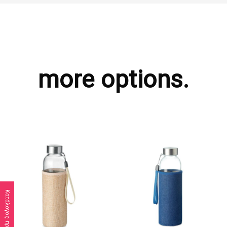
more options.
Κατάλογος προϊόντων