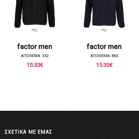
ΖΗΤΗΣΤΕ ΠΡΟΣΦΟΡΑ
ΖΗΤΗΣΤΕ ΠΡΟΣΦΟΡΑ
factor men
factor men
ΑΠΟΘΕΜΑ: 352
ΑΠΟΘΕΜΑ: 863
15.33
€
15.33
€
ΣΧΕΤΙΚΑ ΜΕ ΕΜΑΣ