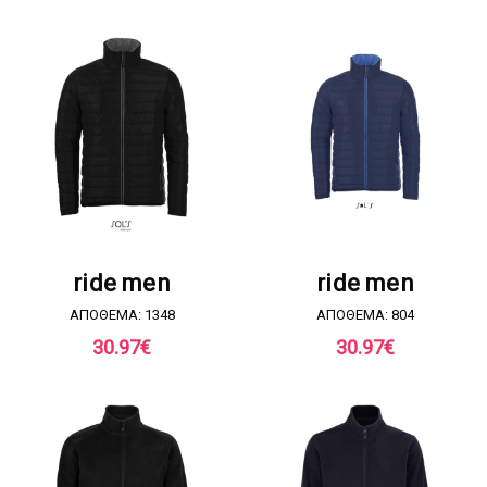
ΖΗΤΗΣΤΕ ΠΡΟΣΦΟΡΑ
ΖΗΤΗΣΤΕ ΠΡΟΣΦΟΡΑ
ride men
ride men
ΑΠΟΘΕΜΑ: 1348
ΑΠΟΘΕΜΑ: 804
30.97
€
30.97
€