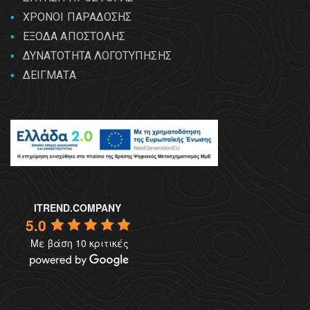
ΧΡΟΝΟΙ ΠΑΡΑΔΟΣΗΣ
ΕΞΟΔΑ ΑΠΟΣΤΟΛΗΣ
ΔΥΝΑΤΟΤΗΤΑ ΛΟΓΟΤΥΠΗΣΗΣ
ΔΕΙΓΜΑΤΑ
ITREND.COMPANY
5.0
Με βάση 10 κριτικές