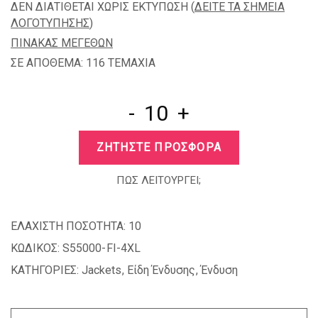
ΔΕΝ ΔΙΑΤΙΘΕΤΑΙ ΧΩΡΙΣ ΕΚΤΥΠΩΣΗ (
ΔΕΙΤΕ ΤΑ ΣΗΜΕΙΑ
ΛΟΓΟΤΥΠΗΣΗΣ
)
ΠΙΝΑΚΑΣ ΜΕΓΕΘΩΝ
ΣΕ ΑΠΟΘΕΜΑ: 116 TEMAXIA
-
+
ΖΗΤΗΣΤΕ ΠΡΟΣΦΟΡΑ
ΠΩΣ ΛΕΙΤΟΥΡΓΕΙ;
ΕΛΑΧΙΣΤΗ ΠΟΣΟΤΗΤΑ:
10
ΚΩΔΙΚΟΣ:
S55000-FI-4XL
ΚΑΤΗΓΟΡΙΕΣ:
Jackets
,
Είδη Ένδυσης
,
Ένδυση