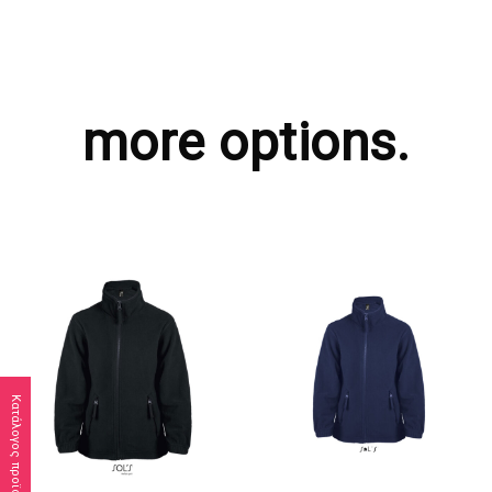
more options.
Κατάλογος προϊόντων