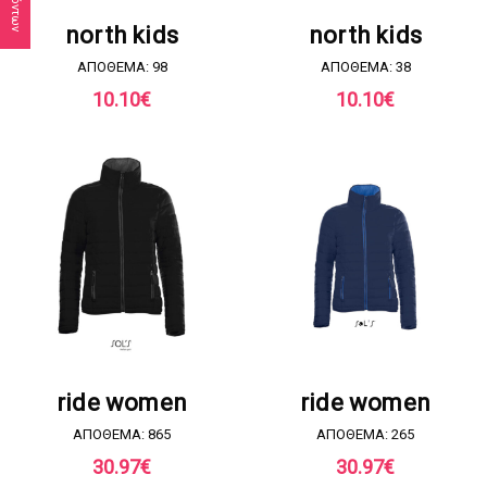
ΖΗΤΗΣΤΕ ΠΡΟΣΦΟΡΑ
ΖΗΤΗΣΤΕ ΠΡΟΣΦΟΡΑ
north kids
north kids
ΑΠΟΘΕΜΑ: 98
ΑΠΟΘΕΜΑ: 38
10.10
€
10.10
€
ΖΗΤΗΣΤΕ ΠΡΟΣΦΟΡΑ
ΖΗΤΗΣΤΕ ΠΡΟΣΦΟΡΑ
ride women
ride women
ΑΠΟΘΕΜΑ: 865
ΑΠΟΘΕΜΑ: 265
30.97
€
30.97
€