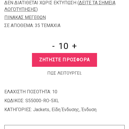
ΔΕΝ ΔΙΑΤΙΘΕΤΑΙ ΧΩΡΙΣ ΕΚΤΥΠΩΣΗ (
ΔΕΙΤΕ ΤΑ ΣΗΜΕΙΑ
ΛΟΓΟΤΥΠΗΣΗΣ
)
ΠΙΝΑΚΑΣ ΜΕΓΕΘΩΝ
ΣΕ ΑΠΟΘΕΜΑ: 35 TEMAXIA
-
+
ΖΗΤΗΣΤΕ ΠΡΟΣΦΟΡΑ
ΠΩΣ ΛΕΙΤΟΥΡΓΕΙ;
ΕΛΑΧΙΣΤΗ ΠΟΣΟΤΗΤΑ:
10
ΚΩΔΙΚΟΣ:
S55000-RO-5XL
ΚΑΤΗΓΟΡΙΕΣ:
Jackets
,
Είδη Ένδυσης
,
Ένδυση