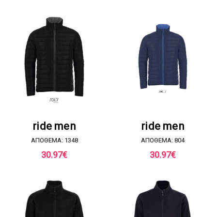
ΖΗΤΗΣΤΕ ΠΡΟΣΦΟΡΑ
ΖΗΤΗΣΤΕ ΠΡΟΣΦΟΡΑ
ride men
ride men
ΑΠΟΘΕΜΑ: 1348
ΑΠΟΘΕΜΑ: 804
30.97
€
30.97
€