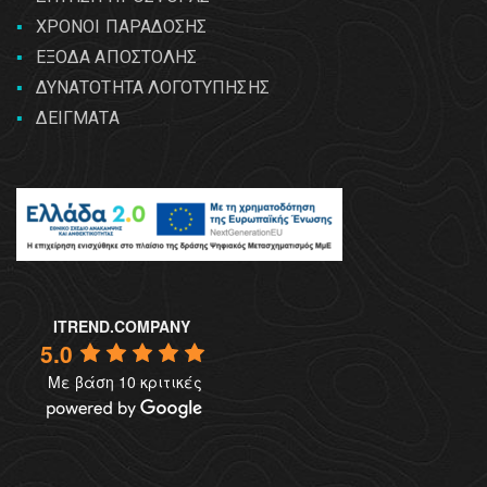
ΧΡΟΝΟΙ ΠΑΡΑΔΟΣΗΣ
ΕΞΟΔΑ ΑΠΟΣΤΟΛΗΣ
ΔΥΝΑΤΟΤΗΤΑ ΛΟΓΟΤΥΠΗΣΗΣ
ΔΕΙΓΜΑΤΑ
ITREND.COMPANY
5.0
Με βάση 10 κριτικές