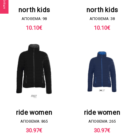
ΖΗΤΗΣΤΕ ΠΡΟΣΦΟΡΑ
ΖΗΤΗΣΤΕ ΠΡΟΣΦΟΡΑ
north kids
north kids
ΑΠΟΘΕΜΑ: 98
ΑΠΟΘΕΜΑ: 38
10.10
€
10.10
€
ΖΗΤΗΣΤΕ ΠΡΟΣΦΟΡΑ
ΖΗΤΗΣΤΕ ΠΡΟΣΦΟΡΑ
ride women
ride women
ΑΠΟΘΕΜΑ: 865
ΑΠΟΘΕΜΑ: 265
30.97
€
30.97
€