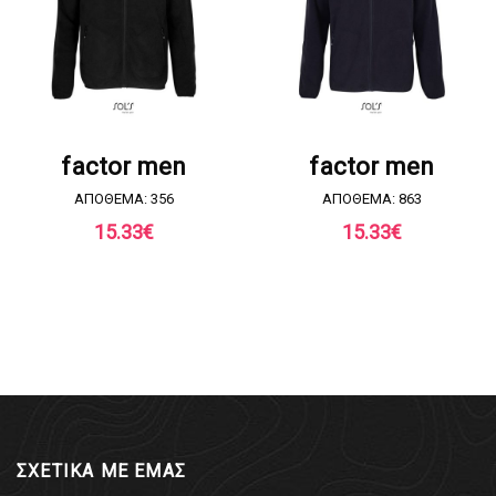
ΖΗΤΗΣΤΕ ΠΡΟΣΦΟΡΑ
ΖΗΤΗΣΤΕ ΠΡΟΣΦΟΡΑ
factor men
factor men
ΑΠΟΘΕΜΑ: 356
ΑΠΟΘΕΜΑ: 863
15.33
€
15.33
€
ΣΧΕΤΙΚΑ ΜΕ ΕΜΑΣ