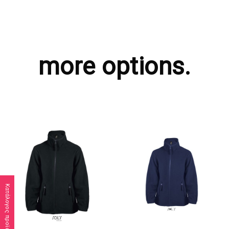
more options.
Κατάλογος προϊόντων