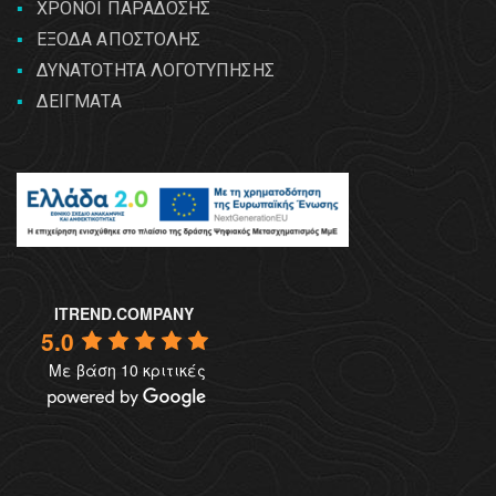
ΧΡΟΝΟΙ ΠΑΡΑΔΟΣΗΣ
ΕΞΟΔΑ ΑΠΟΣΤΟΛΗΣ
ΔΥΝΑΤΟΤΗΤΑ ΛΟΓΟΤΥΠΗΣΗΣ
ΔΕΙΓΜΑΤΑ
ITREND.COMPANY
5.0
Με βάση 10 κριτικές