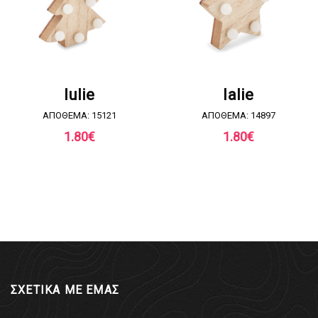
ΖΗΤΗΣΤΕ ΠΡΟΣΦΟΡΑ
ΖΗΤΗΣΤΕ ΠΡΟΣΦΟΡΑ
lulie
lalie
ΑΠΟΘΕΜΑ: 15121
ΑΠΟΘΕΜΑ: 14897
1.80
€
1.80
€
ΣΧΕΤΙΚΑ ΜΕ ΕΜΑΣ