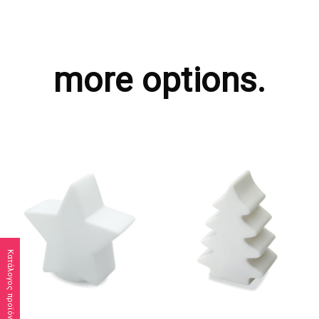
more options.
Κατάλογος προϊόντων
ΖΗΤΗΣΤΕ ΠΡΟΣΦΟΡΑ
ΖΗΤΗΣΤΕ ΠΡΟΣΦΟΡΑ