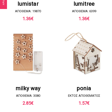
lumistar
lumitree
ΑΠΟΘΕΜΑ: 19870
ΑΠΟΘΕΜΑ: 6399
1.36
€
1.36
€
ΖΗΤΗΣΤΕ ΠΡΟΣΦΟΡΑ
ΖΗΤΗΣΤΕ ΠΡΟΣΦΟΡΑ
milky way
ponia
ΑΠΟΘΕΜΑ: 3080
EKTOΣ ΑΠΟΘΕΜΑΤΟΣ
2.85
€
1.57
€