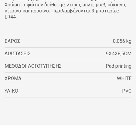
Χρώματα φώτων διάθεσης: λευκό, μπλε, μωβ, κόκκινο,
κίτρινο και πράσινο. Περιλαμβάνονται 3 μπαταρίες
LR44.
ΒΑΡΟΣ
0.056 kg
ΔΙΑΣΤΑΣΕΙΣ
9X4X8,5CM
ΜΕΘΟΔΟΙ ΛΟΓΟΤΥΠΗΣΗΣ
Pad printing
ΧΡΩΜΑ
WHITE
ΥΛΙΚΟ
PVC