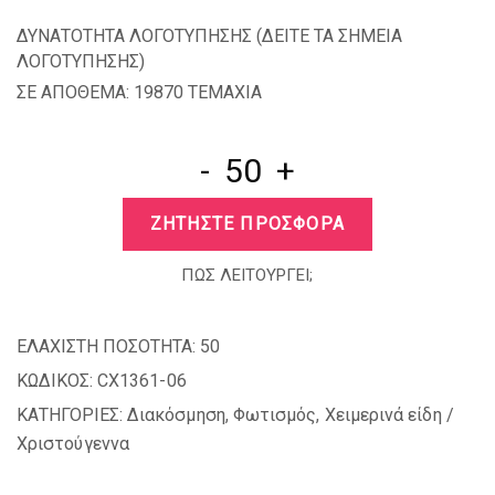
ΔΥΝΑΤΟΤΗΤΑ ΛΟΓΟΤΥΠΗΣΗΣ (
ΔΕΙΤΕ ΤΑ ΣΗΜΕΙΑ
ΛΟΓΟΤΥΠΗΣΗΣ
)
ΣΕ ΑΠΟΘΕΜΑ: 19870 TEMAXIA
-
+
ΖΗΤΗΣΤΕ ΠΡΟΣΦΟΡΑ
ΠΩΣ ΛΕΙΤΟΥΡΓΕΙ;
ΕΛΑΧΙΣΤΗ ΠΟΣΟΤΗΤΑ:
50
ΚΩΔΙΚΟΣ:
CX1361-06
ΚΑΤΗΓΟΡΙΕΣ:
Διακόσμηση
,
Φωτισμός
,
Χειμερινά είδη /
Χριστούγεννα