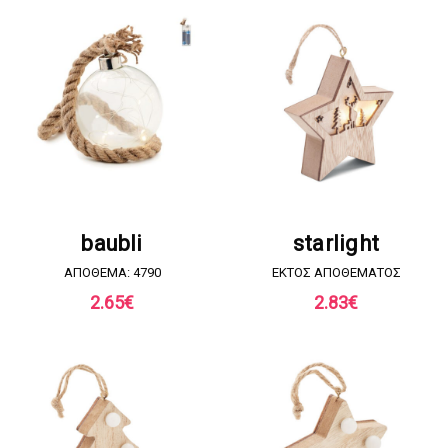
ΖΗΤΗΣΤΕ ΠΡΟΣΦΟΡΑ
ΖΗΤΗΣΤΕ ΠΡΟΣΦΟΡΑ
baubli
starlight
ΑΠΟΘΕΜΑ: 4790
EKTOΣ ΑΠΟΘΕΜΑΤΟΣ
2.65
€
2.83
€