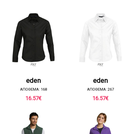
ΖΗΤΗΣΤΕ ΠΡΟΣΦΟΡΑ
ΖΗΤΗΣΤΕ ΠΡΟΣΦΟΡΑ
eden
eden
ΑΠΟΘΕΜΑ: 168
ΑΠΟΘΕΜΑ: 267
16.57
€
16.57
€