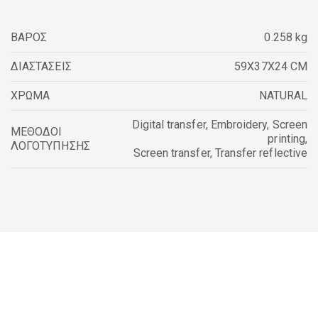
ΒΑΡΟΣ
0.258 kg
ΔΙΑΣΤΑΣΕΙΣ
59X37X24 CM
ΧΡΩΜΑ
NATURAL
Digital transfer
,
Embroidery
,
Screen
ΜΕΘΟΔΟΙ
printing
,
ΛΟΓΟΤΥΠΗΣΗΣ
Screen transfer
,
Transfer reflective