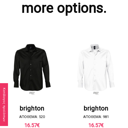
more options.
Κατάλογος προϊόντων
ΖΗΤΗΣΤΕ ΠΡΟΣΦΟΡΑ
ΖΗΤΗΣΤΕ ΠΡΟΣΦΟΡΑ
brighton
brighton
ΑΠΟΘΕΜΑ: 520
ΑΠΟΘΕΜΑ: 981
16.57
€
16.57
€