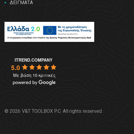
ΔΕΙΓΜΑΤΑ
ITREND.COMPANY
5.0
Με βάση 10 κριτικές
© 2026 V&T TOOLBOX P.C. All rights reserved.