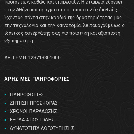
προϊόντων, καθώς και υπηρεσιών. Η εταιρεία εδρεύει
στην Αθήνα και πραγματοποιεί αποστολές διεθνώς.
Έχοντας πάντα στην καρδιά της δραστηριότητάς μας
την τεχνολογία και την καινοτομία, λειτουργούμε ως ο
ιδανικός συνεργάτης σας για ποιοτική και αξιόπιστη
εξυπηρέτηση.
AΡ. ΓΕΜΗ: 128718801000
ΧΡΗΣΙΜΕΣ ΠΛΗΡΟΦΟΡΙΕΣ
ΠΛΗΡΟΦΟΡΙΕΣ
ΖΗΤΗΣΗ ΠΡΟΣΦΟΡΑΣ
ΧΡΟΝΟΙ ΠΑΡΑΔΟΣΗΣ
ΕΞΟΔΑ ΑΠΟΣΤΟΛΗΣ
ΔΥΝΑΤΟΤΗΤΑ ΛΟΓΟΤΥΠΗΣΗΣ