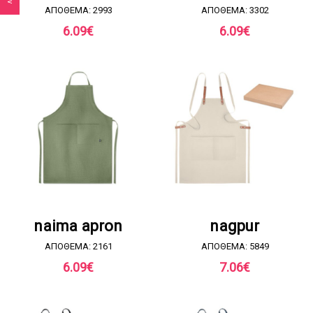
ΑΠΟΘΕΜΑ: 2993
ΑΠΟΘΕΜΑ: 3302
6.09
€
6.09
€
ΖΗΤΗΣΤΕ ΠΡΟΣΦΟΡΑ
ΖΗΤΗΣΤΕ ΠΡΟΣΦΟΡΑ
naima apron
nagpur
ΑΠΟΘΕΜΑ: 2161
ΑΠΟΘΕΜΑ: 5849
6.09
€
7.06
€