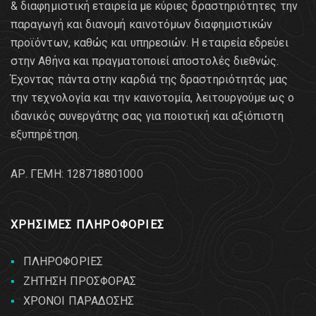
& διαφημιστική εταιρεία με κύριες δραστηριότητες την
παραγωγή και διανομή καινοτόμων διαφημιστικών
προϊόντων, καθώς και υπηρεσιών. Η εταιρεία εδρεύει
στην Αθήνα και πραγματοποιεί αποστολές διεθνώς.
Έχοντας πάντα στην καρδιά της δραστηριότητάς μας
την τεχνολογία και την καινοτομία, λειτουργούμε ως ο
ιδανικός συνεργάτης σας για ποιοτική και αξιόπιστη
εξυπηρέτηση.
AΡ. ΓΕΜΗ: 128718801000
ΧΡΗΣΙΜΕΣ ΠΛΗΡΟΦΟΡΙΕΣ
ΠΛΗΡΟΦΟΡΙΕΣ
ΖΗΤΗΣΗ ΠΡΟΣΦΟΡΑΣ
ΧΡΟΝΟΙ ΠΑΡΑΔΟΣΗΣ