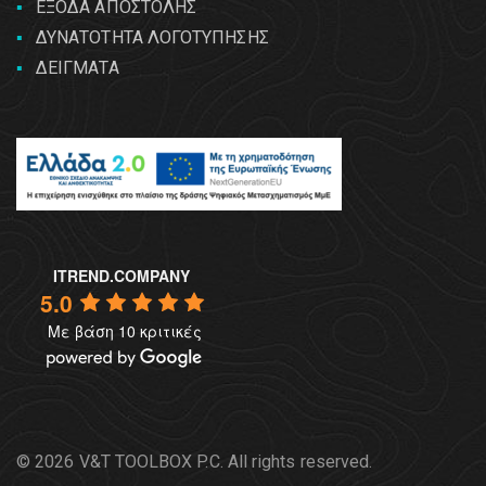
ΕΞΟΔΑ ΑΠΟΣΤΟΛΗΣ
ΔΥΝΑΤΟΤΗΤΑ ΛΟΓΟΤΥΠΗΣΗΣ
ΔΕΙΓΜΑΤΑ
ITREND.COMPANY
5.0
Με βάση 10 κριτικές
© 2026 V&T TOOLBOX P.C. All rights reserved.