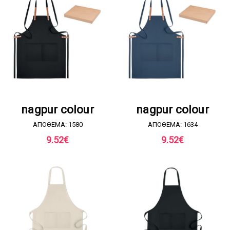
ΖΗΤΗΣΤΕ ΠΡΟΣΦΟΡΑ
ΖΗΤΗΣΤΕ ΠΡΟΣΦΟΡΑ
nagpur colour
nagpur colour
ΑΠΟΘΕΜΑ: 1580
ΑΠΟΘΕΜΑ: 1634
9.52
€
9.52
€