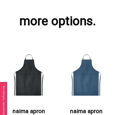
more options.
Κατάλογος προϊόντων
ΖΗΤΗΣΤΕ ΠΡΟΣΦΟΡΑ
ΖΗΤΗΣΤΕ ΠΡΟΣΦΟΡΑ
naima apron
naima apron