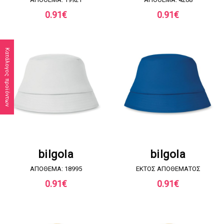
0.91
€
0.91
€
Κατάλογος προϊόντων
ΖΗΤΗΣΤΕ ΠΡΟΣΦΟΡΑ
ΖΗΤΗΣΤΕ ΠΡΟΣΦΟΡΑ
bilgola
bilgola
ΑΠΟΘΕΜΑ: 18995
EKTOΣ ΑΠΟΘΕΜΑΤΟΣ
0.91
€
0.91
€