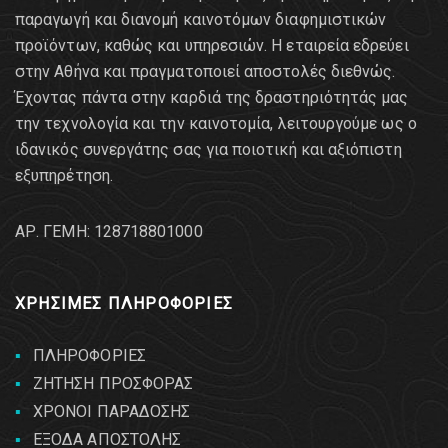
παραγωγή και διανομή καινοτόμων διαφημιστικών
προϊόντων, καθώς και υπηρεσιών. Η εταιρεία εδρεύει
στην Αθήνα και πραγματοποιεί αποστολές διεθνώς.
Έχοντας πάντα στην καρδιά της δραστηριότητάς μας
την τεχνολογία και την καινοτομία, λειτουργούμε ως ο
ιδανικός συνεργάτης σας για ποιοτική και αξιόπιστη
εξυπηρέτηση.
AΡ. ΓΕΜΗ: 128718801000
ΧΡΗΣΙΜΕΣ ΠΛΗΡΟΦΟΡΙΕΣ
ΠΛΗΡΟΦΟΡΙΕΣ
ΖΗΤΗΣΗ ΠΡΟΣΦΟΡΑΣ
ΧΡΟΝΟΙ ΠΑΡΑΔΟΣΗΣ
ΕΞΟΔΑ ΑΠΟΣΤΟΛΗΣ