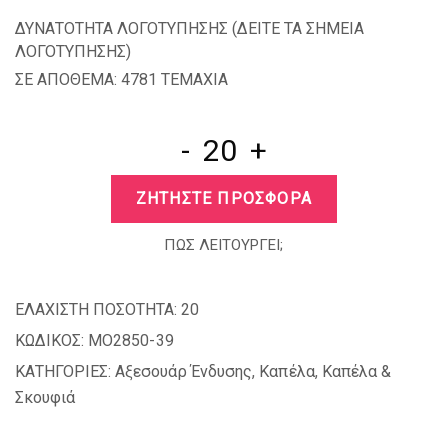
ΔΥΝΑΤΟΤΗΤΑ ΛΟΓΟΤΥΠΗΣΗΣ (
ΔΕΙΤΕ ΤΑ ΣΗΜΕΙΑ
ΛΟΓΟΤΥΠΗΣΗΣ
)
ΣΕ ΑΠΟΘΕΜΑ: 4781 TEMAXIA
-
+
ΖΗΤΗΣΤΕ ΠΡΟΣΦΟΡΑ
ΠΩΣ ΛΕΙΤΟΥΡΓΕΙ;
ΕΛΑΧΙΣΤΗ ΠΟΣΟΤΗΤΑ:
20
ΚΩΔΙΚΟΣ:
MO2850-39
ΚΑΤΗΓΟΡΙΕΣ:
Αξεσουάρ Ένδυσης
,
Καπέλα
,
Καπέλα &
Σκουφιά