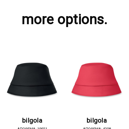
more options.
ΖΗΤΗΣΤΕ ΠΡΟΣΦΟΡΑ
ΖΗΤΗΣΤΕ ΠΡΟΣΦΟΡΑ
bilgola
bilgola
ΑΠΟΘΕΜΑ: 19921
ΑΠΟΘΕΜΑ: 4208