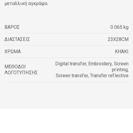
μεταλλική αγκράφα.
ΒΑΡΟΣ
0.065 kg
ΔΙΑΣΤΑΣΕΙΣ
23X28CM
ΧΡΩΜΑ
KHAKI
Digital transfer
,
Embroidery
,
Screen
ΜΕΘΟΔΟΙ
printing
,
ΛΟΓΟΤΥΠΗΣΗΣ
Screen transfer
,
Transfer reflective