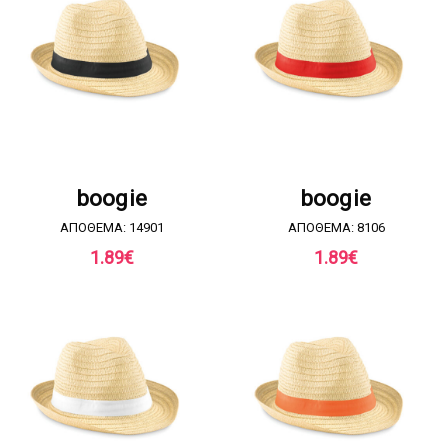
ΖΗΤΗΣΤΕ ΠΡΟΣΦΟΡΑ
ΖΗΤΗΣΤΕ ΠΡΟΣΦΟΡΑ
boogie
boogie
ΑΠΟΘΕΜΑ: 14901
ΑΠΟΘΕΜΑ: 8106
1.89
€
1.89
€