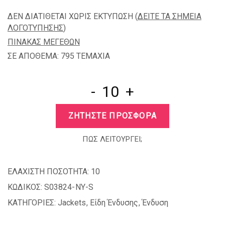
ΔΕΝ ΔΙΑΤΙΘΕΤΑΙ ΧΩΡΙΣ ΕΚΤΥΠΩΣΗ (
ΔΕΙΤΕ ΤΑ ΣΗΜΕΙΑ
ΛΟΓΟΤΥΠΗΣΗΣ
)
ΠΙΝΑΚΑΣ ΜΕΓΕΘΩΝ
ΣΕ ΑΠΟΘΕΜΑ: 795 TEMAXIA
-
+
ΖΗΤΗΣΤΕ ΠΡΟΣΦΟΡΑ
ΠΩΣ ΛΕΙΤΟΥΡΓΕΙ;
ΕΛΑΧΙΣΤΗ ΠΟΣΟΤΗΤΑ:
10
ΚΩΔΙΚΟΣ:
S03824-NY-S
ΚΑΤΗΓΟΡΙΕΣ:
Jackets
,
Είδη Ένδυσης
,
Ένδυση