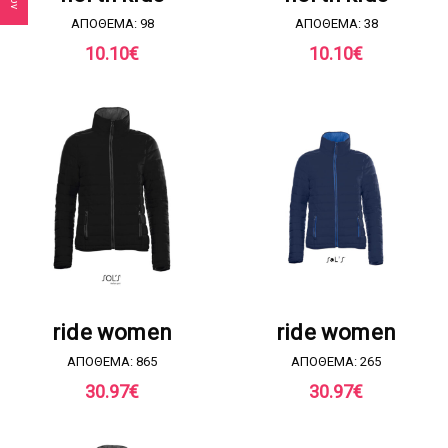
ΑΠΟΘΕΜΑ: 98
ΑΠΟΘΕΜΑ: 38
10.10
€
10.10
€
ΖΗΤΗΣΤΕ ΠΡΟΣΦΟΡΑ
ΖΗΤΗΣΤΕ ΠΡΟΣΦΟΡΑ
ride women
ride women
ΑΠΟΘΕΜΑ: 865
ΑΠΟΘΕΜΑ: 265
30.97
€
30.97
€