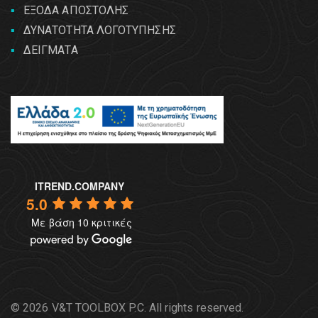
ΕΞΟΔΑ ΑΠΟΣΤΟΛΗΣ
ΔΥΝΑΤΟΤΗΤΑ ΛΟΓΟΤΥΠΗΣΗΣ
ΔΕΙΓΜΑΤΑ
ITREND.COMPANY
5.0
Με βάση 10 κριτικές
© 2026 V&T TOOLBOX P.C. All rights reserved.