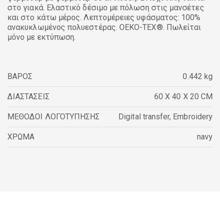
στο γιακά. Ελαστικό δέσιμο με πόλωση στις μανσέτες
και στο κάτω μέρος. Λεπτομέρειες υφάσματος: 100%
ανακυκλωμένος πολυεστέρας. OEKO-TEX®. Πωλείται
μόνο με εκτύπωση.
ΒΑΡΟΣ
0.442 kg
ΔΙΑΣΤΑΣΕΙΣ
60 X 40 X 20 CM
ΜΕΘΟΔΟΙ ΛΟΓΟΤΥΠΗΣΗΣ
Digital transfer
,
Embroidery
ΧΡΩΜΑ
navy