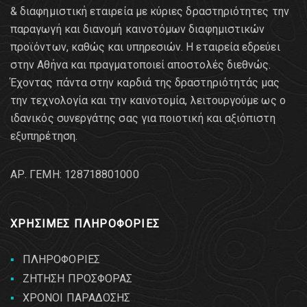
& διαφημιστική εταιρεία με κύριες δραστηριότητες την
παραγωγή και διανομή καινοτόμων διαφημιστικών
προϊόντων, καθώς και υπηρεσιών. Η εταιρεία εδρεύει
στην Αθήνα και πραγματοποιεί αποστολές διεθνώς.
Έχοντας πάντα στην καρδιά της δραστηριότητάς μας
την τεχνολογία και την καινοτομία, λειτουργούμε ως ο
ιδανικός συνεργάτης σας για ποιοτική και αξιόπιστη
εξυπηρέτηση.
AΡ. ΓΕΜΗ: 128718801000
ΧΡΗΣΙΜΕΣ ΠΛΗΡΟΦΟΡΙΕΣ
ΠΛΗΡΟΦΟΡΙΕΣ
ΖΗΤΗΣΗ ΠΡΟΣΦΟΡΑΣ
ΧΡΟΝΟΙ ΠΑΡΑΔΟΣΗΣ