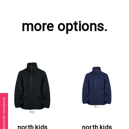
more options.
Κατάλογος προϊόντων
ΖΗΤΗΣΤΕ ΠΡΟΣΦΟΡΑ
ΖΗΤΗΣΤΕ ΠΡΟΣΦΟΡΑ
north kids
north kids