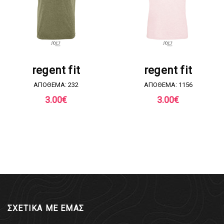
ΖΗΤΗΣΤΕ ΠΡΟΣΦΟΡΑ
ΖΗΤΗΣΤΕ ΠΡΟΣΦΟΡΑ
regent fit
regent fit
ΑΠΟΘΕΜΑ: 232
ΑΠΟΘΕΜΑ: 1156
3.00
€
3.00
€
ΣΧΕΤΙΚΑ ΜΕ ΕΜΑΣ