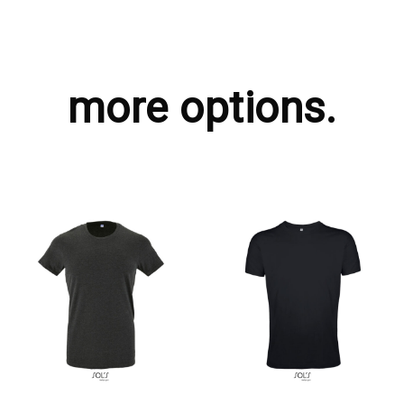
more options.
ΖΗΤΗΣΤΕ ΠΡΟΣΦΟΡΑ
ΖΗΤΗΣΤΕ ΠΡΟΣΦΟΡΑ