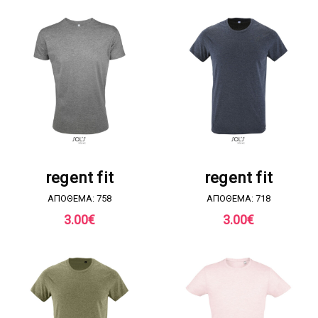
ΖΗΤΗΣΤΕ ΠΡΟΣΦΟΡΑ
ΖΗΤΗΣΤΕ ΠΡΟΣΦΟΡΑ
regent fit
regent fit
ΑΠΟΘΕΜΑ: 758
ΑΠΟΘΕΜΑ: 718
3.00
€
3.00
€