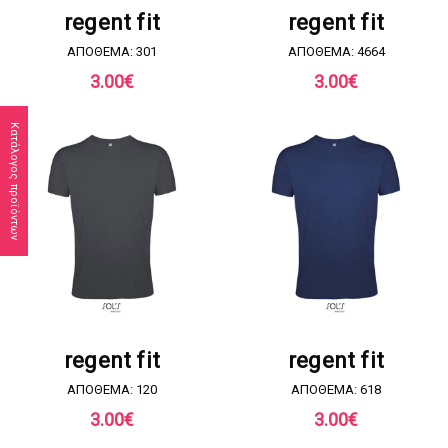
regent fit
regent fit
ΑΠΟΘΕΜΑ: 301
ΑΠΟΘΕΜΑ: 4664
3.00
€
3.00
€
Κατάλογος προϊόντων
ΖΗΤΗΣΤΕ ΠΡΟΣΦΟΡΑ
ΖΗΤΗΣΤΕ ΠΡΟΣΦΟΡΑ
regent fit
regent fit
ΑΠΟΘΕΜΑ: 120
ΑΠΟΘΕΜΑ: 618
3.00
€
3.00
€