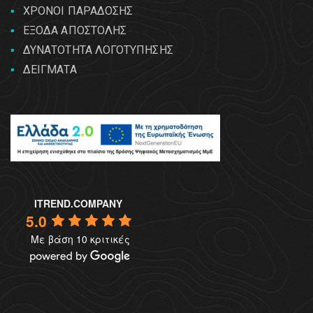
ΧΡΟΝΟΙ ΠΑΡΑΔΟΣΗΣ
ΕΞΟΔΑ ΑΠΟΣΤΟΛΗΣ
ΔΥΝΑΤΟΤΗΤΑ ΛΟΓΟΤΥΠΗΣΗΣ
ΔΕΙΓΜΑΤΑ
ITREND.COMPANY
5.0
Με βάση 10 κριτικές