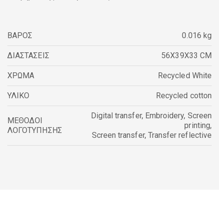
ΒΑΡΟΣ
0.016 kg
ΔΙΑΣΤΑΣΕΙΣ
56X39X33 CM
ΧΡΩΜΑ
Recycled White
ΥΛΙΚΟ
Recycled cotton
Digital transfer
,
Embroidery
,
Screen
ΜΕΘΟΔΟΙ
printing
,
ΛΟΓΟΤΥΠΗΣΗΣ
Screen transfer
,
Transfer reflective