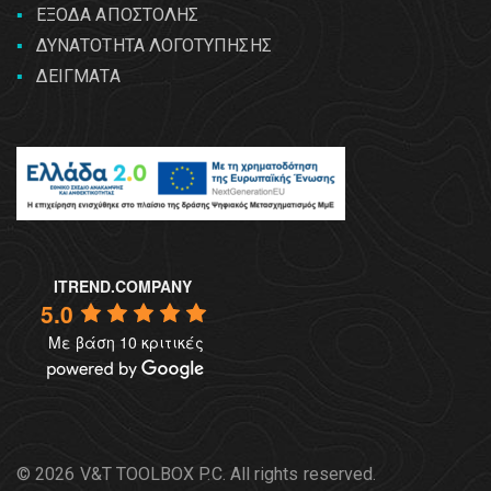
ΕΞΟΔΑ ΑΠΟΣΤΟΛΗΣ
ΔΥΝΑΤΟΤΗΤΑ ΛΟΓΟΤΥΠΗΣΗΣ
ΔΕΙΓΜΑΤΑ
ITREND.COMPANY
5.0
Με βάση 10 κριτικές
© 2026 V&T TOOLBOX P.C. All rights reserved.