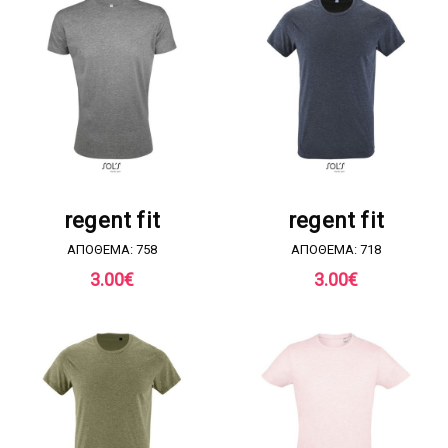
ΖΗΤΗΣΤΕ ΠΡΟΣΦΟΡΑ
ΖΗΤΗΣΤΕ ΠΡΟΣΦΟΡΑ
regent fit
regent fit
ΑΠΟΘΕΜΑ: 758
ΑΠΟΘΕΜΑ: 718
3.00
€
3.00
€