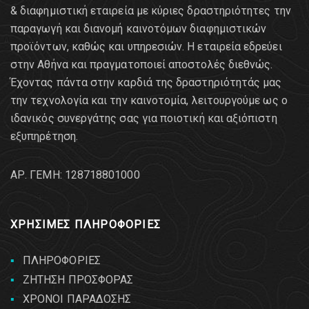
& διαφημιστική εταιρεία με κύριες δραστηριότητες την
παραγωγή και διανομή καινοτόμων διαφημιστικών
προϊόντων, καθώς και υπηρεσιών. Η εταιρεία εδρεύει
στην Αθήνα και πραγματοποιεί αποστολές διεθνώς.
Έχοντας πάντα στην καρδιά της δραστηριότητάς μας
την τεχνολογία και την καινοτομία, λειτουργούμε ως ο
ιδανικός συνεργάτης σας για ποιοτική και αξιόπιστη
εξυπηρέτηση.
AΡ. ΓΕΜΗ: 128718801000
ΧΡΗΣΙΜΕΣ ΠΛΗΡΟΦΟΡΙΕΣ
ΠΛΗΡΟΦΟΡΙΕΣ
ΖΗΤΗΣΗ ΠΡΟΣΦΟΡΑΣ
ΧΡΟΝΟΙ ΠΑΡΑΔΟΣΗΣ