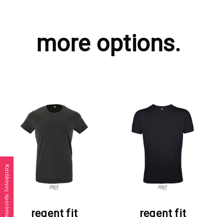
more options.
Κατάλογος προϊόντων
ΖΗΤΗΣΤΕ ΠΡΟΣΦΟΡΑ
ΖΗΤΗΣΤΕ ΠΡΟΣΦΟΡΑ
regent fit
regent fit