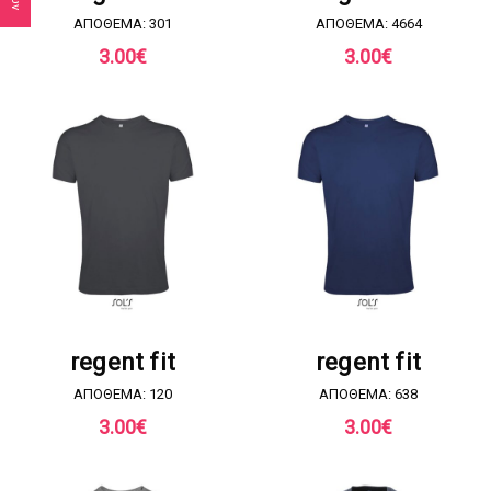
ΑΠΟΘΕΜΑ: 301
ΑΠΟΘΕΜΑ: 4664
3.00
€
3.00
€
ΖΗΤΗΣΤΕ ΠΡΟΣΦΟΡΑ
ΖΗΤΗΣΤΕ ΠΡΟΣΦΟΡΑ
regent fit
regent fit
ΑΠΟΘΕΜΑ: 120
ΑΠΟΘΕΜΑ: 638
3.00
€
3.00
€