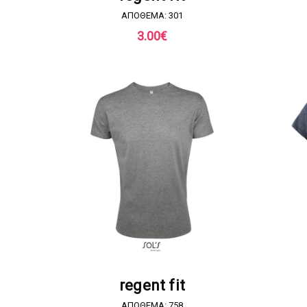
ΑΠΟΘΕΜΑ: 301
3.00
€
ΖΗΤΗΣΤΕ ΠΡΟΣΦΟΡΑ
regent fit
ΑΠΟΘΕΜΑ: 758