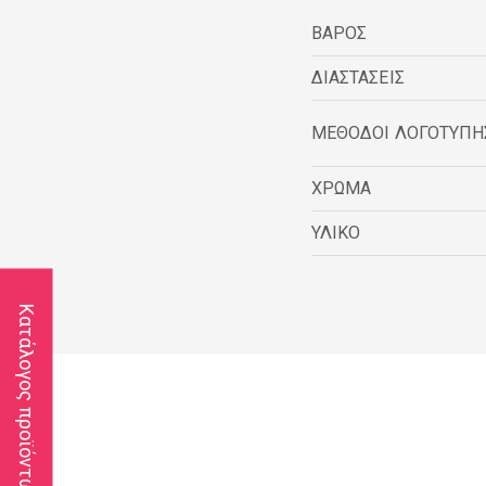
ΒΑΡΟΣ
ΔΙΑΣΤΑΣΕΙΣ
ΜΕΘΟΔΟΙ ΛΟΓΟΤΥΠΗ
ΧΡΩΜΑ
ΥΛΙΚΟ
Κατάλογος προϊόντων