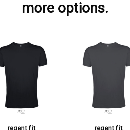
more options.
ΖΗΤΗΣΤΕ ΠΡΟΣΦΟΡΑ
ΖΗΤΗΣΤΕ ΠΡΟΣΦΟΡ
regent fit
regent fit