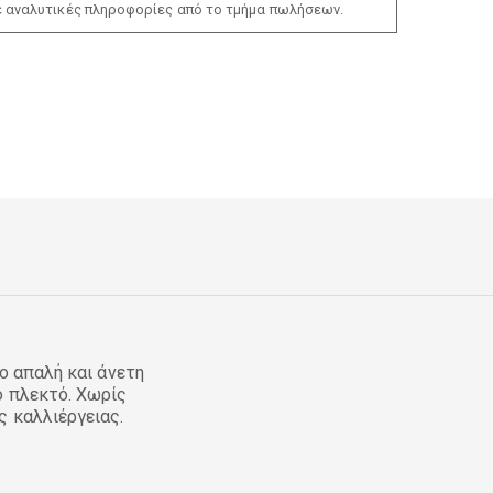
ε αναλυτικές πληροφορίες από το τμήμα πωλήσεων.
ο απαλή και άνετη
ό πλεκτό. Χωρίς
ς καλλιέργειας.