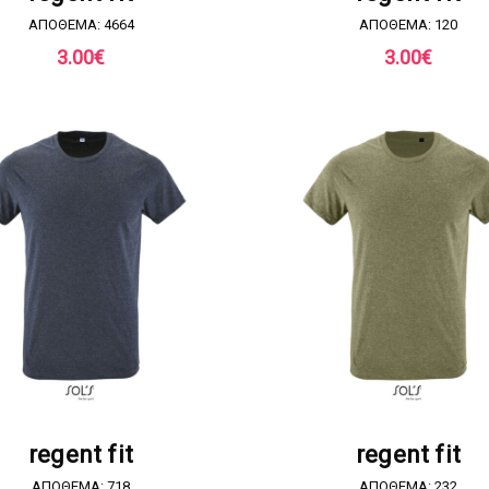
ΑΠΟΘΕΜΑ: 4664
ΑΠΟΘΕΜΑ: 120
3.00
€
3.00
€
ΖΗΤΗΣΤΕ ΠΡΟΣΦΟΡΑ
ΖΗΤΗΣΤΕ ΠΡΟΣΦΟΡ
regent fit
regent fit
ΑΠΟΘΕΜΑ: 718
ΑΠΟΘΕΜΑ: 232