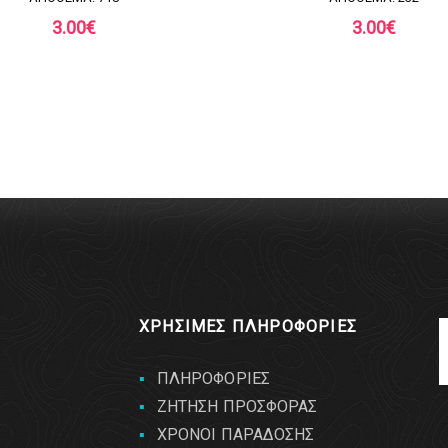
3.00
€
3.00
€
ΧΡΗΣΙΜΕΣ ΠΛΗΡΟΦΟΡΙΕΣ
ΠΛΗΡΟΦΟΡΙΕΣ
ΖΗΤΗΣΗ ΠΡΟΣΦΟΡΑΣ
ΧΡΟΝΟΙ ΠΑΡΑΔΟΣΗΣ