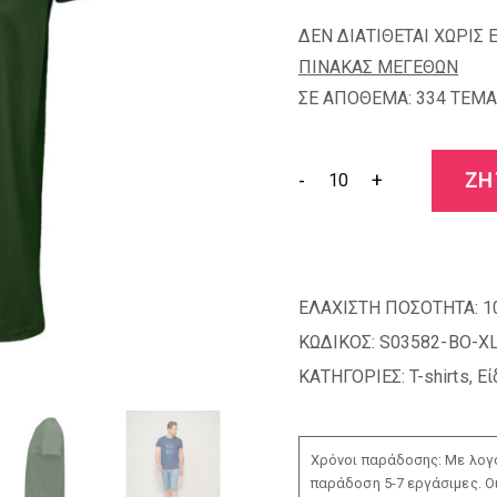
ΔΕΝ ΔΙΑΤΙΘΕΤΑΙ ΧΩΡΙΣ 
ΠΙΝΑΚΑΣ ΜΕΓΕΘΩΝ
ΣΕ ΑΠΟΘΕΜΑ: 334 TEMA
-
+
ΖΗ
ΕΛΑΧΙΣΤΗ ΠΟΣΟΤΗΤΑ:
1
ΚΩΔΙΚΟΣ:
S03582-BO-X
ΚΑΤΗΓΟΡΙΕΣ:
T-shirts
,
Εί
Χρόνοι παράδοσης: Με λογο
παράδοση 5-7 εργάσιμες. Ο