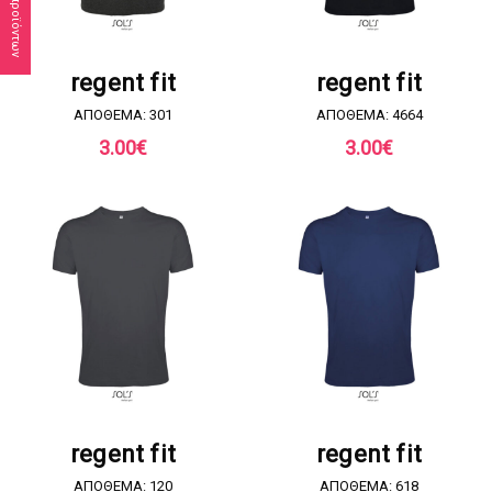
ΖΗΤΗΣΤΕ ΠΡΟΣΦΟΡΑ
ΖΗΤΗΣΤΕ ΠΡΟΣΦΟΡΑ
regent fit
regent fit
ΑΠΟΘΕΜΑ: 301
ΑΠΟΘΕΜΑ: 4664
3.00
€
3.00
€
ΖΗΤΗΣΤΕ ΠΡΟΣΦΟΡΑ
ΖΗΤΗΣΤΕ ΠΡΟΣΦΟΡΑ
regent fit
regent fit
ΑΠΟΘΕΜΑ: 120
ΑΠΟΘΕΜΑ: 618