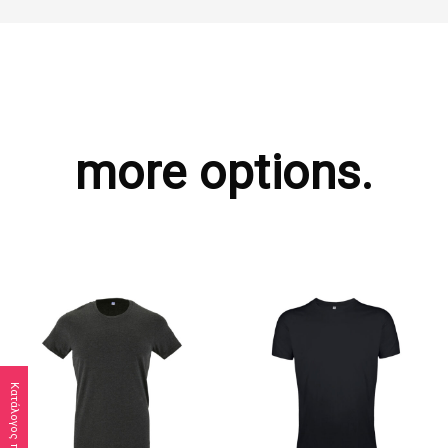
more options.
Κατάλογος προϊόντων