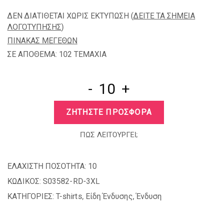
ΔΕΝ ΔΙΑΤΙΘΕΤΑΙ ΧΩΡΙΣ ΕΚΤΥΠΩΣΗ (
ΔΕΙΤΕ ΤΑ ΣΗΜΕΙΑ
ΛΟΓΟΤΥΠΗΣΗΣ
)
ΠΙΝΑΚΑΣ ΜΕΓΕΘΩΝ
ΣΕ ΑΠΟΘΕΜΑ: 102 TEMAXIA
-
+
ΖΗΤΗΣΤΕ ΠΡΟΣΦΟΡΑ
ΠΩΣ ΛΕΙΤΟΥΡΓΕΙ;
ΕΛΑΧΙΣΤΗ ΠΟΣΟΤΗΤΑ:
10
ΚΩΔΙΚΟΣ:
S03582-RD-3XL
ΚΑΤΗΓΟΡΙΕΣ:
T-shirts
,
Είδη Ένδυσης
,
Ένδυση