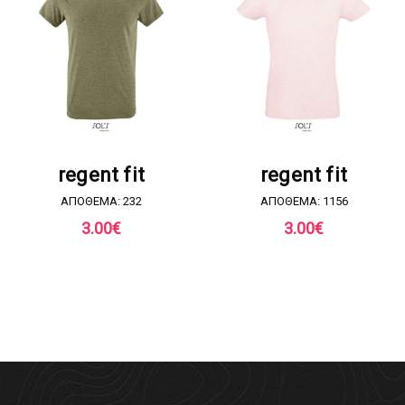
ΖΗΤΗΣΤΕ ΠΡΟΣΦΟΡΑ
ΖΗΤΗΣΤΕ ΠΡΟΣΦΟΡΑ
regent fit
regent fit
ΑΠΟΘΕΜΑ: 232
ΑΠΟΘΕΜΑ: 1156
3.00
€
3.00
€