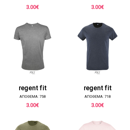
3.00
€
3.00
€
ΖΗΤΗΣΤΕ ΠΡΟΣΦΟΡΑ
ΖΗΤΗΣΤΕ ΠΡΟΣΦΟΡΑ
regent fit
regent fit
ΑΠΟΘΕΜΑ: 758
ΑΠΟΘΕΜΑ: 718
3.00
€
3.00
€