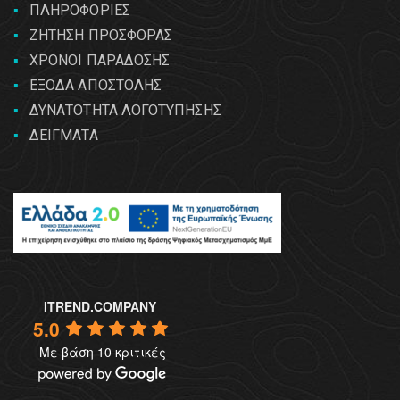
ΠΛΗΡΟΦΟΡΙΕΣ
ΖΗΤΗΣΗ ΠΡΟΣΦΟΡΑΣ
ΧΡΟΝΟΙ ΠΑΡΑΔΟΣΗΣ
ΕΞΟΔΑ ΑΠΟΣΤΟΛΗΣ
ΔΥΝΑΤΟΤΗΤΑ ΛΟΓΟΤΥΠΗΣΗΣ
ΔΕΙΓΜΑΤΑ
ITREND.COMPANY
5.0
Με βάση 10 κριτικές