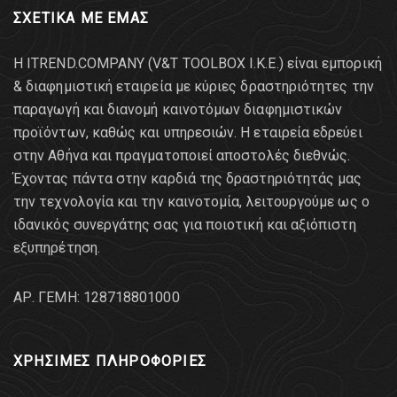
ΣΧΕΤΙΚΑ ΜΕ ΕΜΑΣ
Η ITREND.COMPANY (V&T TOOLBOX Ι.Κ.Ε.) είναι εμπορική
& διαφημιστική εταιρεία με κύριες δραστηριότητες την
παραγωγή και διανομή καινοτόμων διαφημιστικών
προϊόντων, καθώς και υπηρεσιών. Η εταιρεία εδρεύει
στην Αθήνα και πραγματοποιεί αποστολές διεθνώς.
Έχοντας πάντα στην καρδιά της δραστηριότητάς μας
την τεχνολογία και την καινοτομία, λειτουργούμε ως ο
ιδανικός συνεργάτης σας για ποιοτική και αξιόπιστη
εξυπηρέτηση.
AΡ. ΓΕΜΗ: 128718801000
ΧΡΗΣΙΜΕΣ ΠΛΗΡΟΦΟΡΙΕΣ