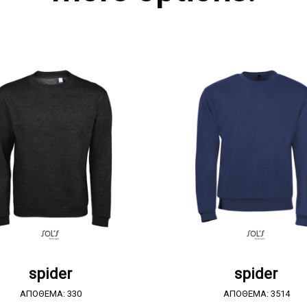
ΖΗΤΗΣΤΕ ΠΡΟΣΦΟΡΑ
ΖΗΤΗΣΤΕ ΠΡΟΣΦΟΡ
spider
spider
ΑΠΟΘΕΜΑ: 330
ΑΠΟΘΕΜΑ: 3514