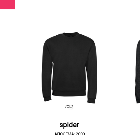
ΖΗΤΗΣΤΕ ΠΡΟΣΦΟΡΑ
spider
ΑΠΟΘΕΜΑ: 2000