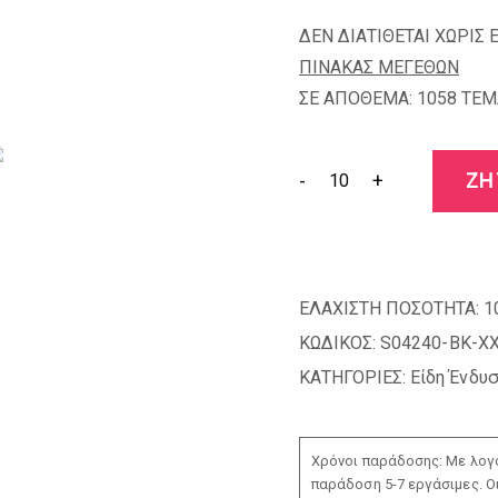
ΔΕΝ ΔΙΑΤΙΘΕΤΑΙ ΧΩΡΙΣ 
ΠΙΝΑΚΑΣ ΜΕΓΕΘΩΝ
ΣΕ ΑΠΟΘΕΜΑ: 1058 TEM
-
+
ΖΗ
ΕΛΑΧΙΣΤΗ ΠΟΣΟΤΗΤΑ:
1
ΚΩΔΙΚΟΣ:
S04240-BK-X
ΚΑΤΗΓΟΡΙΕΣ:
Είδη Ένδυ
Χρόνοι παράδοσης: Με λογο
παράδοση 5-7 εργάσιμες. Ο