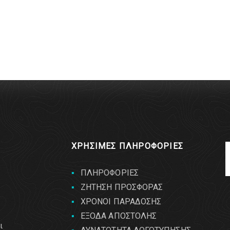
ΧΡΗΣΙΜΕΣ ΠΛΗΡΟΦΟΡΙΕΣ
ΠΛΗΡΟΦΟΡΙΕΣ
ΖΗΤΗΣΗ ΠΡΟΣΦΟΡΑΣ
ΧΡΟΝΟΙ ΠΑΡΑΔΟΣΗΣ
ΕΞΟΔΑ ΑΠΟΣΤΟΛΗΣ
ι