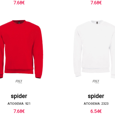
7.68
€
7.68
€
ΖΗΤΗΣΤΕ ΠΡΟΣΦΟΡΑ
ΖΗΤΗΣΤΕ ΠΡΟΣΦΟΡ
spider
spider
ΑΠΟΘΕΜΑ: 921
ΑΠΟΘΕΜΑ: 2323
7.68
€
6.54
€