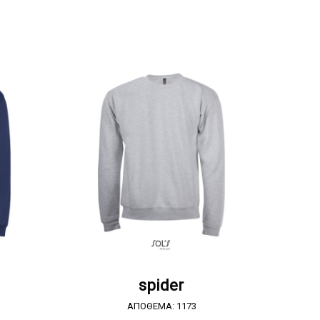
Α
ΖΗΤΗΣΤΕ ΠΡΟΣΦΟΡΑ
spider
ΑΠΟΘΕΜΑ: 1173