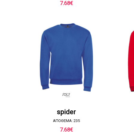
7.68
€
ΖΗΤΗΣΤΕ ΠΡΟΣΦΟΡΑ
spider
ΑΠΟΘΕΜΑ: 235
7.68
€