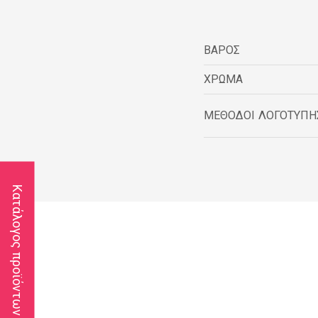
ΒΑΡΟΣ
ΧΡΩΜΑ
ΜΕΘΟΔΟΙ ΛΟΓΟΤΥΠΗ
Κατάλογος προϊόντων