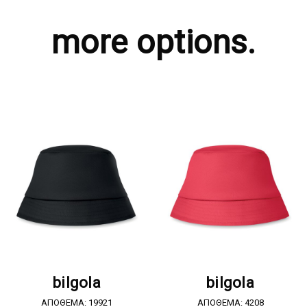
more options.
ΖΗΤΗΣΤΕ ΠΡΟΣΦΟΡΑ
ΖΗΤΗΣΤΕ ΠΡΟΣΦΟΡΑ
bilgola
bilgola
ΑΠΟΘΕΜΑ: 19921
ΑΠΟΘΕΜΑ: 4208