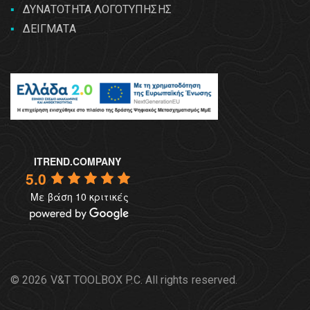
ΔΥΝΑΤΟΤΗΤΑ ΛΟΓΟΤΥΠΗΣΗΣ
ΔΕΙΓΜΑΤΑ
ITREND.COMPANY
5.0
Με βάση 10 κριτικές
© 2026 V&T TOOLBOX P.C. All rights reserved.