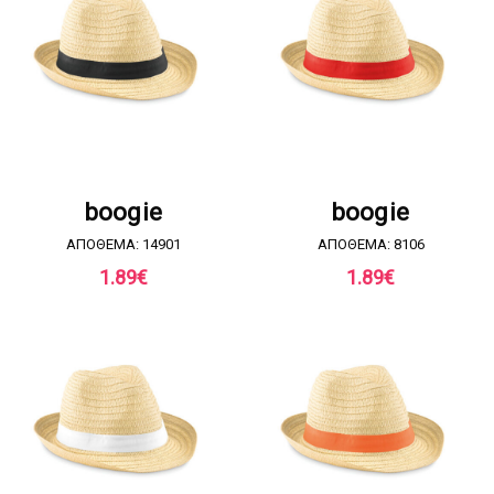
ΖΗΤΗΣΤΕ ΠΡΟΣΦΟΡΑ
ΖΗΤΗΣΤΕ ΠΡΟΣΦΟΡΑ
boogie
boogie
ΑΠΟΘΕΜΑ: 14901
ΑΠΟΘΕΜΑ: 8106
1.89
€
1.89
€