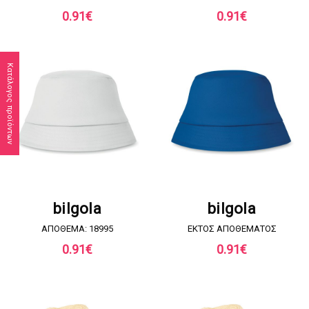
0.91
€
0.91
€
Κατάλογος προϊόντων
ΖΗΤΗΣΤΕ ΠΡΟΣΦΟΡΑ
ΖΗΤΗΣΤΕ ΠΡΟΣΦΟΡΑ
bilgola
bilgola
ΑΠΟΘΕΜΑ: 18995
EKTOΣ ΑΠΟΘΕΜΑΤΟΣ
0.91
€
0.91
€