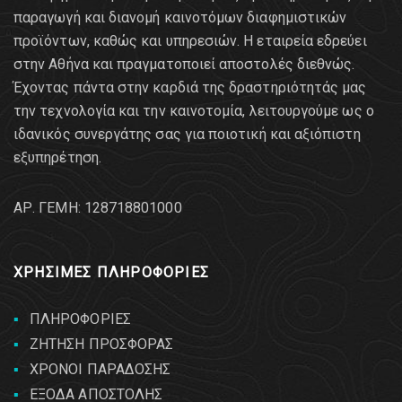
παραγωγή και διανομή καινοτόμων διαφημιστικών
προϊόντων, καθώς και υπηρεσιών. Η εταιρεία εδρεύει
στην Αθήνα και πραγματοποιεί αποστολές διεθνώς.
Έχοντας πάντα στην καρδιά της δραστηριότητάς μας
την τεχνολογία και την καινοτομία, λειτουργούμε ως ο
ιδανικός συνεργάτης σας για ποιοτική και αξιόπιστη
εξυπηρέτηση.
AΡ. ΓΕΜΗ: 128718801000
ΧΡΗΣΙΜΕΣ ΠΛΗΡΟΦΟΡΙΕΣ
ΠΛΗΡΟΦΟΡΙΕΣ
ΖΗΤΗΣΗ ΠΡΟΣΦΟΡΑΣ
ΧΡΟΝΟΙ ΠΑΡΑΔΟΣΗΣ
ΕΞΟΔΑ ΑΠΟΣΤΟΛΗΣ