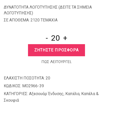
ΔΥΝΑΤΟΤΗΤΑ ΛΟΓΟΤΥΠΗΣΗΣ (
ΔΕΙΤΕ ΤΑ ΣΗΜΕΙΑ
ΛΟΓΟΤΥΠΗΣΗΣ
)
ΣΕ ΑΠΟΘΕΜΑ: 2120 TEMAXIA
-
+
ΖΗΤΗΣΤΕ ΠΡΟΣΦΟΡΑ
ΠΩΣ ΛΕΙΤΟΥΡΓΕΙ;
ΕΛΑΧΙΣΤΗ ΠΟΣΟΤΗΤΑ:
20
ΚΩΔΙΚΟΣ:
MO2966-39
ΚΑΤΗΓΟΡΙΕΣ:
Αξεσουάρ Ένδυσης
,
Καπέλα
,
Καπέλα &
Σκουφιά