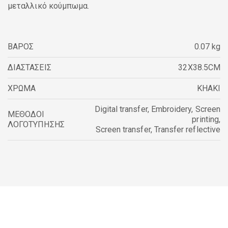
μεταλλικό κούμπωμα.
ΒΑΡΟΣ
0.07 kg
ΔΙΑΣΤΑΣΕΙΣ
32X38.5CM
ΧΡΩΜΑ
KHAKI
Digital transfer
,
Embroidery
,
Screen
ΜΕΘΟΔΟΙ
printing
,
ΛΟΓΟΤΥΠΗΣΗΣ
Screen transfer
,
Transfer reflective