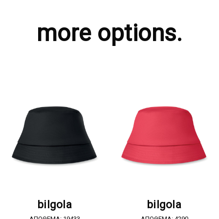
more options.
ΖΗΤΗΣΤΕ ΠΡΟΣΦΟΡΑ
ΖΗΤΗΣΤΕ ΠΡΟΣΦΟΡΑ
bilgola
bilgola
ΑΠΟΘΕΜΑ: 19433
ΑΠΟΘΕΜΑ: 4290