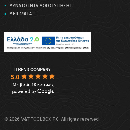
ΔΥΝΑΤΟΤΗΤΑ ΛΟΓΟΤΥΠΗΣΗΣ
ΔΕΙΓΜΑΤΑ
ITREND.COMPANY
5.0
Με βάση 10 κριτικές
© 2026 V&T TOOLBOX P.C. All rights reserved.