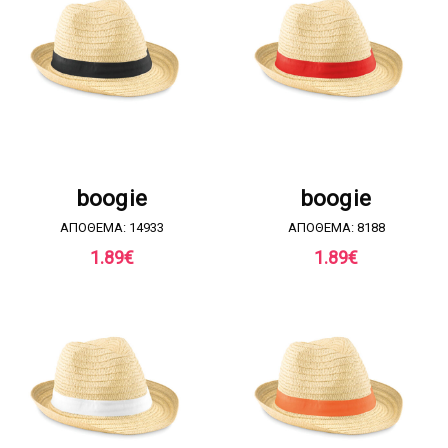
ΖΗΤΗΣΤΕ ΠΡΟΣΦΟΡΑ
ΖΗΤΗΣΤΕ ΠΡΟΣΦΟΡΑ
boogie
boogie
ΑΠΟΘΕΜΑ: 14933
ΑΠΟΘΕΜΑ: 8188
1.89
€
1.89
€