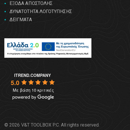
ΕΞΟΔΑ ΑΠΟΣΤΟΛΗΣ
ΔΥΝΑΤΟΤΗΤΑ ΛΟΓΟΤΥΠΗΣΗΣ
ΔΕΙΓΜΑΤΑ
ITREND.COMPANY
5.0
Με βάση 10 κριτικές
© 2026 V&T TOOLBOX P.C. All rights reserved.