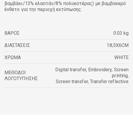
βαμβάκι/13% ελαστάν/8% πολυεστέρας) με βαμβακερό
ένθετο για την περιοχή εκτύπωσης.
ΒΑΡΟΣ
0.03 kg
ΔΙΑΣΤΑΣΕΙΣ
18,5X6CM
ΧΡΩΜΑ
WHITE
Digital transfer
,
Embroidery
,
Screen
ΜΕΘΟΔΟΙ
printing
,
ΛΟΓΟΤΥΠΗΣΗΣ
Screen transfer
,
Transfer reflective