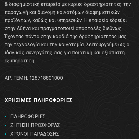
& διαφημιστική εταιρεία με κύριες δραστηριότητες την
παραγωγή και διανομή καινοτόμων διαφημιστικών
προϊόντων, καθώς και υπηρεσιών. Η εταιρεία εδρεύει
στην Αθήνα και πραγματοποιεί αποστολές διεθνώς.
Έχοντας πάντα στην καρδιά της δραστηριότητάς μας
την τεχνολογία και την καινοτομία, λειτουργούμε ως ο
ιδανικός συνεργάτης σας για ποιοτική και αξιόπιστη
εξυπηρέτηση.
AΡ. ΓΕΜΗ: 128718801000
ΧΡΗΣΙΜΕΣ ΠΛΗΡΟΦΟΡΙΕΣ
ΠΛΗΡΟΦΟΡΙΕΣ
ΖΗΤΗΣΗ ΠΡΟΣΦΟΡΑΣ
ΧΡΟΝΟΙ ΠΑΡΑΔΟΣΗΣ