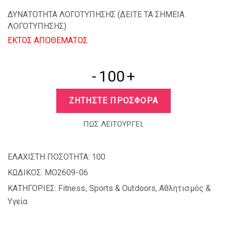
ΔΥΝΑΤΟΤΗΤΑ ΛΟΓΟΤΥΠΗΣΗΣ (
ΔΕΙΤΕ ΤΑ ΣΗΜΕΙΑ
ΛΟΓΟΤΥΠΗΣΗΣ
)
EKTOΣ ΑΠΟΘΕΜΑΤΟΣ
-
+
ΖΗΤΗΣΤΕ ΠΡΟΣΦΟΡΑ
ΠΩΣ ΛΕΙΤΟΥΡΓΕΙ;
ΕΛΑΧΙΣΤΗ ΠΟΣΟΤΗΤΑ:
100
ΚΩΔΙΚΟΣ:
MO2609-06
ΚΑΤΗΓΟΡΙΕΣ:
Fitness
,
Sports & Outdoors
,
Αθλητισμός &
Υγεία