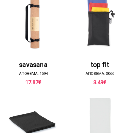
ΖΗΤΗΣΤΕ ΠΡΟΣΦΟΡΑ
ΖΗΤΗΣΤΕ ΠΡΟΣΦΟΡΑ
savasana
top fit
ΑΠΟΘΕΜΑ: 1594
ΑΠΟΘΕΜΑ: 3066
17.87
€
3.49
€