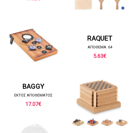
ΖΗΤΗΣΤΕ ΠΡΟΣΦΟΡΑ
RAQUET
ΑΠΟΘΕΜΑ: 64
5.63
€
ΖΗΤΗΣΤΕ ΠΡΟΣΦΟΡΑ
BAGGY
EKTOΣ ΑΠΟΘΕΜΑΤΟΣ
17.07
€