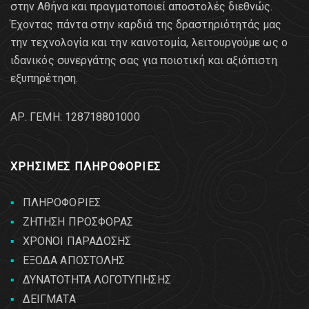
στην Αθήνα και πραγματοποιεί αποστολές διεθνώς.
Έχοντας πάντα στην καρδιά της δραστηριότητάς μας
την τεχνολογία και την καινοτομία, λειτουργούμε ως ο
ιδανικός συνεργάτης σας για ποιοτική και αξιόπιστη
εξυπηρέτηση.
AΡ. ΓΕΜΗ: 128718801000
ΧΡΗΣΙΜΕΣ ΠΛΗΡΟΦΟΡΙΕΣ
ΠΛΗΡΟΦΟΡΙΕΣ
ΖΗΤΗΣΗ ΠΡΟΣΦΟΡΑΣ
ΧΡΟΝΟΙ ΠΑΡΑΔΟΣΗΣ
ΕΞΟΔΑ ΑΠΟΣΤΟΛΗΣ
ΔΥΝΑΤΟΤΗΤΑ ΛΟΓΟΤΥΠΗΣΗΣ
ΔΕΙΓΜΑΤΑ