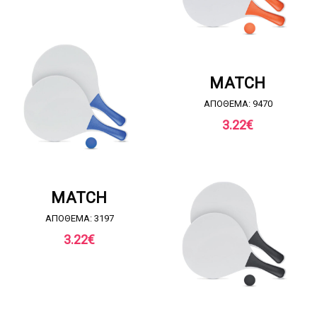
ΖΗΤΗΣΤΕ ΠΡΟΣΦΟΡΑ
MATCH
ΑΠΟΘΕΜΑ: 9470
3.22
€
ΖΗΤΗΣΤΕ ΠΡΟΣΦΟΡΑ
MATCH
ΑΠΟΘΕΜΑ: 3197
3.22
€