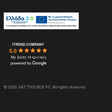
ITREND.COMPANY
5.0
Με βάση 10 κριτικές
© 2026 V&T TOOLBOX P.C. All rights reserved.