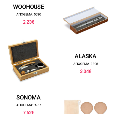
ΖΗΤΗΣΤΕ ΠΡΟΣΦΟΡΑ
WOOHOUSE
ΑΠΟΘΕΜΑ: 5530
2.23
€
ΖΗΤΗΣΤΕ ΠΡΟΣΦΟΡΑ
ALASKA
ΑΠΟΘΕΜΑ: 3308
3.04
€
ΖΗΤΗΣΤΕ ΠΡΟΣΦΟΡΑ
SONOMA
ΑΠΟΘΕΜΑ: 9267
7.62
€