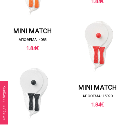
1.84
€
ΖΗΤΗΣΤΕ ΠΡΟΣΦΟΡΑ
MINI MATCH
ΑΠΟΘΕΜΑ: 4083
1.84
€
ΖΗΤΗΣΤΕ ΠΡΟΣΦΟΡΑ
MINI MATCH
Κατάλογος προϊόντων
ΑΠΟΘΕΜΑ: 15920
1.84
€
ΖΗΤΗΣΤΕ ΠΡΟΣΦΟΡΑ