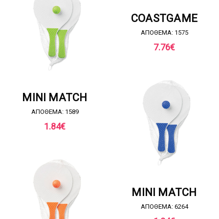
ΖΗΤΗΣΤΕ ΠΡΟΣΦΟΡΑ
COASTGAME
ΑΠΟΘΕΜΑ: 1575
7.76
€
ΖΗΤΗΣΤΕ ΠΡΟΣΦΟΡΑ
MINI MATCH
ΑΠΟΘΕΜΑ: 1589
1.84
€
ΖΗΤΗΣΤΕ ΠΡΟΣΦΟΡΑ
MINI MATCH
ΑΠΟΘΕΜΑ: 6264