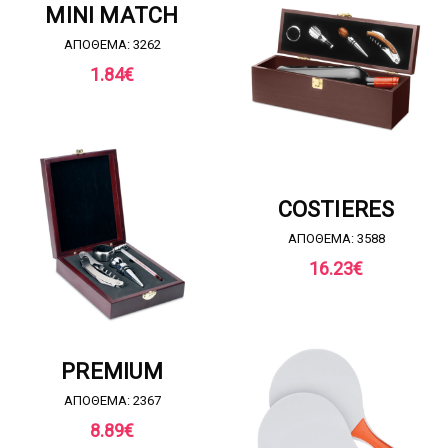
MINI MATCH
ΑΠΟΘΕΜΑ: 3262
1.84
€
ΖΗΤΗΣΤΕ ΠΡΟΣΦΟΡΑ
COSTIERES
ΑΠΟΘΕΜΑ: 3588
16.23
€
ΖΗΤΗΣΤΕ ΠΡΟΣΦΟΡΑ
PREMIUM
ΑΠΟΘΕΜΑ: 2367
8.89
€