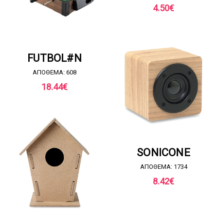
4.50
€
ΖΗΤΗΣΤΕ ΠΡΟΣΦΟΡΑ
FUTBOL#N
ΑΠΟΘΕΜΑ: 608
18.44
€
ΖΗΤΗΣΤΕ ΠΡΟΣΦΟΡΑ
SONICONE
ΑΠΟΘΕΜΑ: 1734
8.42
€