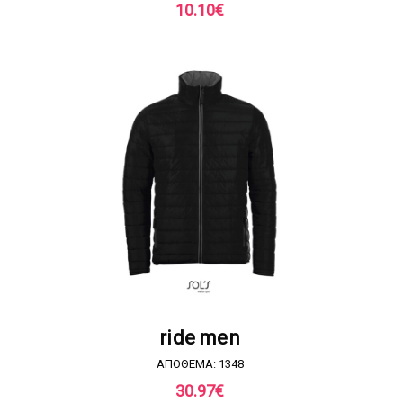
10.10
€
ΖΗΤΗΣΤΕ ΠΡΟΣΦΟΡΑ
ride men
ΑΠΟΘΕΜΑ: 1348
30.97
€