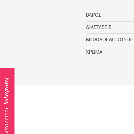
ΒΑΡΟΣ
ΔΙΑΣΤΑΣΕΙΣ
ΜΕΘΟΔΟΙ ΛΟΓΟΤΥΠΗ
ΧΡΩΜΑ
Κατάλογος προϊόντων