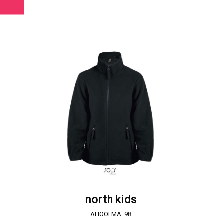
ΖΗΤΗΣΤΕ ΠΡΟΣΦΟΡΑ
north kids
ΑΠΟΘΕΜΑ: 98