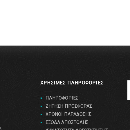
ΧΡΗΣΙΜΕΣ ΠΛΗΡΟΦΟΡΙΕΣ
ΠΛΗΡΟΦΟΡΙΕΣ
ΖΗΤΗΣΗ ΠΡΟΣΦΟΡΑΣ
ΧΡΟΝΟΙ ΠΑΡΑΔΟΣΗΣ
ΕΞΟΔΑ ΑΠΟΣΤΟΛΗΣ
ι