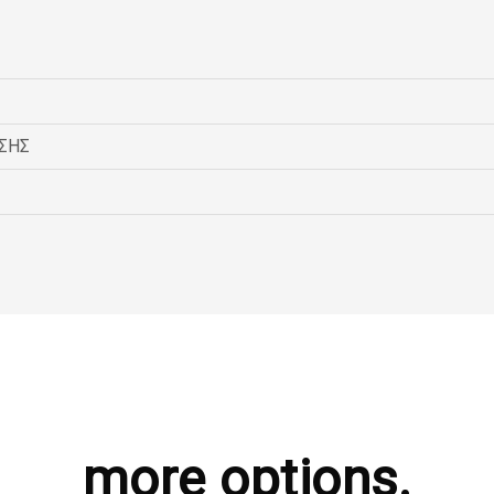
ΣΗΣ
more options.