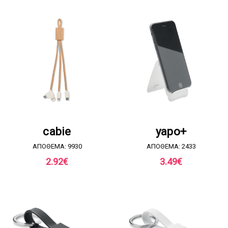
ΖΗΤΗΣΤΕ ΠΡΟΣΦΟΡΑ
ΖΗΤΗΣΤΕ ΠΡΟΣΦΟΡΑ
cabie
yapo+
ΑΠΟΘΕΜΑ: 9930
ΑΠΟΘΕΜΑ: 2433
2.92
€
3.49
€