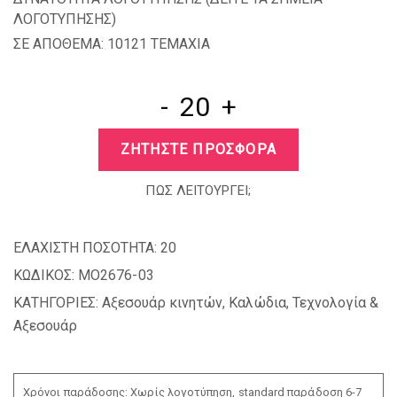
ΛΟΓΟΤΥΠΗΣΗΣ
)
ΣΕ ΑΠΟΘΕΜΑ: 10121 TEMAXIA
-
+
ΖΗΤΗΣΤΕ ΠΡΟΣΦΟΡΑ
ΠΩΣ ΛΕΙΤΟΥΡΓΕΙ;
ΕΛΑΧΙΣΤΗ ΠΟΣΟΤΗΤΑ:
20
ΚΩΔΙΚΟΣ:
MO2676-03
ΚΑΤΗΓΟΡΙΕΣ:
Αξεσουάρ κινητών
,
Καλώδια
,
Τεχνολογία &
Αξεσουάρ
Χρόνοι παράδοσης: Χωρίς λογοτύπηση, standard παράδοση 6-7