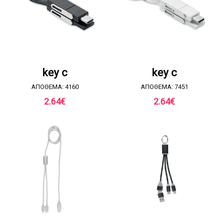
ΖΗΤΗΣΤΕ ΠΡΟΣΦΟΡΑ
ΖΗΤΗΣΤΕ ΠΡΟΣΦΟΡΑ
key c
key c
ΑΠΟΘΕΜΑ: 4160
ΑΠΟΘΕΜΑ: 7451
2.64
€
2.64
€