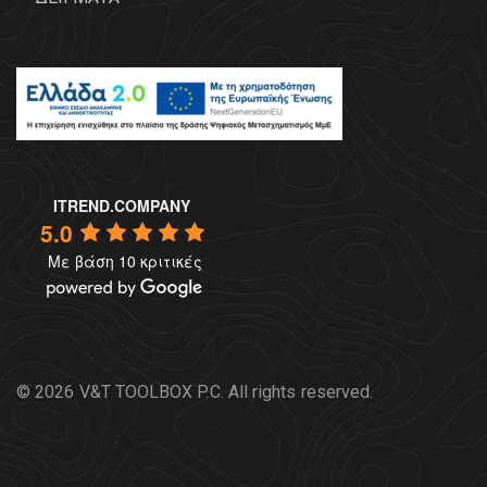
ITREND.COMPANY
5.0
Με βάση 10 κριτικές
© 2026 V&T TOOLBOX P.C. All rights reserved.