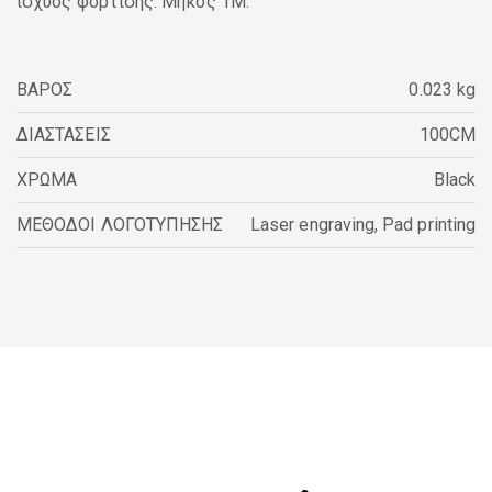
ισχύος φόρτισης. Μήκος 1M.
ΒΑΡΟΣ
0.023 kg
ΔΙΑΣΤΑΣΕΙΣ
100CM
ΧΡΩΜΑ
Black
ΜΕΘΟΔΟΙ ΛΟΓΟΤΥΠΗΣΗΣ
Laser engraving
,
Pad printing