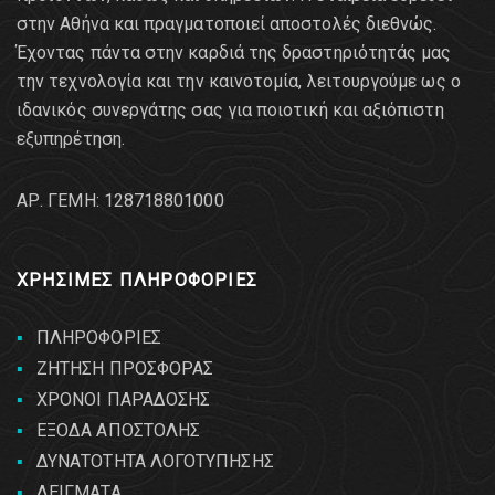
στην Αθήνα και πραγματοποιεί αποστολές διεθνώς.
Έχοντας πάντα στην καρδιά της δραστηριότητάς μας
την τεχνολογία και την καινοτομία, λειτουργούμε ως ο
ιδανικός συνεργάτης σας για ποιοτική και αξιόπιστη
εξυπηρέτηση.
AΡ. ΓΕΜΗ: 128718801000
ΧΡΗΣΙΜΕΣ ΠΛΗΡΟΦΟΡΙΕΣ
ΠΛΗΡΟΦΟΡΙΕΣ
ΖΗΤΗΣΗ ΠΡΟΣΦΟΡΑΣ
ΧΡΟΝΟΙ ΠΑΡΑΔΟΣΗΣ
ΕΞΟΔΑ ΑΠΟΣΤΟΛΗΣ
ΔΥΝΑΤΟΤΗΤΑ ΛΟΓΟΤΥΠΗΣΗΣ
ΔΕΙΓΜΑΤΑ