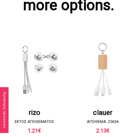
more options.
Κατάλογος προϊόντων
ΖΗΤΗΣΤΕ ΠΡΟΣΦΟΡΑ
ΖΗΤΗΣΤΕ ΠΡΟΣΦΟΡΑ
rizo
clauer
EKTOΣ ΑΠΟΘΕΜΑΤΟΣ
ΑΠΟΘΕΜΑ: 25636
1.21
€
2.13
€