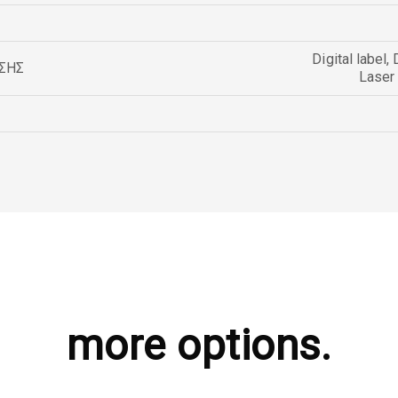
Digital label
,
ΣΗΣ
Laser
more options.