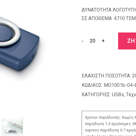
ΔΥΝΑΤΟΤΗΤΑ ΛΟΓΟΤΥΠΗ
ΣΕ ΑΠΟΘΕΜΑ: 4710 TEM
-
+
ΖΗ
ΕΛΑΧΙΣΤΗ ΠΟΣΟΤΗΤΑ:
2
ΚΩΔΙΚΟΣ:
MO1001b-04-
ΚΑΤΗΓΟΡΙΕΣ:
USBs
,
Τεχ
Χρόνοι παράδοσης: Χωρίς λ
παράδοση 1-2 εργάσιμες. Μ
express παράδοση 5-7 εργάσ