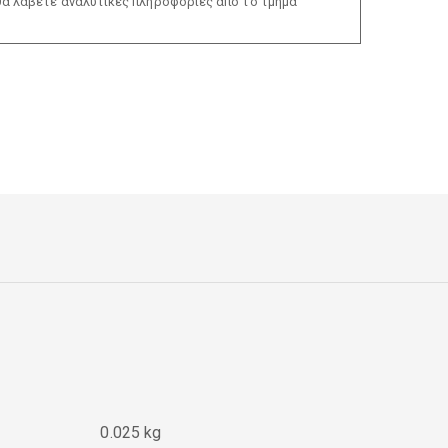
θα λάβετε αναλυτικές πληροφορίες από το τμήμα
0.025 kg