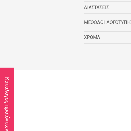
ΔΙΑΣΤΑΣΕΙΣ
ΜΕΘΟΔΟΙ ΛΟΓΟΤΥΠΗ
ΧΡΩΜΑ
Κατάλογος προϊόντων