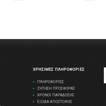
ΧΡΗΣΙΜΕΣ ΠΛΗΡΟΦΟΡΙΕΣ
ΠΛΗΡΟΦΟΡΙΕΣ
ΖΗΤΗΣΗ ΠΡΟΣΦΟΡΑΣ
ΧΡΟΝΟΙ ΠΑΡΑΔΟΣΗΣ
ΕΞΟΔΑ ΑΠΟΣΤΟΛΗΣ