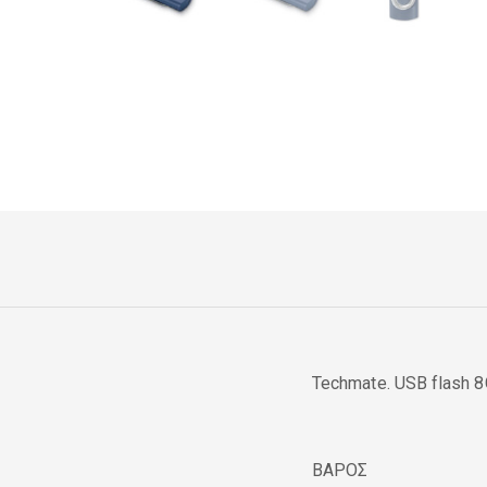
Techmate. USB flash 
ΒΑΡΟΣ