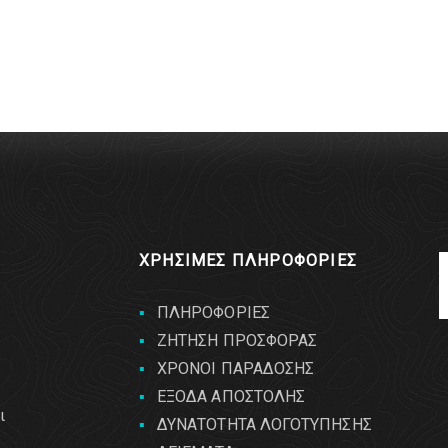
ΧΡΗΣΙΜΕΣ ΠΛΗΡΟΦΟΡΙΕΣ
ΠΛΗΡΟΦΟΡΙΕΣ
ΖΗΤΗΣΗ ΠΡΟΣΦΟΡΑΣ
ΧΡΟΝΟΙ ΠΑΡΑΔΟΣΗΣ
ΕΞΟΔΑ ΑΠΟΣΤΟΛΗΣ
ι
ΔΥΝΑΤΟΤΗΤΑ ΛΟΓΟΤΥΠΗΣΗΣ