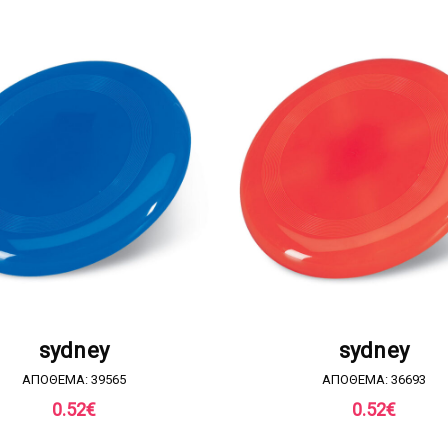
ΖΗΤΗΣΤΕ ΠΡΟΣΦΟΡΑ
ΖΗΤΗΣΤΕ ΠΡΟΣΦΟΡ
sydney
sydney
ΑΠΟΘΕΜΑ: 39565
ΑΠΟΘΕΜΑ: 36693
0.52
€
0.52
€