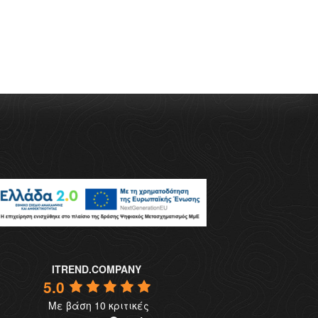
ITREND.COMPANY
5.0
Με βάση 10 κριτικές