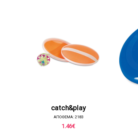
ΖΗΤΗΣΤΕ ΠΡΟΣΦΟΡΑ
catch&play
ΑΠΟΘΕΜΑ: 2183
1.46
€