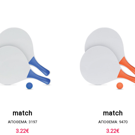
ΖΗΤΗΣΤΕ ΠΡΟΣΦΟΡΑ
ΖΗΤΗΣΤΕ ΠΡΟΣΦΟΡ
match
match
ΑΠΟΘΕΜΑ: 3197
ΑΠΟΘΕΜΑ: 9470
3.22
€
3.22
€