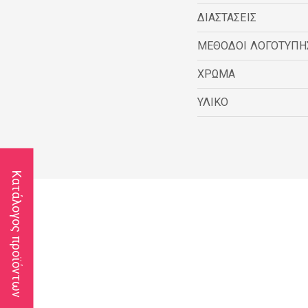
ΔΙΑΣΤΑΣΕΙΣ
ΜΕΘΟΔΟΙ ΛΟΓΟΤΥΠΗ
ΧΡΩΜΑ
ΥΛΙΚΟ
Κατάλογος προϊόντων