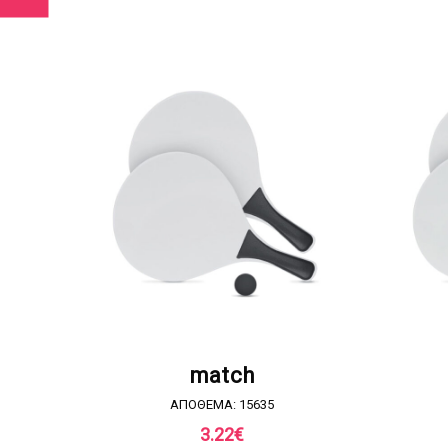
ΖΗΤΗΣΤΕ ΠΡΟΣΦΟΡΑ
match
ΑΠΟΘΕΜΑ: 15635
3.22
€