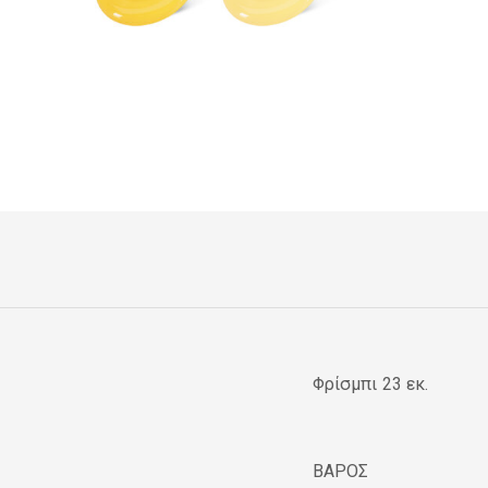
Φρίσμπι 23 εκ.
ΒΑΡΟΣ