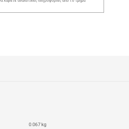
θα λάβετε αναλυτικές πληροφορίες από το τμήμα
0.067 kg