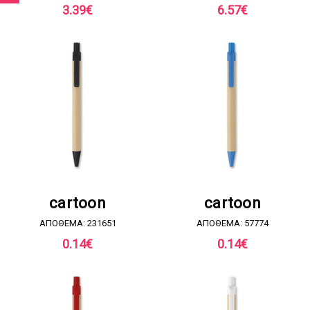
3.39
€
6.57
€
ΖΗΤΗΣΤΕ ΠΡΟΣΦΟΡΑ
ΖΗΤΗΣΤΕ ΠΡΟΣΦΟΡΑ
cartoon
cartoon
ΑΠΟΘΕΜΑ: 231651
ΑΠΟΘΕΜΑ: 57774
0.14
€
0.14
€