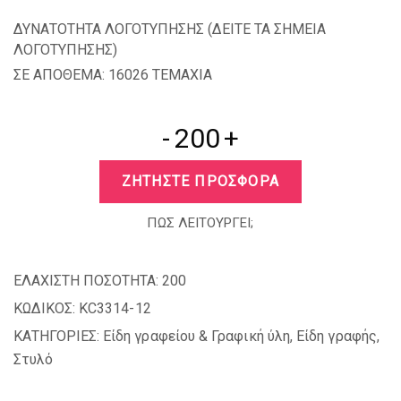
ΔΥΝΑΤΟΤΗΤΑ ΛΟΓΟΤΥΠΗΣΗΣ (
ΔΕΙΤΕ ΤΑ ΣΗΜΕΙΑ
ΛΟΓΟΤΥΠΗΣΗΣ
)
ΣΕ ΑΠΟΘΕΜΑ: 16026 TEMAXIA
-
+
ΖΗΤΗΣΤΕ ΠΡΟΣΦΟΡΑ
ΠΩΣ ΛΕΙΤΟΥΡΓΕΙ;
ΕΛΑΧΙΣΤΗ ΠΟΣΟΤΗΤΑ:
200
ΚΩΔΙΚΟΣ:
KC3314-12
ΚΑΤΗΓΟΡΙΕΣ:
Είδη γραφείου & Γραφική ύλη
,
Είδη γραφής
,
Στυλό