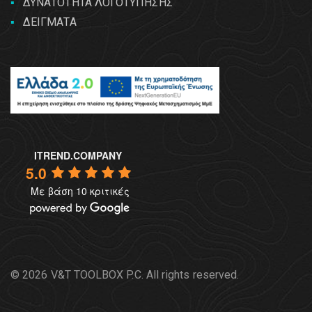
ΔΥΝΑΤΟΤΗΤΑ ΛΟΓΟΤΥΠΗΣΗΣ
ΔΕΙΓΜΑΤΑ
ITREND.COMPANY
5.0
Με βάση 10 κριτικές
© 2026 V&T TOOLBOX P.C. All rights reserved.