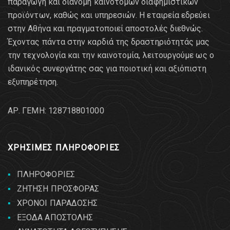
παραγωγή και διανομή καινοτόμων διαφημιστικών
προϊόντων, καθώς και υπηρεσιών. Η εταιρεία εδρεύει
στην Αθήνα και πραγματοποιεί αποστολές διεθνώς.
Έχοντας πάντα στην καρδιά της δραστηριότητάς μας
την τεχνολογία και την καινοτομία, λειτουργούμε ως ο
ιδανικός συνεργάτης σας για ποιοτική και αξιόπιστη
εξυπηρέτηση.
AΡ. ΓΕΜΗ: 128718801000
ΧΡΗΣΙΜΕΣ ΠΛΗΡΟΦΟΡΙΕΣ
ΠΛΗΡΟΦΟΡΙΕΣ
ΖΗΤΗΣΗ ΠΡΟΣΦΟΡΑΣ
ΧΡΟΝΟΙ ΠΑΡΑΔΟΣΗΣ
ΕΞΟΔΑ ΑΠΟΣΤΟΛΗΣ