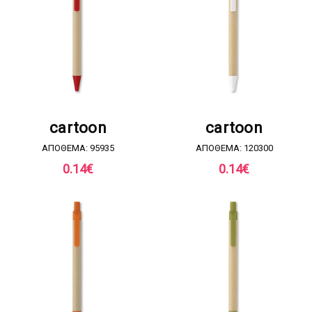
ΖΗΤΗΣΤΕ ΠΡΟΣΦΟΡΑ
ΖΗΤΗΣΤΕ ΠΡΟΣΦΟΡΑ
cartoon
cartoon
ΑΠΟΘΕΜΑ: 95935
ΑΠΟΘΕΜΑ: 120300
0.14
€
0.14
€