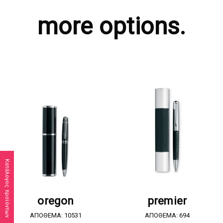
more options.
Κατάλογος προϊόντων
ΖΗΤΗΣΤΕ ΠΡΟΣΦΟΡΑ
ΖΗΤΗΣΤΕ ΠΡΟΣΦΟΡΑ
oregon
premier
ΑΠΟΘΕΜΑ: 10531
ΑΠΟΘΕΜΑ: 694