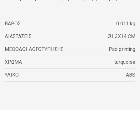
ΒΑΡΟΣ
0.011 kg
ΔΙΑΣΤΑΣΕΙΣ
Ø1,3X14 CM
ΜΕΘΟΔΟΙ ΛΟΓΟΤΥΠΗΣΗΣ
Pad printing
ΧΡΩΜΑ
turquoise
ΥΛΙΚΟ
ABS