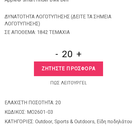
ΔΥΝΑΤΟΤΗΤΑ ΛΟΓΟΤΥΠΗΣΗΣ (
ΔΕΙΤΕ ΤΑ ΣΗΜΕΙΑ
ΛΟΓΟΤΥΠΗΣΗΣ
)
ΣΕ ΑΠΟΘΕΜΑ: 1842 TEMAXIA
-
+
ΖΗΤΗΣΤΕ ΠΡΟΣΦΟΡΑ
ΠΩΣ ΛΕΙΤΟΥΡΓΕΙ;
ΕΛΑΧΙΣΤΗ ΠΟΣΟΤΗΤΑ:
20
ΚΩΔΙΚΟΣ:
MO2601-03
ΚΑΤΗΓΟΡΙΕΣ:
Outdoor
,
Sports & Outdoors
,
Είδη ποδηλάτου