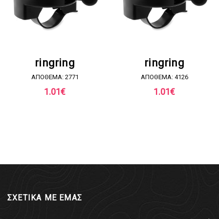
ΖΗΤΗΣΤΕ ΠΡΟΣΦΟΡΑ
ΖΗΤΗΣΤΕ ΠΡΟΣΦΟΡΑ
ringring
ringring
ΑΠΟΘΕΜΑ: 2771
ΑΠΟΘΕΜΑ: 4126
1.01
€
1.01
€
ΣΧΕΤΙΚΑ ΜΕ ΕΜΑΣ