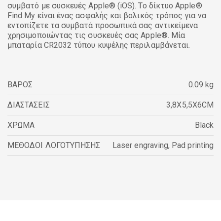
συμβατό με συσκευές Apple® (iOS). Το δίκτυο Apple®
Find My είναι ένας ασφαλής και βολικός τρόπος για να
εντοπίζετε τα συμβατά προσωπικά σας αντικείμενα
χρησιμοποιώντας τις συσκευές σας Apple®. Μία
μπαταρία CR2032 τύπου κυψέλης περιλαμβάνεται.
ΒΑΡΟΣ
0.09 kg
ΔΙΑΣΤΑΣΕΙΣ
3,8X5,5X6CM
ΧΡΩΜΑ
Black
ΜΕΘΟΔΟΙ ΛΟΓΟΤΥΠΗΣΗΣ
Laser engraving
,
Pad printing