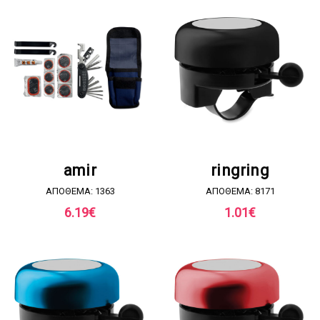
ΖΗΤΗΣΤΕ ΠΡΟΣΦΟΡΑ
ΖΗΤΗΣΤΕ ΠΡΟΣΦΟΡΑ
amir
ringring
ΑΠΟΘΕΜΑ: 1363
ΑΠΟΘΕΜΑ: 8171
6.19
€
1.01
€