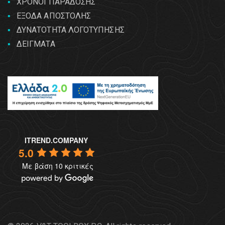
ΧΡΟΝΟΙ ΠΑΡΑΔΟΣΗΣ
ΕΞΟΔΑ ΑΠΟΣΤΟΛΗΣ
ΔΥΝΑΤΟΤΗΤΑ ΛΟΓΟΤΥΠΗΣΗΣ
ΔΕΙΓΜΑΤΑ
ITREND.COMPANY
5.0
Με βάση 10 κριτικές