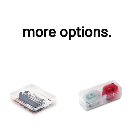
more options.
ΖΗΤΗΣΤΕ ΠΡΟΣΦΟΡΑ
ΖΗΤΗΣΤΕ ΠΡΟΣΦΟΡΑ