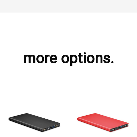
more options.