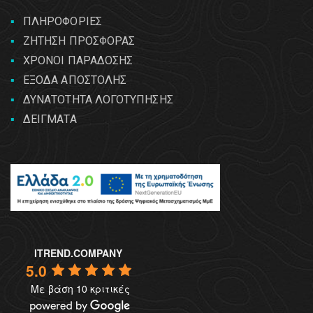
ΠΛΗΡΟΦΟΡΙΕΣ
ΖΗΤΗΣΗ ΠΡΟΣΦΟΡΑΣ
ΧΡΟΝΟΙ ΠΑΡΑΔΟΣΗΣ
ΕΞΟΔΑ ΑΠΟΣΤΟΛΗΣ
ΔΥΝΑΤΟΤΗΤΑ ΛΟΓΟΤΥΠΗΣΗΣ
ΔΕΙΓΜΑΤΑ
ITREND.COMPANY
5.0
Με βάση 10 κριτικές