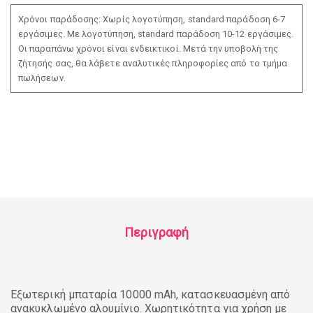
Χρόνοι παράδοσης: Χωρίς λογοτύπηση, standard παράδοση 6-7
εργάσιμες. Με λογοτύπηση, standard παράδοση 10-12 εργάσιμες.
Οι παραπάνω χρόνοι είναι ενδεικτικοί. Μετά την υποβολή της
ζήτησής σας, θα λάβετε αναλυτικές πληροφορίες από το τμήμα
πωλήσεων.
Περιγραφή
Εξωτερική μπαταρία 10000 mAh, κατασκευασμένη από
ανακυκλωμένο αλουμίνιο. Χωρητικότητα για χρήση με