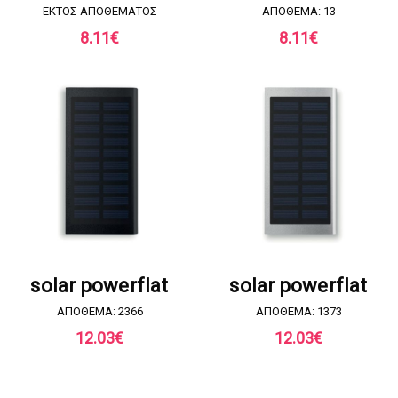
EKTOΣ ΑΠΟΘΕΜΑΤΟΣ
ΑΠΟΘΕΜΑ: 13
8.11
€
8.11
€
ΖΗΤΗΣΤΕ ΠΡΟΣΦΟΡΑ
ΖΗΤΗΣΤΕ ΠΡΟΣΦΟΡΑ
solar powerflat
solar powerflat
ΑΠΟΘΕΜΑ: 2366
ΑΠΟΘΕΜΑ: 1373
12.03
€
12.03
€