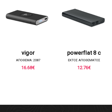
ΖΗΤΗΣΤΕ ΠΡΟΣΦΟΡΑ
ΖΗΤΗΣΤΕ ΠΡΟΣΦΟΡΑ
vigor
powerflat 8 c
ΑΠΟΘΕΜΑ: 2087
EKTOΣ ΑΠΟΘΕΜΑΤΟΣ
16.68
€
12.76
€