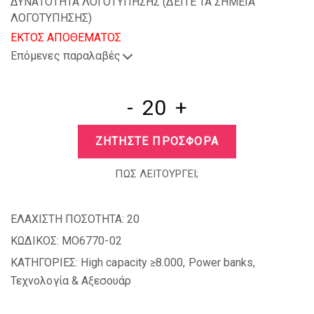
ΔΥΝΑΤΟΤΗΤΑ ΛΟΓΟΤΥΠΗΣΗΣ (
ΔΕΙΤΕ ΤΑ ΣΗΜΕΙΑ
ΛΟΓΟΤΥΠΗΣΗΣ
)
EKTOΣ ΑΠΟΘΕΜΑΤΟΣ
Επόμενες παραλαβές
-
+
ΖΗΤΗΣΤΕ ΠΡΟΣΦΟΡΑ
ΠΩΣ ΛΕΙΤΟΥΡΓΕΙ;
ΕΛΑΧΙΣΤΗ ΠΟΣΟΤΗΤΑ:
20
ΚΩΔΙΚΟΣ:
MO6770-02
ΚΑΤΗΓΟΡΙΕΣ:
High capacity ≥8.000
,
Power banks
,
Τεχνολογία & Αξεσουάρ