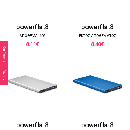
ΖΗΤΗΣΤΕ ΠΡΟΣΦΟΡΑ
ΖΗΤΗΣΤΕ ΠΡΟΣΦΟΡΑ
powerflat8
powerflat8
ΑΠΟΘΕΜΑ: 102
EKTOΣ ΑΠΟΘΕΜΑΤΟΣ
8.11
€
8.40
€
Κατάλογος προϊόντων
ΖΗΤΗΣΤΕ ΠΡΟΣΦΟΡΑ
ΖΗΤΗΣΤΕ ΠΡΟΣΦΟΡΑ
powerflat8
powerflat8