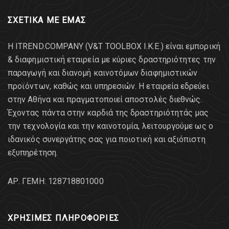
ΣΧΕΤΙΚΑ ΜΕ ΕΜΑΣ
Η ITREND.COMPANY (V&T TOOLBOX Ι.Κ.Ε.) είναι εμπορική
& διαφημιστική εταιρεία με κύριες δραστηριότητες την
παραγωγή και διανομή καινοτόμων διαφημιστικών
προϊόντων, καθώς και υπηρεσιών. Η εταιρεία εδρεύει
στην Αθήνα και πραγματοποιεί αποστολές διεθνώς.
Έχοντας πάντα στην καρδιά της δραστηριότητάς μας
την τεχνολογία και την καινοτομία, λειτουργούμε ως ο
ιδανικός συνεργάτης σας για ποιοτική και αξιόπιστη
εξυπηρέτηση.
AΡ. ΓΕΜΗ: 128718801000
ΧΡΗΣΙΜΕΣ ΠΛΗΡΟΦΟΡΙΕΣ