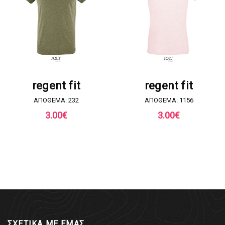
ΖΗΤΗΣΤΕ ΠΡΟΣΦΟΡΑ
ΖΗΤΗΣΤΕ ΠΡΟΣΦΟΡΑ
regent fit
regent fit
ΑΠΟΘΕΜΑ: 232
ΑΠΟΘΕΜΑ: 1156
3.00
€
3.00
€
ΣΧΕΤΙΚΑ ΜΕ ΕΜΑΣ