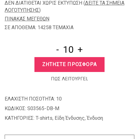
ΔΕΝ ΔΙΑΤΙΘΕΤΑΙ ΧΩΡΙΣ ΕΚΤΥΠΩΣΗ (
ΔΕΙΤΕ ΤΑ ΣΗΜΕΙΑ
ΛΟΓΟΤΥΠΗΣΗΣ
)
ΠΙΝΑΚΑΣ ΜΕΓΕΘΩΝ
ΣΕ ΑΠΟΘΕΜΑ: 14258 TEMAXIA
-
+
ΖΗΤΗΣΤΕ ΠΡΟΣΦΟΡΑ
ΠΩΣ ΛΕΙΤΟΥΡΓΕΙ;
ΕΛΑΧΙΣΤΗ ΠΟΣΟΤΗΤΑ:
10
ΚΩΔΙΚΟΣ:
S03565-DB-M
ΚΑΤΗΓΟΡΙΕΣ:
T-shirts
,
Είδη Ένδυσης
,
Ένδυση