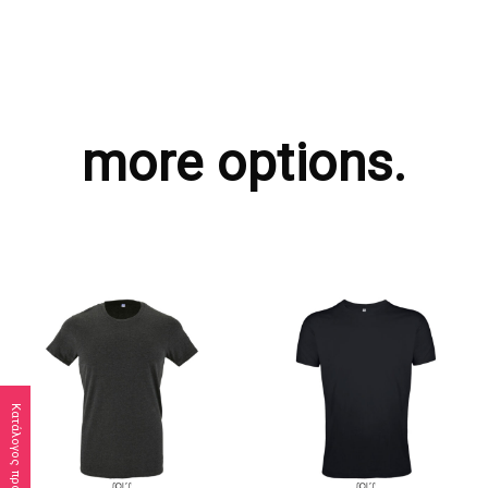
more options.
Κατάλογος προϊόντων