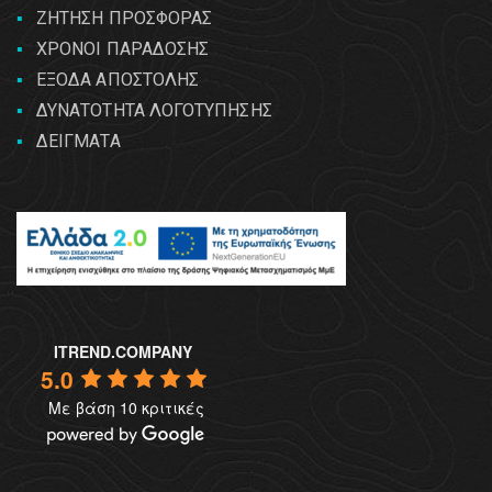
ΖΗΤΗΣΗ ΠΡΟΣΦΟΡΑΣ
ΧΡΟΝΟΙ ΠΑΡΑΔΟΣΗΣ
ΕΞΟΔΑ ΑΠΟΣΤΟΛΗΣ
ΔΥΝΑΤΟΤΗΤΑ ΛΟΓΟΤΥΠΗΣΗΣ
ΔΕΙΓΜΑΤΑ
ITREND.COMPANY
5.0
Με βάση 10 κριτικές