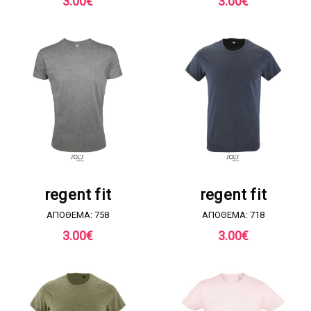
3.00
€
3.00
€
ΖΗΤΗΣΤΕ ΠΡΟΣΦΟΡΑ
ΖΗΤΗΣΤΕ ΠΡΟΣΦΟΡΑ
regent fit
regent fit
ΑΠΟΘΕΜΑ: 758
ΑΠΟΘΕΜΑ: 718
3.00
€
3.00
€