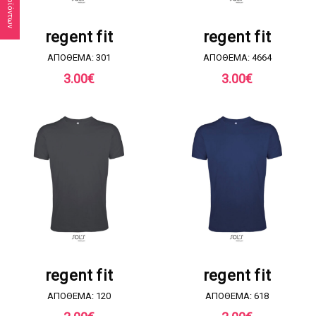
ΖΗΤΗΣΤΕ ΠΡΟΣΦΟΡΑ
ΖΗΤΗΣΤΕ ΠΡΟΣΦΟΡΑ
regent fit
regent fit
ΑΠΟΘΕΜΑ: 301
ΑΠΟΘΕΜΑ: 4664
3.00
€
3.00
€
ΖΗΤΗΣΤΕ ΠΡΟΣΦΟΡΑ
ΖΗΤΗΣΤΕ ΠΡΟΣΦΟΡΑ
regent fit
regent fit
ΑΠΟΘΕΜΑ: 120
ΑΠΟΘΕΜΑ: 618