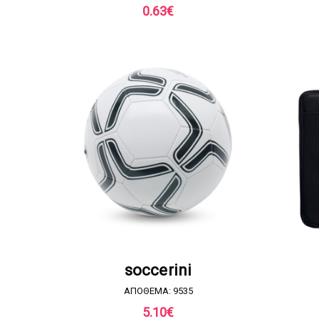
0.63
€
ΖΗΤΗΣΤΕ ΠΡΟΣΦΟΡΑ
soccerini
ΑΠΟΘΕΜΑ: 9535
5.10
€