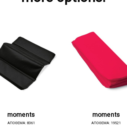
ΖΗΤΗΣΤΕ ΠΡΟΣΦΟΡΑ
ΖΗΤΗΣΤΕ ΠΡΟΣΦΟΡ
moments
moments
ΑΠΟΘΕΜΑ: 8361
ΑΠΟΘΕΜΑ: 19521