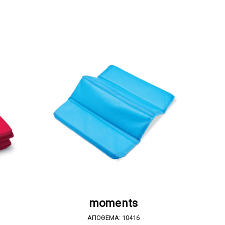
Α
ΖΗΤΗΣΤΕ ΠΡΟΣΦΟΡΑ
moments
ΑΠΟΘΕΜΑ: 10416