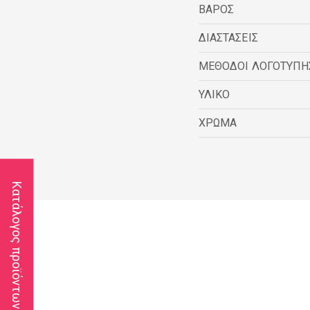
ΒΑΡΟΣ
ΔΙΑΣΤΑΣΕΙΣ
ΜΕΘΟΔΟΙ ΛΟΓΟΤΥΠΗ
ΥΛΙΚΟ
ΧΡΩΜΑ
Κατάλογος προϊόντων