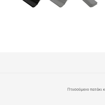
Πτυσσόμενο πατάκι κ