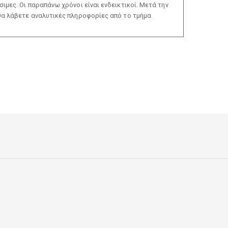
ιμες. Οι παραπάνω χρόνοι είναι ενδεικτικοί. Μετά την
θα λάβετε αναλυτικές πληροφορίες από το τμήμα