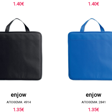
1.40
€
1.40
€
ΖΗΤΗΣΤΕ ΠΡΟΣΦΟΡΑ
ΖΗΤΗΣΤΕ ΠΡΟΣΦΟΡ
enjow
enjow
ΑΠΟΘΕΜΑ: 4914
ΑΠΟΘΕΜΑ: 2841
1.35
€
1.35
€