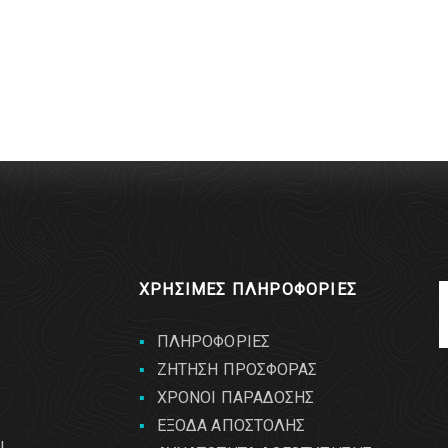
ΧΡΗΣΙΜΕΣ ΠΛΗΡΟΦΟΡΙΕΣ
ΠΛΗΡΟΦΟΡΙΕΣ
ΖΗΤΗΣΗ ΠΡΟΣΦΟΡΑΣ
ΧΡΟΝΟΙ ΠΑΡΑΔΟΣΗΣ
ΕΞΟΔΑ ΑΠΟΣΤΟΛΗΣ
ι