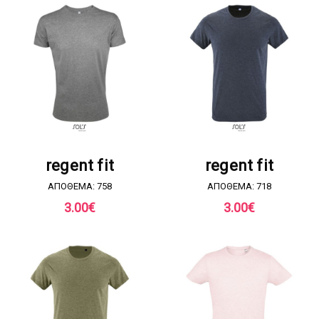
ΖΗΤΗΣΤΕ ΠΡΟΣΦΟΡΑ
ΖΗΤΗΣΤΕ ΠΡΟΣΦΟΡΑ
regent fit
regent fit
ΑΠΟΘΕΜΑ: 758
ΑΠΟΘΕΜΑ: 718
3.00
€
3.00
€