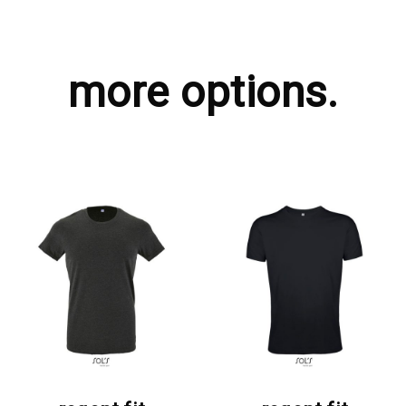
more options.
ΖΗΤΗΣΤΕ ΠΡΟΣΦΟΡΑ
ΖΗΤΗΣΤΕ ΠΡΟΣΦΟΡΑ