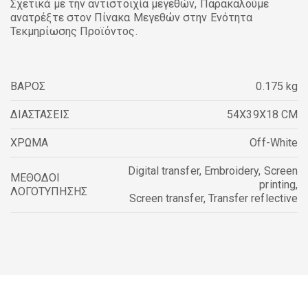
Σχετικά με την αντιστοιχία μεγεθών, Παρακαλούμε
ανατρέξτε στον Πίνακα Μεγεθών στην Ενότητα
Τεκμηρίωσης Προϊόντος.
ΒΑΡΟΣ
0.175 kg
ΔΙΑΣΤΑΣΕΙΣ
54X39X18 CM
ΧΡΩΜΑ
Off-White
Digital transfer
,
Embroidery
,
Screen
ΜΕΘΟΔΟΙ
printing
,
ΛΟΓΟΤΥΠΗΣΗΣ
Screen transfer
,
Transfer reflective