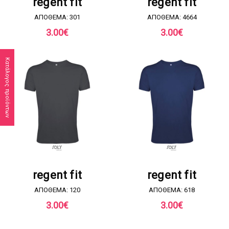
regent fit
regent fit
ΑΠΟΘΕΜΑ: 301
ΑΠΟΘΕΜΑ: 4664
3.00
€
3.00
€
Κατάλογος προϊόντων
ΖΗΤΗΣΤΕ ΠΡΟΣΦΟΡΑ
ΖΗΤΗΣΤΕ ΠΡΟΣΦΟΡΑ
regent fit
regent fit
ΑΠΟΘΕΜΑ: 120
ΑΠΟΘΕΜΑ: 618
3.00
€
3.00
€