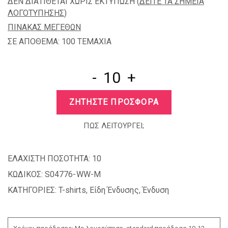
ΔΕΝ ΔΙΑΤΙΘΕΤΑΙ ΧΩΡΙΣ ΕΚΤΥΠΩΣΗ (
ΔΕΙΤΕ ΤΑ ΣΗΜΕΙΑ
ΛΟΓΟΤΥΠΗΣΗΣ
)
ΠΙΝΑΚΑΣ ΜΕΓΕΘΩΝ
ΣΕ ΑΠΟΘΕΜΑ: 100 TEMAXIA
-
+
ΖΗΤΗΣΤΕ ΠΡΟΣΦΟΡΑ
ΠΩΣ ΛΕΙΤΟΥΡΓΕΙ;
ΕΛΑΧΙΣΤΗ ΠΟΣΟΤΗΤΑ:
10
ΚΩΔΙΚΟΣ:
S04776-WW-M
ΚΑΤΗΓΟΡΙΕΣ:
T-shirts
,
Είδη Ένδυσης
,
Ένδυση