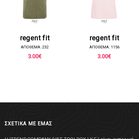
ΖΗΤΗΣΤΕ ΠΡΟΣΦΟΡΑ
ΖΗΤΗΣΤΕ ΠΡΟΣΦΟΡΑ
regent fit
regent fit
ΑΠΟΘΕΜΑ: 232
ΑΠΟΘΕΜΑ: 1156
3.00
€
3.00
€
ΣΧΕΤΙΚΑ ΜΕ ΕΜΑΣ