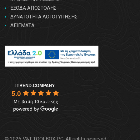
ΕΞΟΔΑ ΑΠΟΣΤΟΛΗΣ
ΔΥΝΑΤΟΤΗΤΑ ΛΟΓΟΤΥΠΗΣΗΣ
ΔΕΙΓΜΑΤΑ
ITREND.COMPANY
5.0
Με βάση 10 κριτικές
© 2026 V&T TOOLBOX P.C. All rights reserved.