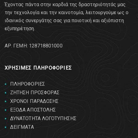
Έχοντας πάντα στην καρδιά της δραστηριότητάς μας
την τεχνολογία και την καινοτομία, λειτουργούμε ως ο
ιδανικός συνεργάτης σας για ποιοτική και αξιόπιστη
εξυπηρέτηση.
AΡ. ΓΕΜΗ: 128718801000
ΧΡΗΣΙΜΕΣ ΠΛΗΡΟΦΟΡΙΕΣ
ΠΛΗΡΟΦΟΡΙΕΣ
ΖΗΤΗΣΗ ΠΡΟΣΦΟΡΑΣ
ΧΡΟΝΟΙ ΠΑΡΑΔΟΣΗΣ
ΕΞΟΔΑ ΑΠΟΣΤΟΛΗΣ
ΔΥΝΑΤΟΤΗΤΑ ΛΟΓΟΤΥΠΗΣΗΣ
ΔΕΙΓΜΑΤΑ