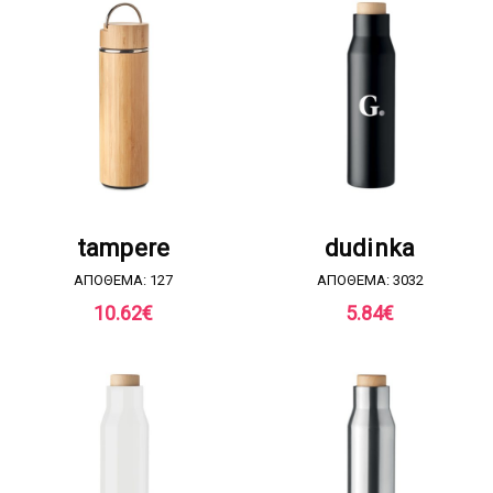
ΖΗΤΗΣΤΕ ΠΡΟΣΦΟΡΑ
ΖΗΤΗΣΤΕ ΠΡΟΣΦΟΡΑ
tampere
dudinka
ΑΠΟΘΕΜΑ: 127
ΑΠΟΘΕΜΑ: 3032
10.62
€
5.84
€