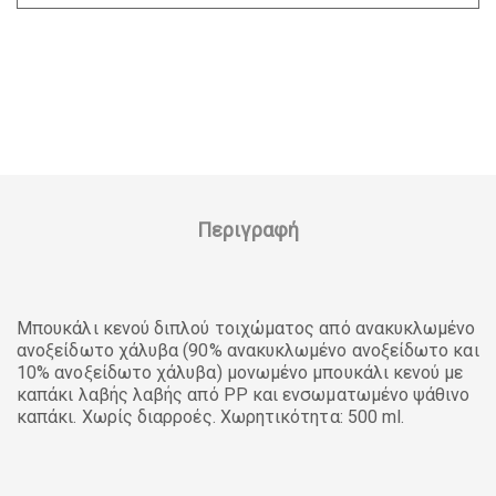
Περιγραφή
Μπουκάλι κενού διπλού τοιχώματος από ανακυκλωμένο
ανοξείδωτο χάλυβα (90% ανακυκλωμένο ανοξείδωτο και
10% ανοξείδωτο χάλυβα) μονωμένο μπουκάλι κενού με
καπάκι λαβής λαβής από PP και ενσωματωμένο ψάθινο
καπάκι. Χωρίς διαρροές. Χωρητικότητα: 500 ml.