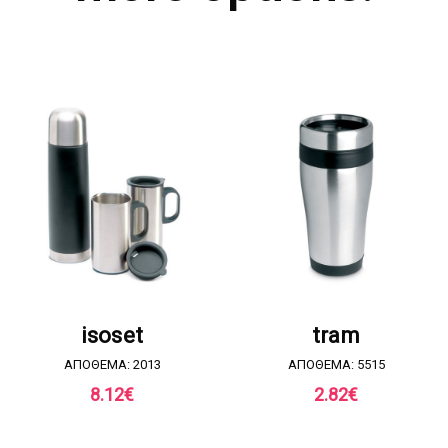
ΖΗΤΗΣΤΕ ΠΡΟΣΦΟΡΑ
ΖΗΤΗΣΤΕ ΠΡΟΣΦΟΡΑ
isoset
tram
ΑΠΟΘΕΜΑ: 2013
ΑΠΟΘΕΜΑ: 5515
8.12
€
2.82
€