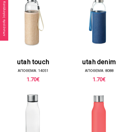
Κατάλογος προϊόντων
ΖΗΤΗΣΤΕ ΠΡΟΣΦΟΡΑ
ΖΗΤΗΣΤΕ ΠΡΟΣΦΟΡΑ
utah touch
utah denim
ΑΠΟΘΕΜΑ: 14051
ΑΠΟΘΕΜΑ: 8088
1.70
€
1.70
€