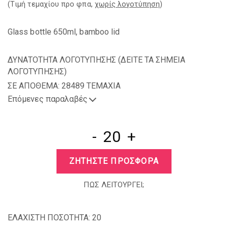
(Tιμή τεμαχίου προ φπα,
χωρίς λογοτύπηση
)
Glass bottle 650ml, bamboo lid
ΔΥΝΑΤΟΤΗΤΑ ΛΟΓΟΤΥΠΗΣΗΣ (
ΔΕΙΤΕ ΤΑ ΣΗΜΕΙΑ
ΛΟΓΟΤΥΠΗΣΗΣ
)
ΣΕ ΑΠΟΘΕΜΑ: 28489 TEMAXIA
Επόμενες παραλαβές
-
+
ΖΗΤΗΣΤΕ ΠΡΟΣΦΟΡΑ
ΠΩΣ ΛΕΙΤΟΥΡΓΕΙ;
ΕΛΑΧΙΣΤΗ ΠΟΣΟΤΗΤΑ:
20