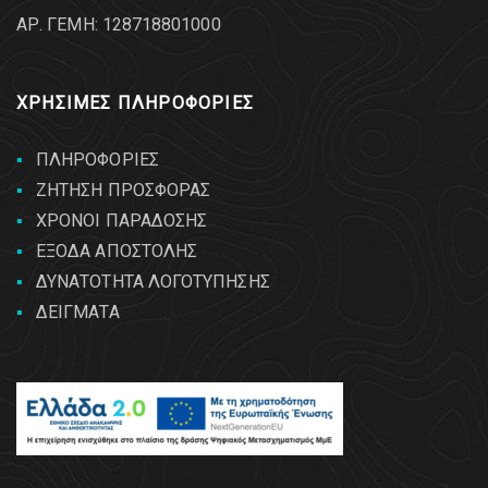
AΡ. ΓΕΜΗ: 128718801000
ΧΡΗΣΙΜΕΣ ΠΛΗΡΟΦΟΡΙΕΣ
ΠΛΗΡΟΦΟΡΙΕΣ
ΖΗΤΗΣΗ ΠΡΟΣΦΟΡΑΣ
ΧΡΟΝΟΙ ΠΑΡΑΔΟΣΗΣ
ΕΞΟΔΑ ΑΠΟΣΤΟΛΗΣ
ΔΥΝΑΤΟΤΗΤΑ ΛΟΓΟΤΥΠΗΣΗΣ
ΔΕΙΓΜΑΤΑ