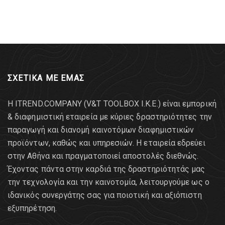
ΣΧΕΤΙΚΑ ΜΕ ΕΜΑΣ
Η ITREND.COMPANY (V&T TOOLBOX Ι.Κ.Ε.) είναι εμπορική
& διαφημιστική εταιρεία με κύριες δραστηριότητες την
παραγωγή και διανομή καινοτόμων διαφημιστικών
προϊόντων, καθώς και υπηρεσιών. Η εταιρεία εδρεύει
στην Αθήνα και πραγματοποιεί αποστολές διεθνώς.
Έχοντας πάντα στην καρδιά της δραστηριότητάς μας
την τεχνολογία και την καινοτομία, λειτουργούμε ως ο
ιδανικός συνεργάτης σας για ποιοτική και αξιόπιστη
εξυπηρέτηση.