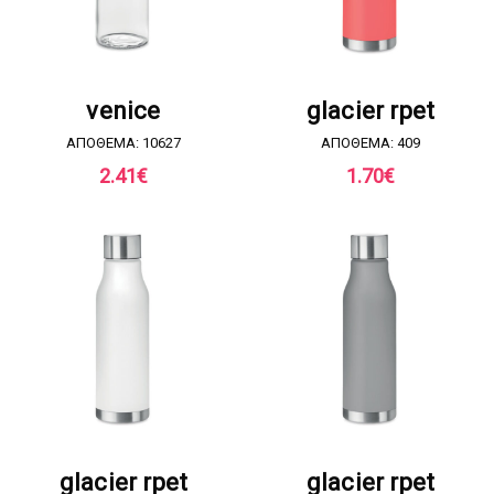
ΖΗΤΗΣΤΕ ΠΡΟΣΦΟΡΑ
ΖΗΤΗΣΤΕ ΠΡΟΣΦΟΡΑ
venice
glacier rpet
ΑΠΟΘΕΜΑ: 10627
ΑΠΟΘΕΜΑ: 409
2.41
€
1.70
€
ΖΗΤΗΣΤΕ ΠΡΟΣΦΟΡΑ
ΖΗΤΗΣΤΕ ΠΡΟΣΦΟΡΑ
glacier rpet
glacier rpet