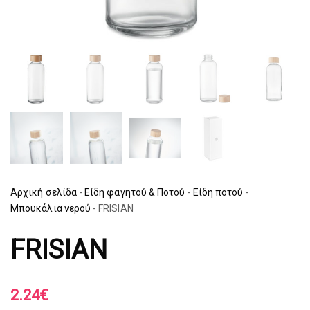
Αρχική σελίδα
-
Είδη φαγητού & Ποτού
-
Είδη ποτού
-
Μπουκάλια νερού
-
FRISIAN
FRISIAN
2.24
€