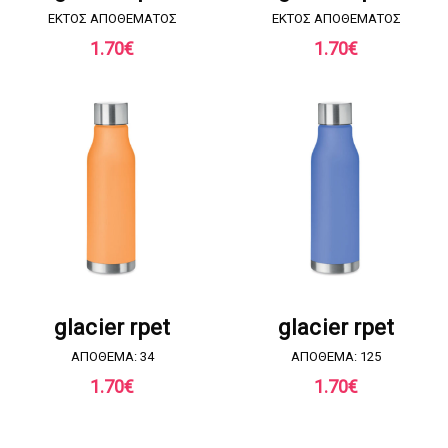
EKTOΣ ΑΠΟΘΕΜΑΤΟΣ
EKTOΣ ΑΠΟΘΕΜΑΤΟΣ
1.70
€
1.70
€
ΖΗΤΗΣΤΕ ΠΡΟΣΦΟΡΑ
ΖΗΤΗΣΤΕ ΠΡΟΣΦΟΡΑ
glacier rpet
glacier rpet
ΑΠΟΘΕΜΑ: 34
ΑΠΟΘΕΜΑ: 125
1.70
€
1.70
€