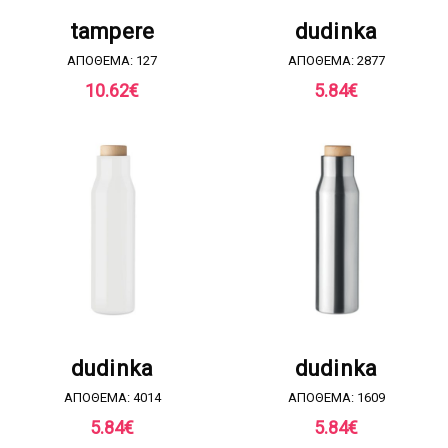
ΖΗΤΗΣΤΕ ΠΡΟΣΦΟΡΑ
ΖΗΤΗΣΤΕ ΠΡΟΣΦΟΡΑ
tampere
dudinka
ΑΠΟΘΕΜΑ: 127
ΑΠΟΘΕΜΑ: 2877
10.62
€
5.84
€
ΖΗΤΗΣΤΕ ΠΡΟΣΦΟΡΑ
ΖΗΤΗΣΤΕ ΠΡΟΣΦΟΡΑ
dudinka
dudinka
ΑΠΟΘΕΜΑ: 4014
ΑΠΟΘΕΜΑ: 1609
5.84
€
5.84
€