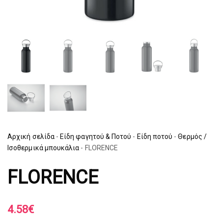
Αρχική σελίδα
-
Είδη φαγητού & Ποτού
-
Είδη ποτού
-
Θερμός /
Ισοθερμικά μπουκάλια
-
FLORENCE
FLORENCE
4.58
€