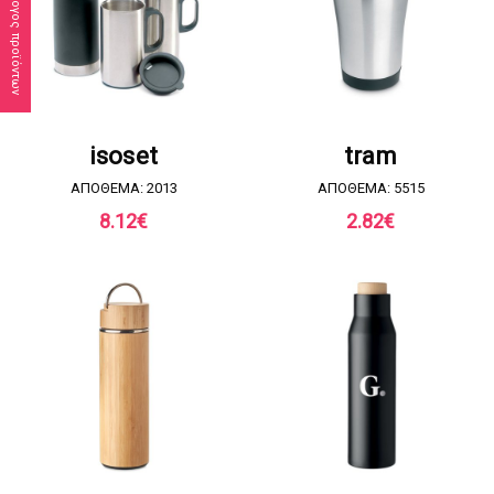
Κατάλογος προϊόντων
ΖΗΤΗΣΤΕ ΠΡΟΣΦΟΡΑ
ΖΗΤΗΣΤΕ ΠΡΟΣΦΟΡΑ
isoset
tram
ΑΠΟΘΕΜΑ: 2013
ΑΠΟΘΕΜΑ: 5515
8.12
€
2.82
€