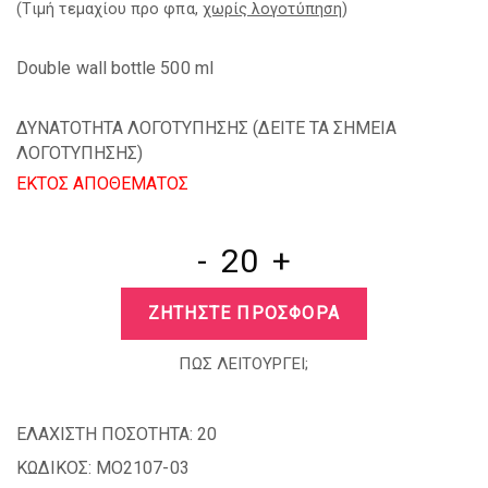
(Tιμή τεμαχίου προ φπα,
χωρίς λογοτύπηση
)
Double wall bottle 500 ml
ΔΥΝΑΤΟΤΗΤΑ ΛΟΓΟΤΥΠΗΣΗΣ (
ΔΕΙΤΕ ΤΑ ΣΗΜΕΙΑ
ΛΟΓΟΤΥΠΗΣΗΣ
)
EKTOΣ ΑΠΟΘΕΜΑΤΟΣ
-
+
ΖΗΤΗΣΤΕ ΠΡΟΣΦΟΡΑ
ΠΩΣ ΛΕΙΤΟΥΡΓΕΙ;
ΕΛΑΧΙΣΤΗ ΠΟΣΟΤΗΤΑ:
20
ΚΩΔΙΚΟΣ:
MO2107-03