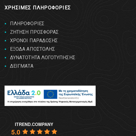
ΧΡΗΣΙΜΕΣ ΠΛΗΡΟΦΟΡΙΕΣ
ΠΛΗΡΟΦΟΡΙΕΣ
ΖΗΤΗΣΗ ΠΡΟΣΦΟΡΑΣ
ΧΡΟΝΟΙ ΠΑΡΑΔΟΣΗΣ
ΕΞΟΔΑ ΑΠΟΣΤΟΛΗΣ
ΔΥΝΑΤΟΤΗΤΑ ΛΟΓΟΤΥΠΗΣΗΣ
ΔΕΙΓΜΑΤΑ
ITREND.COMPANY
5.0