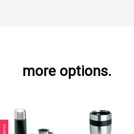
more options.