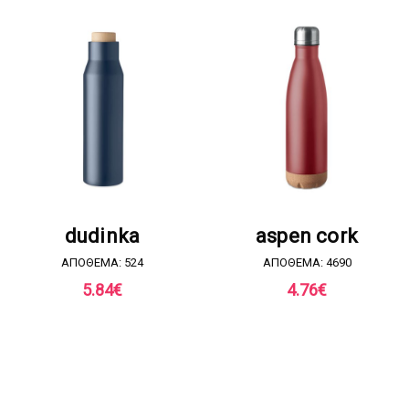
ΖΗΤΗΣΤΕ ΠΡΟΣΦΟΡΑ
ΖΗΤΗΣΤΕ ΠΡΟΣΦΟΡΑ
dudinka
aspen cork
ΑΠΟΘΕΜΑ: 524
ΑΠΟΘΕΜΑ: 4690
5.84
€
4.76
€