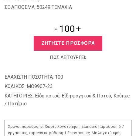
ΣΕ ΑΠΟΘΕΜΑ: 50249 TEMAXIA
-
+
ΖΗΤΗΣΤΕ ΠΡΟΣΦΟΡΑ
ΠΩΣ ΛΕΙΤΟΥΡΓΕΙ;
ΕΛΑΧΙΣΤΗ ΠΟΣΟΤΗΤΑ:
100
ΚΩΔΙΚΟΣ:
MO9907-23
ΚΑΤΗΓΟΡΙΕΣ:
Είδη ποτού
,
Είδη φαγητού & Ποτού
,
Κούπες
/ Ποτήρια
Χρόνοι παράδοσης: Χωρίς λογοτύπηση, standard παράδοση 6-7
εργάσιμες, express παράδοση 1-2 εργάσιμες. Με λογοτύπηση,