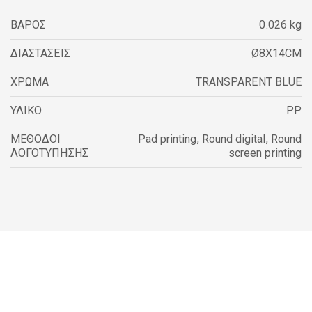
ΒΑΡΟΣ
0.026 kg
ΔΙΑΣΤΑΣΕΙΣ
Ø8X14CM
ΧΡΩΜΑ
TRANSPARENT BLUE
ΥΛΙΚΟ
PP
ΜΕΘΟΔΟΙ
Pad printing
,
Round digital
,
Round
ΛΟΓΟΤΥΠΗΣΗΣ
screen printing