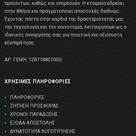
προϊόντων, καθώς και υπηρεσιών. Η εταιρεία εδρεύει
στην Αθήνα και πραγματοποιεί αποστολές διεθνώς.
Έχοντας πάντα στην καρδιά της δραστηριότητάς μας
την τεχνολογία και την καινοτομία, λειτουργούμε ως ο
ιδανικός συνεργάτης σας για ποιοτική και αξιόπιστη
εξυπηρέτηση.
AΡ. ΓΕΜΗ: 128718801000
ΧΡΗΣΙΜΕΣ ΠΛΗΡΟΦΟΡΙΕΣ
ΠΛΗΡΟΦΟΡΙΕΣ
ΖΗΤΗΣΗ ΠΡΟΣΦΟΡΑΣ
ΧΡΟΝΟΙ ΠΑΡΑΔΟΣΗΣ
ΕΞΟΔΑ ΑΠΟΣΤΟΛΗΣ
ΔΥΝΑΤΟΤΗΤΑ ΛΟΓΟΤΥΠΗΣΗΣ