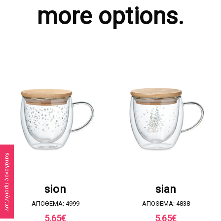
more options.
Κατάλογος προϊόντων
ΖΗΤΗΣΤΕ ΠΡΟΣΦΟΡΑ
ΖΗΤΗΣΤΕ ΠΡΟΣΦΟΡΑ
sion
sian
ΑΠΟΘΕΜΑ: 4999
ΑΠΟΘΕΜΑ: 4838
5.65
€
5.65
€