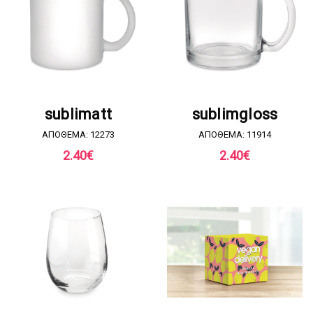
ΖΗΤΗΣΤΕ ΠΡΟΣΦΟΡΑ
ΖΗΤΗΣΤΕ ΠΡΟΣΦΟΡΑ
sublimatt
sublimgloss
ΑΠΟΘΕΜΑ: 12273
ΑΠΟΘΕΜΑ: 11914
2.40
€
2.40
€