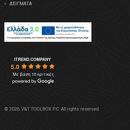
ΔΕΙΓΜΑΤΑ
ITREND.COMPANY
5.0
Με βάση 10 κριτικές
© 2026 V&T TOOLBOX P.C. All rights reserved.