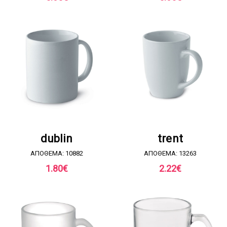
ΖΗΤΗΣΤΕ ΠΡΟΣΦΟΡΑ
ΖΗΤΗΣΤΕ ΠΡΟΣΦΟΡΑ
dublin
trent
ΑΠΟΘΕΜΑ: 10882
ΑΠΟΘΕΜΑ: 13263
1.80
€
2.22
€