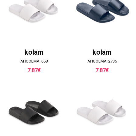
ΖΗΤΗΣΤΕ ΠΡΟΣΦΟΡΑ
ΖΗΤΗΣΤΕ ΠΡΟΣΦΟΡΑ
kolam
kolam
ΑΠΟΘΕΜΑ: 658
ΑΠΟΘΕΜΑ: 2736
7.87
€
7.87
€