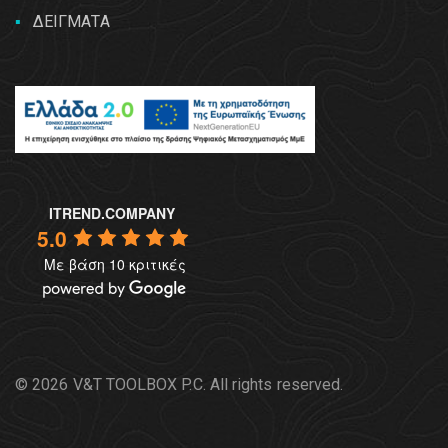
ΔΕΙΓΜΑΤΑ
ITREND.COMPANY
5.0
Με βάση 10 κριτικές
© 2026 V&T TOOLBOX P.C. All rights reserved.