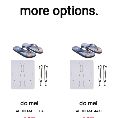
more options.
ΖΗΤΗΣΤΕ ΠΡΟΣΦΟΡΑ
ΖΗΤΗΣΤΕ ΠΡΟΣΦΟΡΑ
do mel
do mel
ΑΠΟΘΕΜΑ: 11004
ΑΠΟΘΕΜΑ: 4498