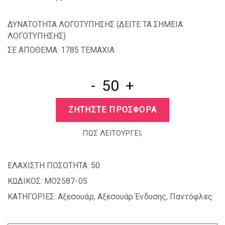
ΔΥΝΑΤΟΤΗΤΑ ΛΟΓΟΤΥΠΗΣΗΣ (
ΔΕΙΤΕ ΤΑ ΣΗΜΕΙΑ
ΛΟΓΟΤΥΠΗΣΗΣ
)
ΣΕ ΑΠΟΘΕΜΑ: 1785 TEMAXIA
-
+
ΖΗΤΗΣΤΕ ΠΡΟΣΦΟΡΑ
ΠΩΣ ΛΕΙΤΟΥΡΓΕΙ;
ΕΛΑΧΙΣΤΗ ΠΟΣΟΤΗΤΑ:
50
ΚΩΔΙΚΟΣ:
MO2587-05
ΚΑΤΗΓΟΡΙΕΣ:
Αξεσουάρ
,
Αξεσουάρ Ένδυσης
,
Παντόφλες