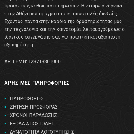
προϊόντων, καθώς και υπηρεσιών. Η εταιρεία εδρεύει
στην Αθήνα και πραγματοποιεί αποστολές διεθνώς.
Έχοντας πάντα στην καρδιά της δραστηριότητάς μας
την τεχνολογία και την καινοτομία, λειτουργούμε ως ο
ιδανικός συνεργάτης σας για ποιοτική και αξιόπιστη
εξυπηρέτηση.
AΡ. ΓΕΜΗ: 128718801000
ΧΡΗΣΙΜΕΣ ΠΛΗΡΟΦΟΡΙΕΣ
ΠΛΗΡΟΦΟΡΙΕΣ
ΖΗΤΗΣΗ ΠΡΟΣΦΟΡΑΣ
ΧΡΟΝΟΙ ΠΑΡΑΔΟΣΗΣ
ΕΞΟΔΑ ΑΠΟΣΤΟΛΗΣ
ΔΥΝΑΤΟΤΗΤΑ ΛΟΓΟΤΥΠΗΣΗΣ