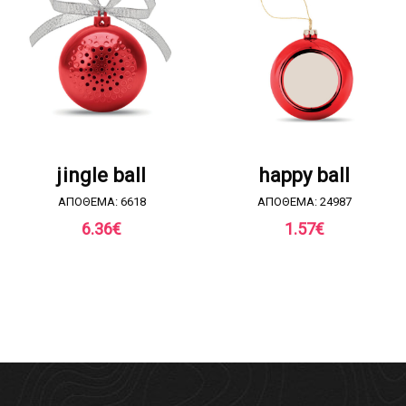
ΖΗΤΗΣΤΕ ΠΡΟΣΦΟΡΑ
ΖΗΤΗΣΤΕ ΠΡΟΣΦΟΡΑ
jingle ball
happy ball
ΑΠΟΘΕΜΑ: 6618
ΑΠΟΘΕΜΑ: 24987
6.36
€
1.57
€