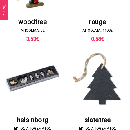
ΖΗΤΗΣΤΕ ΠΡΟΣΦΟΡΑ
ΖΗΤΗΣΤΕ ΠΡΟΣΦΟΡΑ
woodtree
rouge
ΑΠΟΘΕΜΑ: 32
ΑΠΟΘΕΜΑ: 11082
3.53
€
0.58
€
ΖΗΤΗΣΤΕ ΠΡΟΣΦΟΡΑ
ΖΗΤΗΣΤΕ ΠΡΟΣΦΟΡΑ
helsinborg
slatetree
EKTOΣ ΑΠΟΘΕΜΑΤΟΣ
EKTOΣ ΑΠΟΘΕΜΑΤΟΣ