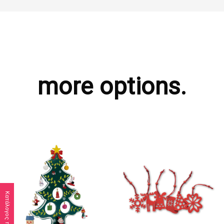
more options.
Κατάλογος προϊόντων