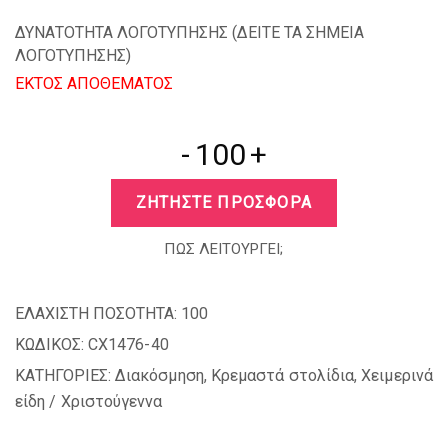
ΔΥΝΑΤΟΤΗΤΑ ΛΟΓΟΤΥΠΗΣΗΣ (
ΔΕΙΤΕ ΤΑ ΣΗΜΕΙΑ
ΛΟΓΟΤΥΠΗΣΗΣ
)
EKTOΣ ΑΠΟΘΕΜΑΤΟΣ
-
+
ΖΗΤΗΣΤΕ ΠΡΟΣΦΟΡΑ
ΠΩΣ ΛΕΙΤΟΥΡΓΕΙ;
ΕΛΑΧΙΣΤΗ ΠΟΣΟΤΗΤΑ:
100
ΚΩΔΙΚΟΣ:
CX1476-40
ΚΑΤΗΓΟΡΙΕΣ:
Διακόσμηση
,
Κρεμαστά στολίδια
,
Χειμερινά
είδη / Χριστούγεννα