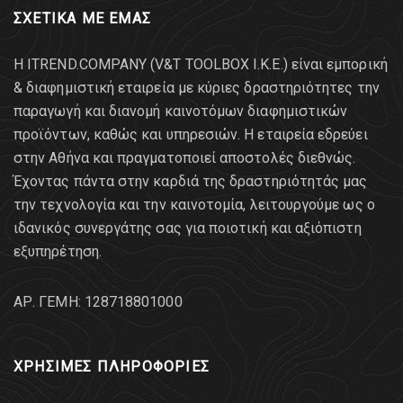
ΣΧΕΤΙΚΑ ΜΕ ΕΜΑΣ
Η ITREND.COMPANY (V&T TOOLBOX Ι.Κ.Ε.) είναι εμπορική
& διαφημιστική εταιρεία με κύριες δραστηριότητες την
παραγωγή και διανομή καινοτόμων διαφημιστικών
προϊόντων, καθώς και υπηρεσιών. Η εταιρεία εδρεύει
στην Αθήνα και πραγματοποιεί αποστολές διεθνώς.
Έχοντας πάντα στην καρδιά της δραστηριότητάς μας
την τεχνολογία και την καινοτομία, λειτουργούμε ως ο
ιδανικός συνεργάτης σας για ποιοτική και αξιόπιστη
εξυπηρέτηση.
AΡ. ΓΕΜΗ: 128718801000
ΧΡΗΣΙΜΕΣ ΠΛΗΡΟΦΟΡΙΕΣ