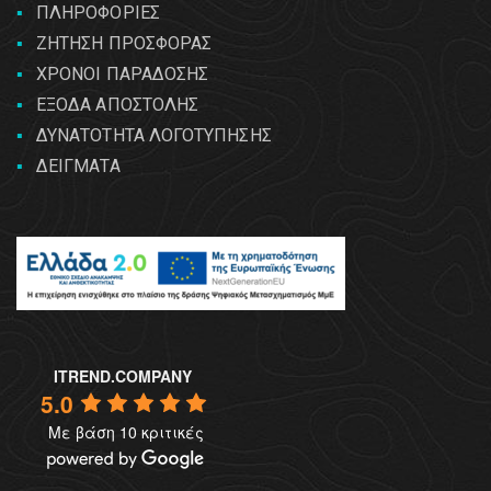
ΠΛΗΡΟΦΟΡΙΕΣ
ΖΗΤΗΣΗ ΠΡΟΣΦΟΡΑΣ
ΧΡΟΝΟΙ ΠΑΡΑΔΟΣΗΣ
ΕΞΟΔΑ ΑΠΟΣΤΟΛΗΣ
ΔΥΝΑΤΟΤΗΤΑ ΛΟΓΟΤΥΠΗΣΗΣ
ΔΕΙΓΜΑΤΑ
ITREND.COMPANY
5.0
Με βάση 10 κριτικές