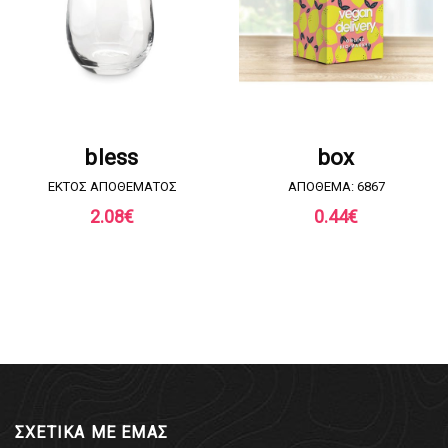
ΖΗΤΗΣΤΕ ΠΡΟΣΦΟΡΑ
ΖΗΤΗΣΤΕ ΠΡΟΣΦΟΡΑ
bless
box
EKTOΣ ΑΠΟΘΕΜΑΤΟΣ
ΑΠΟΘΕΜΑ: 6867
2.08
€
0.44
€
ΣΧΕΤΙΚΑ ΜΕ ΕΜΑΣ