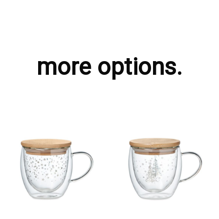
more options.