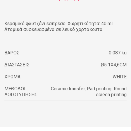
Κεραμικό φλυτζάνι εσπρέσο. Χωρητικότητα: 40 ml.
Ατομικά συσκευασμένο σε λευκό χαρτόκουτο.
ΒΑΡΟΣ
0.087 kg
ΔΙΑΣΤΑΣΕΙΣ
Ø5,1X4,6CM
ΧΡΩΜΑ
WHITE
ΜΕΘΟΔΟΙ
Ceramic transfer
,
Pad printing
,
Round
ΛΟΓΟΤΥΠΗΣΗΣ
screen printing