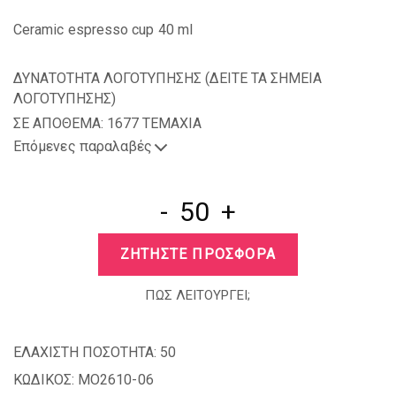
Ceramic espresso cup 40 ml
ΔΥΝΑΤΟΤΗΤΑ ΛΟΓΟΤΥΠΗΣΗΣ (
ΔΕΙΤΕ ΤΑ ΣΗΜΕΙΑ
ΛΟΓΟΤΥΠΗΣΗΣ
)
ΣΕ ΑΠΟΘΕΜΑ: 1677 TEMAXIA
Επόμενες παραλαβές
-
+
ΖΗΤΗΣΤΕ ΠΡΟΣΦΟΡΑ
ΠΩΣ ΛΕΙΤΟΥΡΓΕΙ;
ΕΛΑΧΙΣΤΗ ΠΟΣΟΤΗΤΑ:
50
ΚΩΔΙΚΟΣ:
MO2610-06