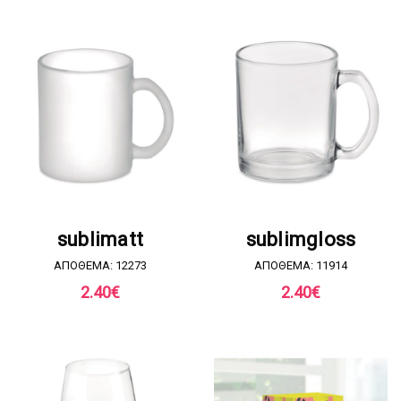
ΖΗΤΗΣΤΕ ΠΡΟΣΦΟΡΑ
ΖΗΤΗΣΤΕ ΠΡΟΣΦΟΡΑ
sublimatt
sublimgloss
ΑΠΟΘΕΜΑ: 12273
ΑΠΟΘΕΜΑ: 11914
2.40
€
2.40
€