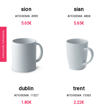
ΖΗΤΗΣΤΕ ΠΡΟΣΦΟΡΑ
ΖΗΤΗΣΤΕ ΠΡΟΣΦΟΡΑ
sion
sian
ΑΠΟΘΕΜΑ: 4999
ΑΠΟΘΕΜΑ: 4838
5.65
€
5.65
€
Κατάλογος προϊόντων
ΖΗΤΗΣΤΕ ΠΡΟΣΦΟΡΑ
ΖΗΤΗΣΤΕ ΠΡΟΣΦΟΡΑ
dublin
trent
ΑΠΟΘΕΜΑ: 11527
ΑΠΟΘΕΜΑ: 13563
1.80
€
2.22
€