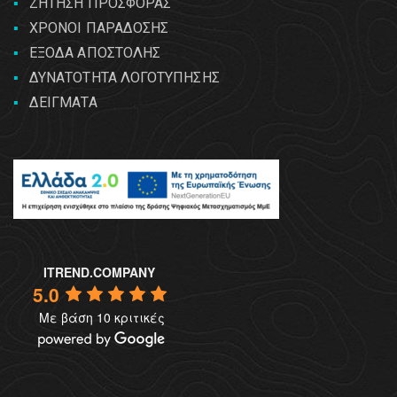
ΖΗΤΗΣΗ ΠΡΟΣΦΟΡΑΣ
ΧΡΟΝΟΙ ΠΑΡΑΔΟΣΗΣ
ΕΞΟΔΑ ΑΠΟΣΤΟΛΗΣ
ΔΥΝΑΤΟΤΗΤΑ ΛΟΓΟΤΥΠΗΣΗΣ
ΔΕΙΓΜΑΤΑ
ITREND.COMPANY
5.0
Με βάση 10 κριτικές